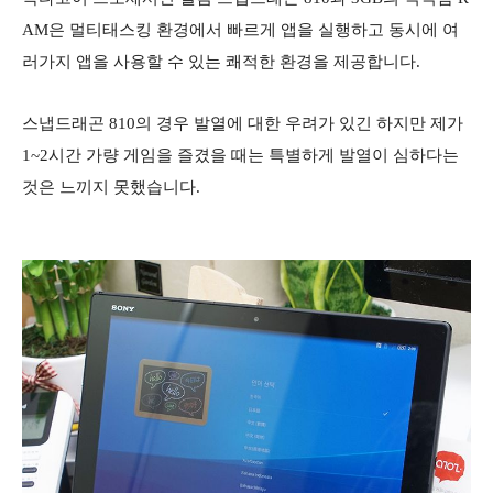
AM은 멀티태스킹 환경에서 빠르게 앱을 실행하고 동시에 여
러가지 앱을 사용할 수 있는 쾌적한 환경을 제공합니다.
스냅드래곤 810의 경우 발열에 대한 우려가 있긴 하지만 제가
1~2시간 가량 게임을 즐겼을 때는 특별하게 발열이 심하다는
것은 느끼지 못했습니다.