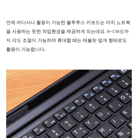
언제 어디서나 활용이 가능한 블루투스 키보드는 마치 노트북
을 사용하는 듯한 작업환경을 제공하게 되는데요. 0~130도까
지 각도 조절이 가능하며 휴대할 때는 태블릿 덮개 형태로도
활용이 가능합니다.