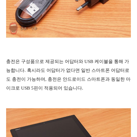
충전은 구성품으로 제공되는 어답터와 USB 케이블을 통해 가
능합니다. 혹시라도 어답터가 없다면 일반 스마트폰 어답터로
도 충전이 가능하며, 충전은 안드로이드 스마트폰과 동일한 마
이크로 USB 5핀이 적용되어 있습니다.