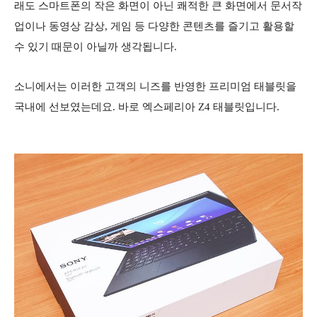
래도 스마트폰의 작은 화면이 아닌 쾌적한 큰 화면에서 문서작
업이나 동영상 감상, 게임 등 다양한 콘텐츠를 즐기고 활용할
수 있기 때문이 아닐까 생각됩니다.
소니에서는 이러한 고객의 니즈를 반영한 프리미엄 태블릿을
국내에 선보였는데요. 바로 엑스페리아 Z4 태블릿입니다.