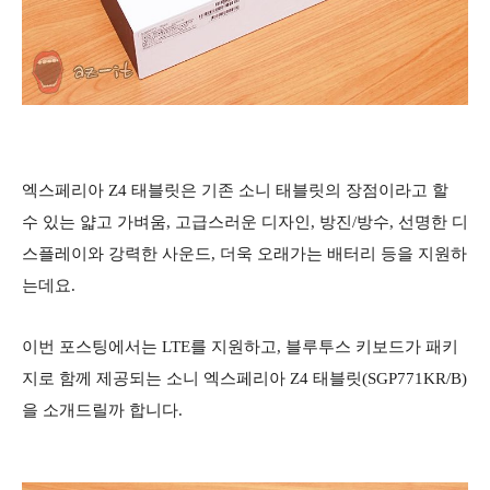
엑스페리아 Z4 태블릿은 기존 소니 태블릿의 장점이라고 할
수 있는 얇고 가벼움, 고급스러운 디자인, 방진/방수, 선명한 디
스플레이와 강력한 사운드, 더욱 오래가는 배터리 등을 지원하
는데요.
이번 포스팅에서는 LTE를 지원하고, 블루투스 키보드가 패키
지로 함께 제공되는 소니 엑스페리아 Z4 태블릿(SGP771KR/B)
을 소개드릴까 합니다.