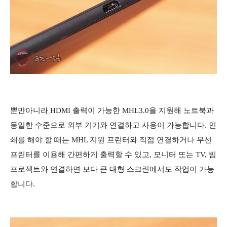
뿐만아니라 HDMI 출력이 가능한 MHL3.0을 지원해 노트북과
동일한 수준으로 외부 기기와 연결하고 사용이 가능합니다. 인
쇄를 해야 할 때는 MHL 지원 프린터와 직접 연결하거나 무선
프린터를 이용해 간편하게 출력할 수 있고, 모니터 또는 TV, 빔
프로젝트와 연결하면 보다 큰 대형 스크린에서도 작업이 가능
합니다.