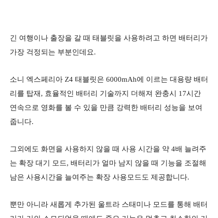
긴 여행이나 출장을 갈 때 태블릿을 사용하려고 하면 배터리가
가장 걱정되는 부분인데요.
소니 엑스페리아 Z4 태블릿은 6000mAh에 이르는 대용량 배터
리를 탑재, 효율적인 배터리 기술까지 더해져 완충시 17시간
연속으로 영화를 볼 수 있을 만큼 강력한 배터리 성능을 보여
줍니다.
그외에도 화면을 사용하지 않을 때 사용 시간을 약 4배 늘려주
는 확장 대기 모드, 배터리가 얼마 남지 않을 때 기능을 조절해
남은 사용시간을 늘여주는 확장 사용모드도 제공합니다.
뿐만 아니라 새롭게 추가된 울트라 스태미나 모드를 통해 배터