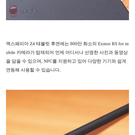
엑스페리아 Z4 태블릿 후면에는 800만 화소의 Exmor RS for m
obile 카메라가 탑재되어 언제 어디서나 선명한 사진과 동영상
을 담을 수 있으며, NFC를 지원하고 있어 다양한 기기와 쉽게
연동해 사용할 수 있습니다.