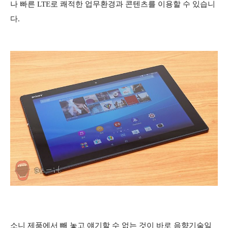
나 빠른 LTE로 쾌적한 업무환경과 콘텐츠를 이용할 수 있습니
다.
소니 제품에서 빼 놓고 얘기할 수 없는 것이 바로 음향기술일