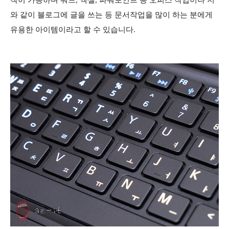
착이 가능하며 워드, 엑셀, 파워포인트 등 오피스 작업이나 저
와 같이 블로그에 글을 쓰는 등 문서작업을 많이 하는 분에게
유용한 아이템이라고 할 수 있습니다.