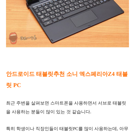
안드로이드 태블릿추천 소니 엑스페리아Z4 태블
릿 PC
최근 주변을 살펴보면 스마트폰을 사용하면서 서브로 태블릿
을 사용하는 분들이 많이 있는 것 같습니다.
특히 학생이나 직장인들이 태블릿PC를 많이 사용하는데, 아무