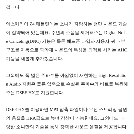
겁니다.
엑스페리아 Z4 태블릿에는 소니가 자랑하는 첨단 사운드 기술
이 집약되어 있는데요. 주변의 소음을 제거해주는 Digital Nois
e Canceling(DNC) 기능은 물론 헤드폰 타입과 사용자 귀 내부
구조를 자동으로 파악해 사운드의 특성을 최적화 시키는 AHC
기능을 새롭게 추가했습니다.
그외에도 폭 넓은 주파수를 아낌없이 재현하는 High Resolutio
n Audio 지원은 물론 압축으로 손실된 주파수와 비트를 복원해
주는 DSEE HX도 지원합니다.
DSEE HX를 이용하면 MP3 압축 파일이나 무선 스트리밍 음원
의 음질을 HRA급으로 높여 감상이 가능한데요. 그외에도 다
양한 소니만의 기술을 통해 강력한 사운드 음질을 제공합니다.