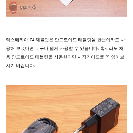
엑스페리아 Z4 태블릿은 안드로이드 태블릿을 한번이라도 사
용해 보셨다면 누구나 쉽게 사용할 수 있습니다. 혹시라도 처
음 안드로이드 태블릿을 사용한다면 시작가이드를 꼭 읽어보
시기 바랍니다.