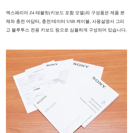
엑스페리아 Z4 태블릿(키보드 포함 모델)의 구성품은 제품 본
체와 충전 어답터, 충전/데이터 USB 케이블, 사용설명서 그리
고 블루투스 전용 키보드 등으로 심플하게 구성되어 있습니다.