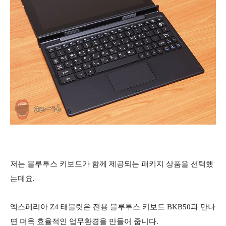
저는 블루투스 키보드가 함께 제공되는 패키지 상품을 선택했
는데요.
엑스페리아 Z4 태블릿은 전용 블루투스 키보드 BKB50과 만나
면 더욱 효율적인 업무환경을 만들어 줍니다.