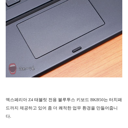
엑스페리아 Z4 태블릿 전용 블루투스 키보드 BKB50는 터치패
드까지 제공하고 있어 좀 더 쾌적한 업무 환경을 만들어줍니
다.