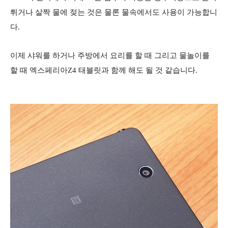
튀거나 살짝 물에 젖는 것은 물론 물속에서도 사용이 가능합니
다.
이제 샤워를 하거나 주방에서 요리를 할 때 그리고 물놀이를
할 때 엑스페리아Z4 태블릿과 함께 해도 될 것 같습니다.