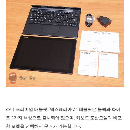
소니 프리미엄 태블릿! 엑스페리아 Z4 태블릿은 블랙과 화이
트 2가지 색상으로 출시되어 있으며, 키보드 포함모델과 비포
함 모델을 선택해서 구매가 가능합니다.