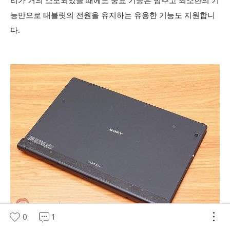
리가 거의 소모되었을 때에도 중요 기능은 멈추고 최소한의 기
능만으로 태블릿의 전원을 유지하는 유용한 기능도 지원합니
다.
0
1