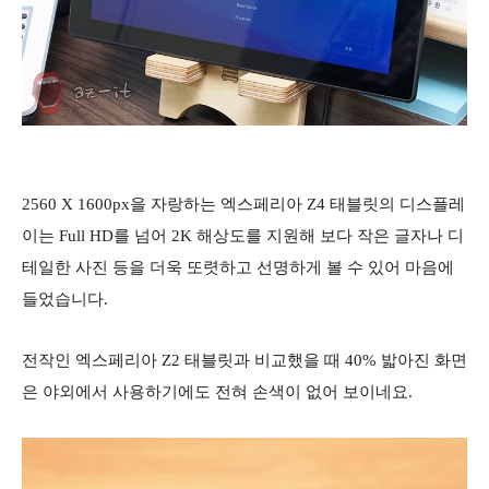
2560 X 1600px을 자랑하는 엑스페리아 Z4 태블릿의 디스플레
이는 Full HD를 넘어 2K 해상도를 지원해 보다 작은 글자나 디
테일한 사진 등을 더욱 또렷하고 선명하게 볼 수 있어 마음에
들었습니다.
전작인 엑스페리아 Z2 태블릿과 비교했을 때 40% 밟아진 화면
은 야외에서 사용하기에도 전혀 손색이 없어 보이네요.