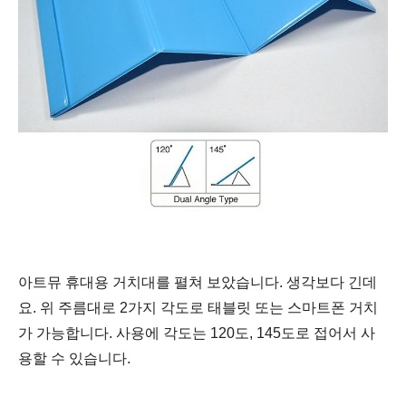
아트뮤 휴대용 거치대를 펼쳐 보았습니다. 생각보다 긴데
요. 위 주름대로 2가지 각도로 태블릿 또는 스마트폰 거치
가 가능합니다.
사용에 각도는
120도, 145도로 접어서 사
용할 수 있습니다.