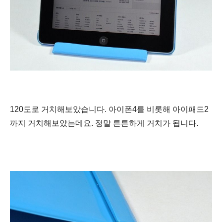
120도로 거치해보았습니다. 아이폰4를 비롯해 아이패드2
까지 거치해보았는데요. 정말 튼튼하게 거치가 됩니다.