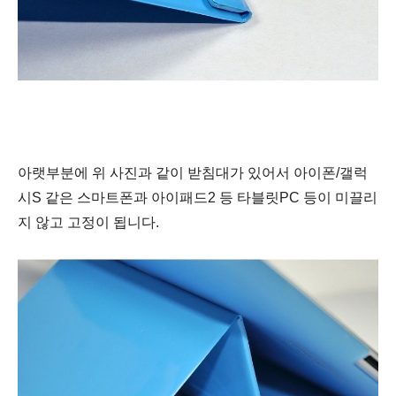
아랫부분에 위 사진과 같이 받침대가 있어서 아이폰/갤럭
시S 같은 스마트폰과 아이패드2 등 타블릿PC 등이 미끌리
지 않고 고정이 됩니다.