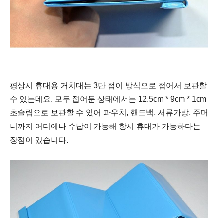
평상시 휴대용 거치대는 3단 접이 방식으로 접어서 보관할
수 있는데요. 모두 접어둔 상태에서는 12.5cm * 9cm * 1cm
초슬림으로 보관할 수 있어 파우치, 핸드백, 서류가방, 주머
니까지 어디에나 수납이 가능해 항시 휴대가 가능하다는
장점이 있습니다.