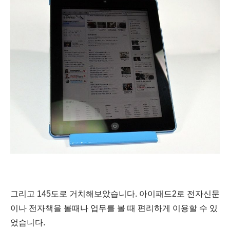
그리고 145도로 거치해보았습니다. 아이패드2로 전자신문
이나 전자책을 볼때나 업무를 볼 때 편리하게 이용할 수 있
었습니다.