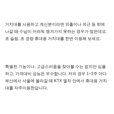
거치대를 사용하고 계신분이라면 외출이나 외근 등 밖에
나갈 때 수납이 어려워 챙겨가지 못하는 경우가 많은데요.
초 슬림, 초 경량 휴대용 거치대를 한번 이용해 보세요.
특별한 기능이나, 고급스러움을 찾아볼 수는 없지만 심플
하고, 가격대비 성능은 우수합니다.
저의 경우
1~2주 마다
부산에서
서울에 올라갈 때 KTX 열차 안에서 휴대용 거치
대를 자주이용한답니다.