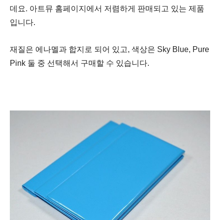
데요. 아트뮤 홈페이지에서 저렴하게 판매되고 있는 제품
입니다.
재질은 에나멜과 합지로 되어 있고, 색상은 Sky Blue, Pure
Pink 둘 중 선택해서 구매할 수 있습니다.