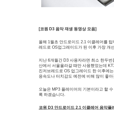
[코원 D3 음악 재생 동영상 모음]
올해 1월초 안드로이드 2.1 이클레어를 
레드로 OS업그레이드가 된 이후 가장 개
지난 6개월간 D3 사용자라면 최소 한두번
산에서 서울올라갈 때만 사용했었는데 KT
진저브레드로 OS 업그레이드 한 이후에는
응속도나 터치감도 예전에 비해 많이 좋아
오늘은 MP3 플레이어의 기본이라고 할 수
록 하겠습니다.
코원 D3 안드로이드 2.1 이클레어 음악