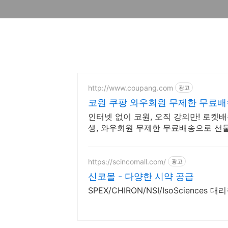
http://www.coupang.com
광고
코원 쿠팡 와우회원 무제한 무료배
인터넷 없이 코원, 오직 강의만! 로켓배
생, 와우회원 무제한 무료배송으로 선
https://scincomall.com/
광고
신코몰 - 다양한 시약 공급
SPEX/CHIRON/NSI/IsoSciences