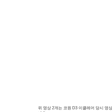
위 영상 2개는 코원 D3 이클레어 당시 영