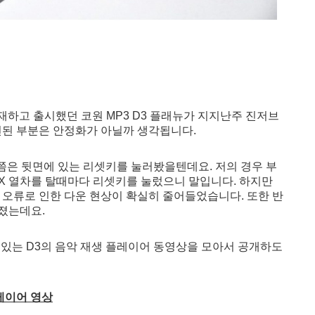
탑재하고 출시했던 코원 MP3 D3 플래뉴가 지지난주 진저브
선된 부분은 안정화가 아닐까 생각됩니다.
쯤은 뒷면에 있는 리셋키를 눌러봤을텐데요. 저의 경우 부
X 열차를 탈때마다 리셋키를 눌렀으니 말입니다. 하지만
 오류로 인한 다운 현상이 확실히 줄어들었습니다. 또한 반
졌는데요.
 있는 D3의 음악 재생 플레이어 동영상을 모아서 공개하도
플레이어 영상