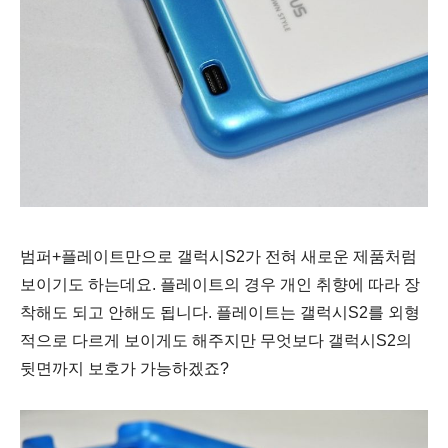
범퍼+플레이트만으로 갤럭시S2가 전혀 새로운 제품처럼
보이기도 하는데요. 플레이트의 경우 개인 취향에 따라 장
착해도 되고 안해도 됩니다. 플레이트는 갤럭시S2를 외형
적으로 다르게 보이게도 해주지만 무엇보다 갤럭시S2의
뒷면까지 보호가 가능하겠죠?