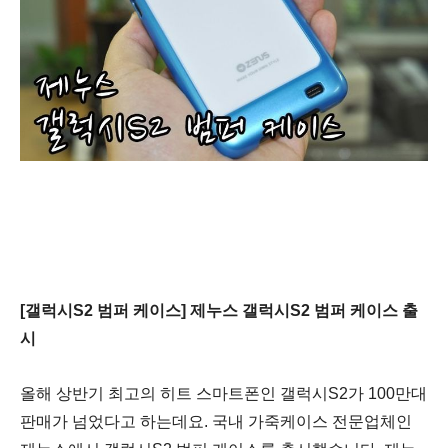
[갤럭시S2 범퍼 케이스] 제누스 갤럭시S2 범퍼 케이스 출
시
올해 상반기 최고의 히트 스마트폰인 갤럭시S2가 100만대
판매가 넘었다고 하는데요. 국내 가죽케이스 전문업체인