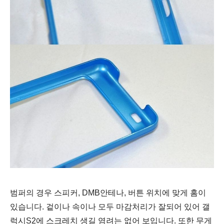
범퍼의 경우 스피커, DMB안테나, 버튼 위치에 맞게 홈이
있습니다. 겉이나 속이나 모두 마감처리가 잘되어 있어 갤
럭시S2에 스크레치 생길 염려는 없어 보입니다. 또한 무게