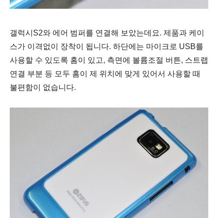
갤럭시S2와 에어 범퍼를 연결해 보았는데요. 제품과 케이
스가 이격없이 장착이 됩니다. 하단에는 마이크로 USB를
사용할 수 있도록 홈이 있고, 측면에 볼륨조절 버튼, 스트랩
연결 부분 등 모두 홈이 제 위치에 맞게 있어서 사용할 때
불편함이 없습니다.