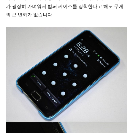
가 굉장히 가벼워서 범퍼 케이스를 장착한다고 해도 무게
의 큰 변화가 없습니다.