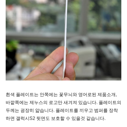
흰색 플레이트는 안쪽에는 꽃무늬와 영어로된 제품소개,
바깥쪽에는 제누스의 로고만 새겨져 있습니다. 플레이트의
두께는 굉장히 얇습니다. 플레이트를 끼우고 범퍼를 장착
하면 갤럭시S2 뒷면도 보호할 수 있을것 같습니다.