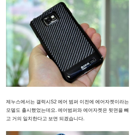
제누스에서는 갤럭시S2 에어 범퍼 이전에 에어자켓이라는
모델도 출시했었는데요. 에어범퍼와 에어자켓은 뒷면을 빼
고 거의 일치한다고 보면 되겠습니다.