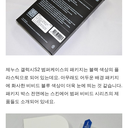
제누스 갤럭시S2 범퍼케이스의 패키지는 블랙 색상의 플
라스틱으로 되어 있는데요. 아무래도 어두운 배경 패키지
에 화사한 비비드 블루 색상이 더욱 눈에 띄는 것 같습니다.
패키지 박스 전면에는 스킨에어 범퍼 비비드 시리즈의 제
품들도 소개되어 있네요.