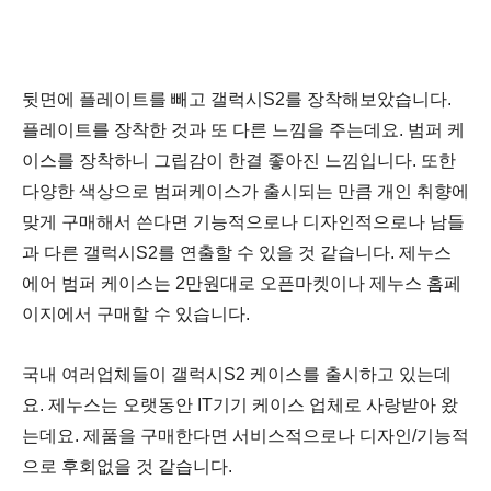
뒷면에 플레이트를 빼고 갤럭시S2를 장착해보았습니다.
플레이트를 장착한 것과 또 다른 느낌을 주는데요. 범퍼 케
이스를 장착하니 그립감이 한결 좋아진 느낌입니다. 또한
다양한 색상으로 범퍼케이스가 출시되는 만큼 개인 취향에
맞게 구매해서 쓴다면 기능적으로나 디자인적으로나 남들
과 다른 갤럭시S2를 연출할 수 있을 것 같습니다. 제누스
에어 범퍼 케이스는 2만원대로 오픈마켓이나 제누스 홈페
이지에서 구매할 수 있습니다.
국내 여러업체들이 갤럭시S2 케이스를 출시하고 있는데
요. 제누스는 오랫동안 IT기기 케이스 업체로 사랑받아 왔
는데요. 제품을 구매한다면 서비스적으로나 디자인/기능적
으로 후회없을 것 같습니다.