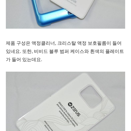
제품 구성은 액정클리너, 크리스탈 액정 보호필름이 들어
있네요. 또한, 비비드 블루 범퍼 케이스와 흰색의 플레이트
가 들어 있는데요.