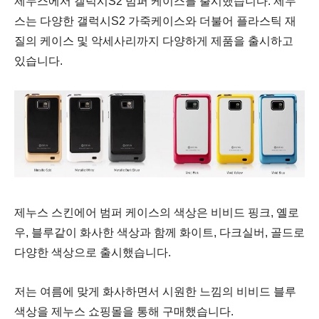
제누스에서 갤럭시S2 범퍼 케이스를 출시했습니다. 제누
스는 다양한 갤럭시S2 가죽케이스와 더불어 플라스틱 재
질의 케이스 및 악세사리까지 다양하게 제품을 출시하고
있습니다.
제누스 스킨에어 범퍼 케이스의 색상은 비비드 핑크, 옐로
우, 블루같이 화사한 색상과 함께 화이트, 다크실버, 골드로
다양한 색상으로 출시했습니다.
저는 여름에 맞게 화사하면서 시원한 느낌의 비비드 블루
색상을 제누스 쇼핑몰을 통해 구매했습니다.