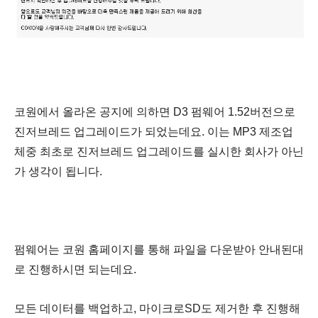
코원에서 올라온 공지에 의하면 D3 펌웨어 1.52버전으로
진저브레드 업그레이드가 되었는데요. 이는 MP3 제조업
체중 최초로 진저브레드 업그레이드를 실시한 회사가 아닌
가 생각이 됩니다.
펌웨어는 코원 홈페이지를 통해 파일을 다운받아 안내된대
로 진행하시면 되는데요.
모든 데이터를 백업하고, 마이크로SD도 제거한 후 진행해