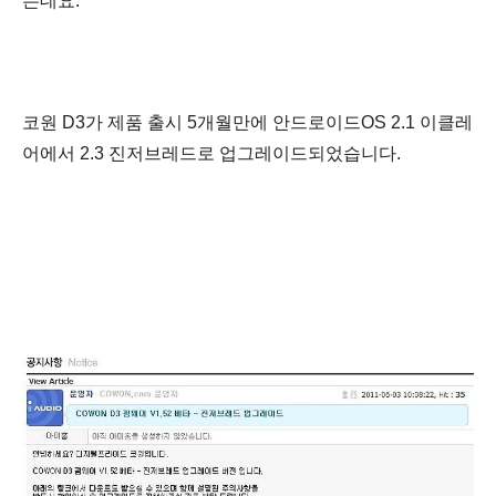
는데요.
코원 D3가
제품 출시 5개월만에 안드로이드OS 2.1
이클레
어에서 2.3 진저브레드로 업그레이드되었습니다.