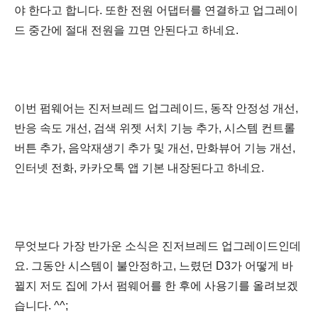
야 한다고 합니다. 또한 전원 어댑터를 연결하고 업그레이
드 중간에 절대 전원을 끄면 안된다고 하네요.
이번 펌웨어는 진저브레드 업그레이드, 동작
안정성 개선,
반응 속도 개선, 검색 위젯 서치 기능 추가, 시스템 컨트롤
버튼 추가, 음악재생기 추가 및 개선, 만화뷰어 기능 개선,
인터넷 전화, 카카오톡 앱 기본 내장된다고 하네요.
무엇보다 가장 반가운 소식은 진저브레드 업그레이드인데
요. 그동안 시스템이 불안정하고, 느렸던 D3가 어떻게 바
뀔지 저도 집에 가서 펌웨어를 한 후에 사용기를 올려보겠
습니다. ^^;