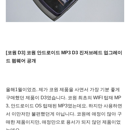
[코원 D3] 코원 안드로이드 MP3 D3 진저브레드 업그레이
드 펌웨어 공개
올해
1월
이었죠. 제가 코원 제품을 사면서 가장 기분 좋게
구매했던 제품이 D3였습니다. 코원 최초의 WIFI 탑재 MP
3, 안드로이드 OS 탑재된 MP3였는데요. 하지만 사용하면
서 이만저만 불편했던게 아닙니다. 코원에 애정이 많아 구
매한 제품이지만, 애정만으로 용서가 되지 않던 제품이었