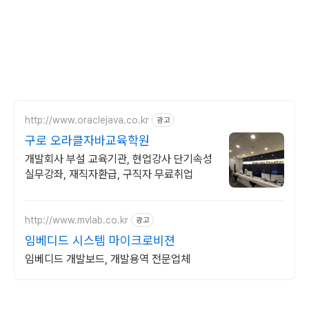
http://www.oraclejava.co.kr
광고
구로 오라클자바교육학원
개발회사 부설 교육기관, 현업강사 단기속성
실무강좌, 재직자환급, 구직자 무료취업
http://www.mvlab.co.kr
광고
임베디드 시스템 마이크로비젼
임베디드 개발보드, 개발용역 전문업체