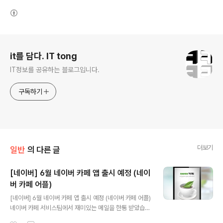
(새창열림)
로그 정보
it를 담다. IT tong
IT정보를 공유하는 블로그입니다.
구독하기
더보기
일반
의 다른 글
[네이버] 6월 네이버 카페 앱 출시 예정 (네이
버 카페 어플)
글 내용
[네이버] 6월 네이버 카페 앱 출시 예정 (네이버 카페 어플)
네이버 카페 서비스팀에서 재미있는 메일을 한통 받았습니
다. 모바일 카페 디자인을 꾸미면 뮤직이용권을 준다는 메