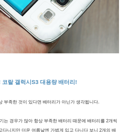
 코랄 갤럭시S3 대용량 배터리!
상 부족한 것이 있다면 배터리가 아닌가 생각됩니다.
기는 경우가 많아 항상 부족한 배터리 때문에 배터리를 2개씩
다니지만 더운 여름날엔 가볍게 입고 다니다 보니 2개의 배