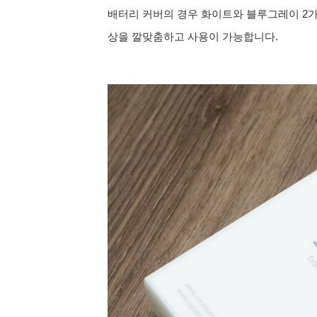
배터리 커버의 경우 화이트와 블루그레이 2가
상을 깔맞춤하고 사용이 가능합니다.