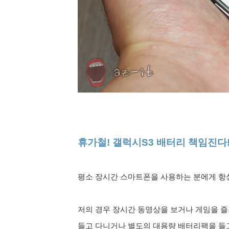
휴가철! 갤럭시S3 배터리 책임진다!
평소 장시간 스마트폰을 사용하는 분에게 항
저의 경우 장시간 동영상을 보거나 게임을 즐
들고 다니거나
별도의 대용량 배터리팩을 들고