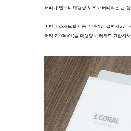
터리나 별도의 대용량 보조 배터리팩은 큰 짐이
이번에 소개드릴 제품은 편리한 갤럭시S3 사용
터리(2100mAh)를 대용량 배터리로 교환해