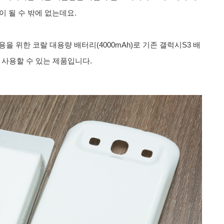
 될 수 밖에 없는데요.
을 위한 코랄 대용량 배터리(4000mAh)로 기존 갤럭시S3 배
서 사용할 수 있는 제품입니다.