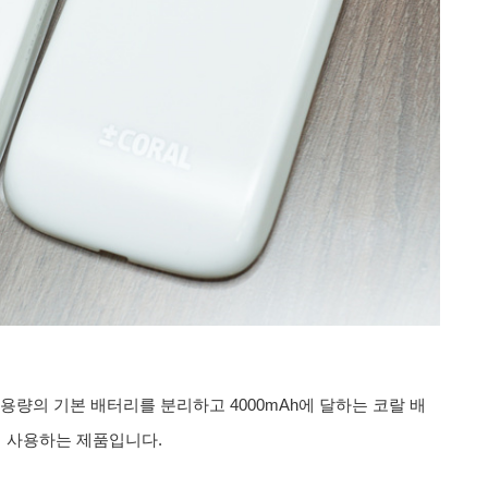
 용량의 기본 배터리를 분리하고 4000mAh에 달하는 코랄 배
워 사용하는 제품입니다.