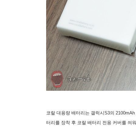
코랄 대용량 배터리는 갤럭시S3의 2100mAh
터리를 장착 후 코랄 배터리 전용 커버를 씌