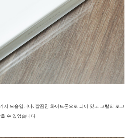
 패키지 모습입니다. 깔끔한 화이트톤으로 되어 있고 코랄의 로고
받을 수 있었습니다.