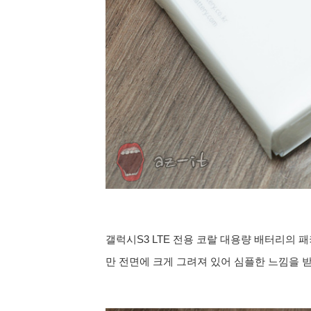
갤럭시S3 LTE 전용 코랄 대용량 배터리의
만 전면에 크게 그려져 있어 심플한 느낌을 