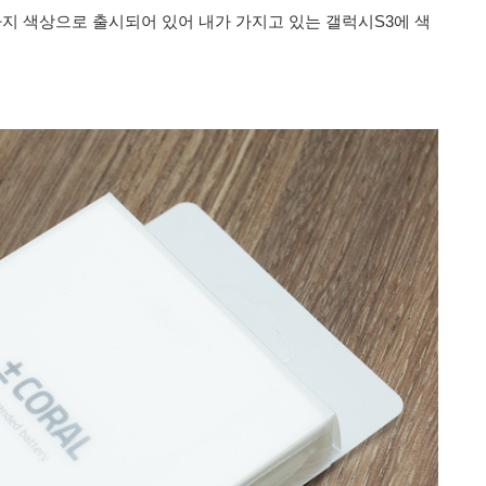
지 색상으로 출시되어 있어 내가 가지고 있는 갤럭시S3에 색