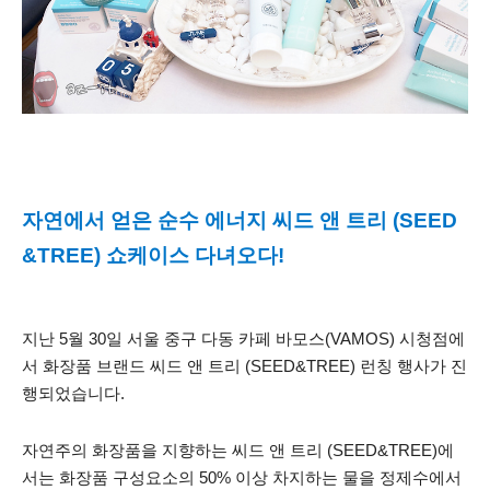
자연에서 얻은 순수 에너지 씨드 앤 트리 (SEED
&TREE) 쇼케이스 다녀오다!
지난 5월 30일 서울 중구 다동 카페 바모스(VAMOS) 시청점에
서 화장품 브랜드 씨드 앤 트리 (SEED&TREE) 런칭 행사가 진
행되었습니다.
자연주의 화장품을 지향하는 씨드 앤 트리 (SEED&TREE)에
서는 화장품 구성요소의 50% 이상 차지하는 물을 정제수에서