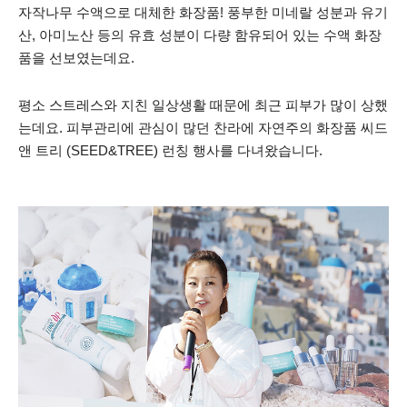
자작나무 수액으로 대체한 화장품! 풍부한 미네랄 성분과 유기
산, 아미노산 등의 유효 성분이 다량 함유되어 있는 수액 화장
품을 선보였는데요.
평소 스트레스와 지친 일상생활 때문에 최근 피부가 많이 상했
는데요. 피부관리에 관심이 많던 찬라에 자연주의 화장품 씨드
앤 트리 (SEED&TREE) 런칭 행사를 다녀왔습니다.