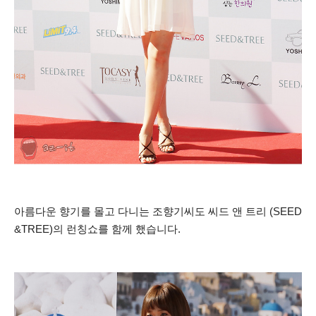
아름다운 향기를 몰고 다니는 조향기씨도 씨드 앤 트리 (SEED
&TREE)의 런칭쇼를 함께 했습니다.