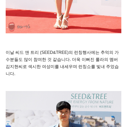
이날 씨드 앤 트리 (SEED&TREE)의 런칭행사에는 추억의 가
수분들도 많이 참여한 것 같습니다.
더욱 이뻐진 룰라의 멤버
김지현씨로 섹시한 여성미를 내세우며 런칭쇼를 빛내 주었습
니다.