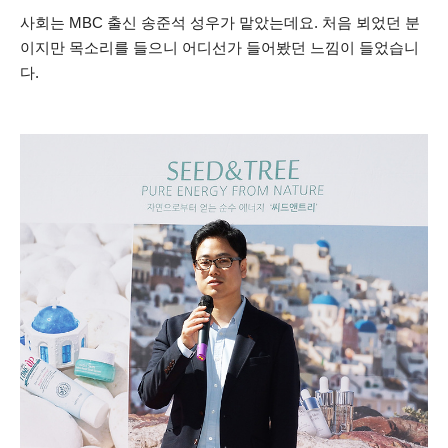
사회는 MBC 출신 송준석 성우가 맡았는데요. 처음 뵈었던 분
이지만 목소리를 들으니 어디선가 들어봤던 느낌이 들었습니
다.