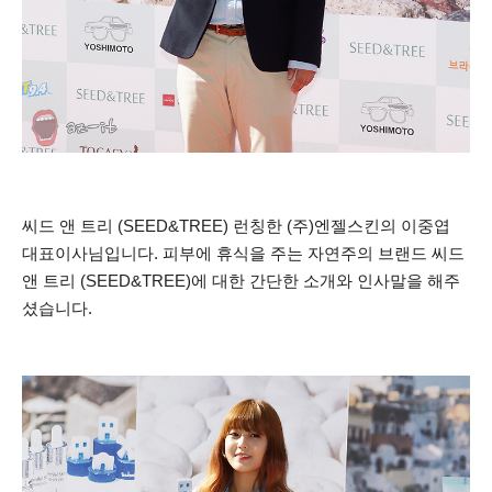
씨드 앤 트리 (SEED&TREE) 런칭한 (주)엔젤스킨의 이중엽
대표이사님입니다.
피부에 휴식을 주는 자연주의 브랜드 씨드
앤 트리 (SEED&TREE)에 대한 간단한 소개와 인사말을 해주
셨습니다.