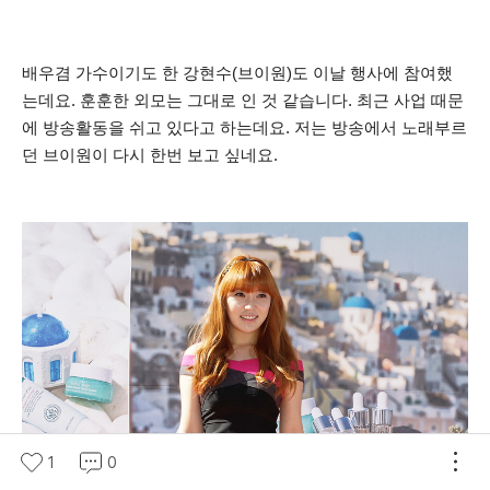
배우겸 가수이기도 한 강현수(브이원)도 이날 행사에 참여했
는데요. 훈훈한 외모는 그대로 인 것 같습니다. 최근 사업 때문
에 방송활동을 쉬고 있다고 하는데요. 저는 방송에서 노래부르
던 브이원이 다시 한번 보고 싶네요.
1
0