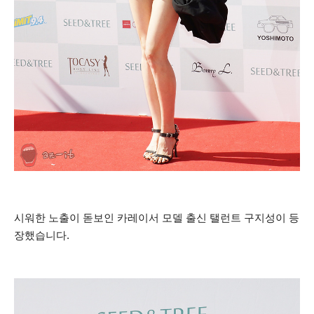
시워한 노출이 돋보인 카레이서 모델 출신 탤런트 구지성이 등
장했습니다.