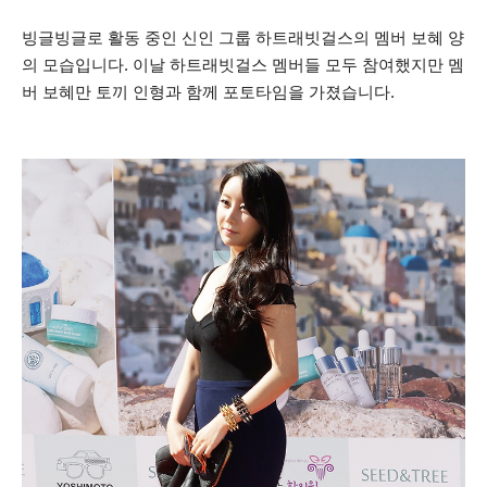
빙글빙글로 활동 중인 신인 그룹 하트래빗걸스의 멤버 보혜 양
의 모습입니다.
이날 하트래빗걸스 멤버들 모두 참여했지만 멤
버 보혜만 토끼 인형과 함께 포토타임을 가졌습니다.