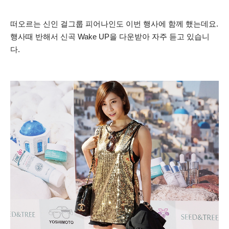
떠오르는 신인 걸그룹 피어나인도 이번 행사에 함께 했는데요.
행사때 반해서 신곡 Wake UP을 다운받아 자주 듣고 있습니
다.