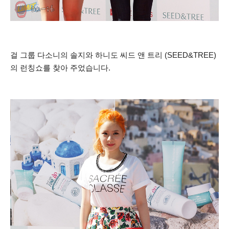
걸 그룹 다소니의 솔지와 하니도 씨드 앤 트리 (SEED&TREE)
의 런칭쇼를 찾아 주었습니다.