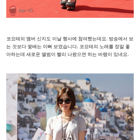
코요테의 멤버 신지도 이날 행사에 참여했는데요. 방송에서 보
는 것보다 몇배는 이뻐 보였습니다. 코요테의 노래를 정말 좋
아하는데 새로운 앨범이 빨리 나왔으면 하는 바램이 있네요.