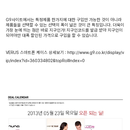
G9
사이트에서는 특정제품 한가지에 대한 구입만 가능한 것이 아니라
제품들을 선택할 수 있는 선택의 폭이 넓은 것이 큰 특징입니다
.
더욱이
가장 눈에 띄는 점은 바로 지구인가
!
지구인코드를 발급 받아 지구인이
되어야만 대폭 할인된 가격으로 구입을 할 수 있습니다
.
VERUS 스마트폰 케이스 상세보기 : http://www.g9.co.kr/display/v
ip/index?id=360334802&topRollIndex=0