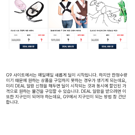
G9
사이트에서는 매일매일 새롭게 딜이 시작됩니다
.
하지만 한정수량
이기 때문에 원하는 상품을 구입하지 못하는 경우가 생기게 되는데요
,
미리
DEAL
알람 신청을 해두면 딜이 시작되는 것과 동시에 할인된 가
격으로 원하는 물건을 구입할 수 있습니다
. DEAL
알람을 받으려면 이
또한 지구인이 되어야 하는데요
, G9
에서 지구인이 되는 방법 참 간단
합니다
.