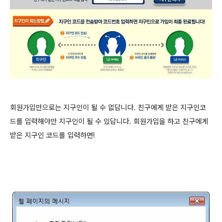
회원가입만으로는 지구인이 될 수 없답니다. 친구에게 받은 지구인코
드를 입력해야만 지구인이 될 수 있답니다. 회원가입을 하고 친구에게
받은 지구인 코드를 입력하면!