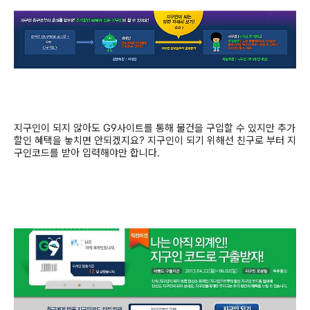
지구인이 되지 않아도
G9
사이트를 통해 물건을 구입할 수 있지만 추가
할인 혜택을 놓치면 안되겠지요
?
지구인이 되기 위해선 친구로 부터 지
구인코드를 받아 입력해야만 합니다
.