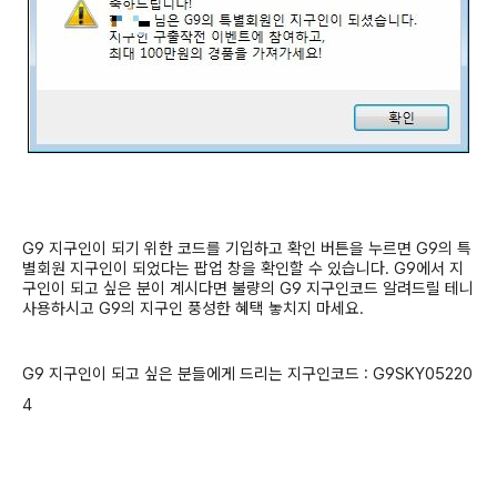
G9
지구인이 되기 위한 코드를 기입하고 확인 버튼을 누르면
G9
의 특
별회원 지구인이 되었다는 팝업 창을 확인할 수 있습니다
. G9
에서 지
구인이 되고 싶은 분이 계시다면 불량의
G9
지구인코드 알려드릴 테니
사용하시고
G9
의 지구인 풍성한 혜택 놓치지 마세요
.
G9 지구인이 되고 싶은 분들에게 드리는 지구인코드 : G9SKY05220
4