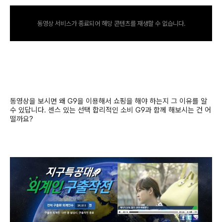
동영상 서비스가 종료되어 해당 콘텐츠를 재생할 수 없습니다.
동영상을 보시면 왜
G9
을 이용해서 쇼핑을 해야 하는지 그 이유를 알
수 있답니다
.
센스 있는 선택 합리적인 소비
G9
과 함께 해보시는 건 어
떨까요
?