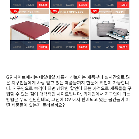
G9
사이트에서는 매일매일 새롭게 선보이는 제품부터 실시간으로 많
은 지구인들에게 사랑 받고 있는 제품들까지 한눈에 확인이 가능합니
다
.
지구인으로 승격이 되면 상당한 할인이 되는 가격으로 제품들을 구
입할 수 있는 점이 매력적인 사이트입니다
.
외계인에서 지구인이 되는
방법은 무척 간단한데요
,
그전에
G9
에서 판매되고 있는 물건들이 어
떤 제품들이 있는지 둘러볼까요
?