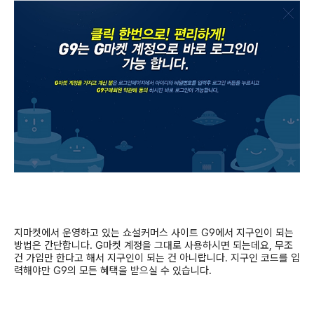
지마켓에서 운영하고 있는 쇼설커머스 사이트
G9
에서 지구인이 되는
방법은 간단합니다
. G
마켓 계정을 그대로 사용하시면 되는데요
,
무조
건 가입만 한다고 해서 지구인이 되는 건 아니랍니다
.
지구인 코드를 입
력해야만
G9
의 모든 혜택을 받으실 수 있습니다
.