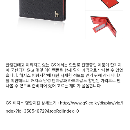
한정판매고 이뤄지고 있는
G9
에서는 핫딜로 진행중인 제품이 한가지
에 국한되지 않고 몇몇 아이템들을 함께 할인 가격으로 만나볼 수 있었
습니다
.
해지스 명함지갑에 대한 자세한 정보를 얻기 위해 상세페이지
를 확인해보니 해지스 남성 반지갑과 카드지갑도 할인된 가격으로 만
나볼 수 있도록 준비되어 있어 고르는 재미가 쏠쏠합니다
.
G9 해지스 명함지갑 상세보기 : http://www.g9.co.kr/display/vip/i
ndex?id=358548729&topRollIndex=0