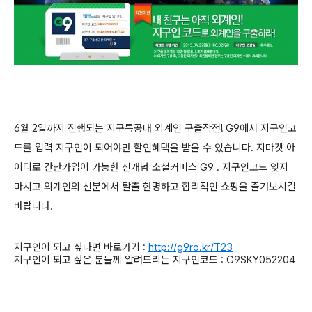
6월 2일까지 진행되는 지구특공대 외계인 구출작전! G9에서 지구인코
드를 입력 지구인이 되어야만 할인혜택을 받을 수 있습니다. 지마켓 아
이디로 간단가입이 가능한 신개념 소셜커머스 G9 . 지구인코드 잊지
마시고 외계인의 신분에서 탈출 현명하고 합리적인 쇼핑을 즐겨보시길
바랍니다.
지구인이 되고 싶다면 바로가기
:
http://g9ro.kr/T23
지구인이 되고 싶은 분들께 알려드리는 지구인코드
: G9SKY052204