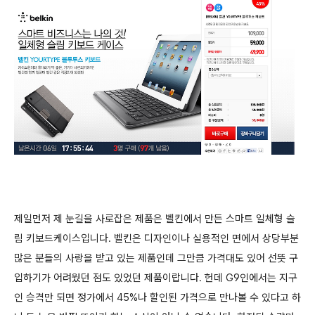
제일먼저 제 눈길을 사로잡은 제품은 벨킨에서 만든 스마트 일체형 슬
림 키보드케이스입니다. 벨킨은 디자인이나 실용적인 면에서 상당부분
많은 분들의 사랑을 받고 있는 제품인데 그만큼 가격대도 있어
선뜻 구
입하기가 어려웠던 점도 있었던 제품이랍니다. 헌데 G9인에서는 지구
인 승격만 되면 정가에서 45%나 할인된 가격으로 만나볼 수 있다고 하