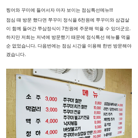
찡어와 꾸미에 들어서자 마자 보이는 점심특선메뉴!!!
점심 때 방문 했다면 쭈꾸미 정식을 6천원에 쭈꾸미와 삼겹살
이 함께 들어간 쭈삼정식이 7천원에 주문해 먹을 수 있더군요.
하지만 저희는 저녁에 방문했기 때문에 점식특선 메뉴를 먹을
순 없었습니다. 다음번에는 점심 시간을 이용해 한번 방문해야
겠습니다.