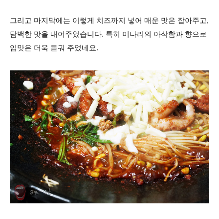
그리고 마지막에는 이렇게 치즈까지 넣어 매운 맛은 잡아주고,
담백한 맛을 내어주었습니다. 특히 미나리의 아삭함과 향으로
입맛은 더욱 돋궈 주었네요.