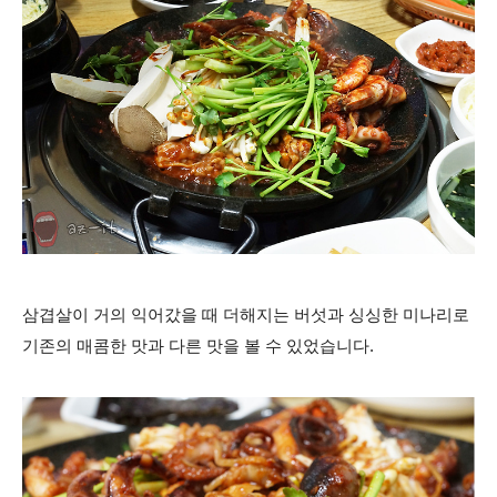
삼겹살이 거의 익어갔을 때 더해지는 버섯과 싱싱한 미나리로
기존의 매콤한 맛과 다른 맛을 볼 수 있었습니다.