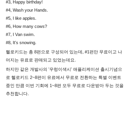
#3, Happy birthday!
#4, Wash your Hands.
#5, I like apples.
#6, How many cows?
#7, I Van swim.
#8, It's snowing.
헬로키드는 총 8편으로 구성되어 있는데, #1편만 무료이고 나
머지는 유료로 판매되고 있었는데요.
하지만 같은 개발사의 '우렁이색시' 애플리케이션 출시기념으
로 헬로키드 2~8편이 유료에서 무료로 전환하는 특별 이벤트
중인 만큼 이번 기회에 1~8편 모두 무료로 다운받아 두는 것을
추천합니다.