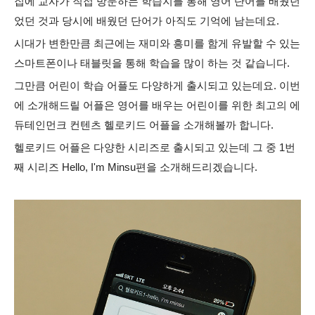
집에 교사가 직접 방문하는 학습지를 통해 영어 단어를 배웠던
었던 것과 당시에 배웠던 단어가
아직도 기억에 남는데요.
시대가 변한만큼 최근에는 재미와 흥미를 함게 유발할 수 있는
스마트폰이나 태블릿을 통해 학습을 많이 하는 것 같습니다.
그만큼 어린이 학습 어플도 다양하게 출시되고 있는데요. 이번
에 소개해드릴 어플은 영어를 배우는 어린이를 위한 최고의 에
듀테인먼크 컨텐츠 헬로키드 어플을 소개해볼까 합니다.
헬로키드 어플은 다양한 시리즈로 출시되고 있는데 그 중 1번
째 시리즈 Hello, I'm Minsu편을 소개해드리겠습니다.