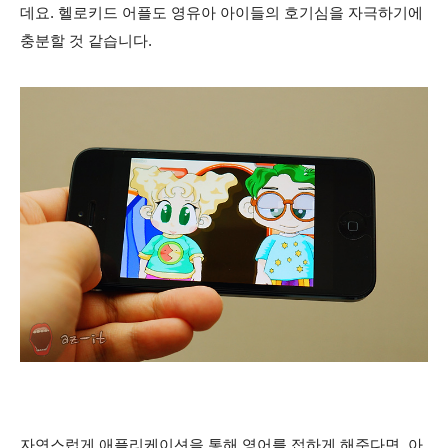
데요. 헬로키드 어플도 영유아 아이들의 호기심을 자극하기에
충분할 것 같습니다.
자연스럽게 애플리케이션을 통해 영어를 접하게 해준다면, 아