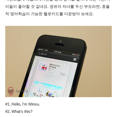
이들이 좋아할 것 같네요. 영유아 자녀를 두신 부모라면, 효율
적 영어학습이 가능한 헬로키드를 다운받아 보세요.
#1, Hello, I'm Minsu.
#2, What's this?