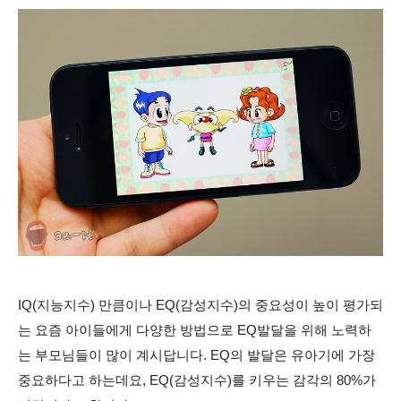
IQ(지능지수) 만큼이나 EQ(감성지수)의 중요성이 높이 평가되
는 요즘 아이들에게 다양한 방법으로 EQ발달을 위해 노력하
는 부모님들이 많이 계시답니다. EQ의 발달은 유아기에 가장
중요하다고 하는데요, EQ(감성지수)를 키우는 감각의 80%가