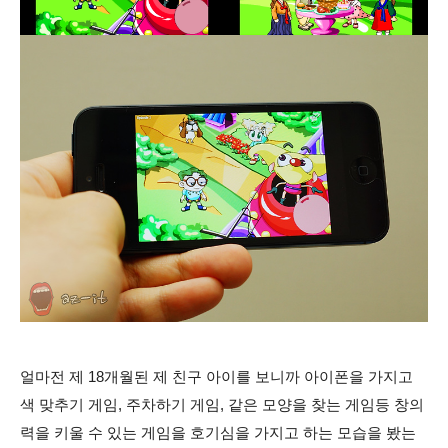
얼마전 제 18개월된 제 친구 아이를 보니까 아이폰을 가지고
색 맞추기 게임, 주차하기 게임, 같은 모양을 찾는 게임등 창의
력을 키울 수 있는 게임을 호기심을 가지고 하는 모습을 봤는