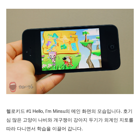
헬로키드 #1 Hello, I'm Minsu의 메인 화면의 모습입니다. 호기
심 많은 고양이 나비와 개구쟁이 강아지 두기가 외계인 지토를
따라 다니면서 학습을 이끌어 갑니다.