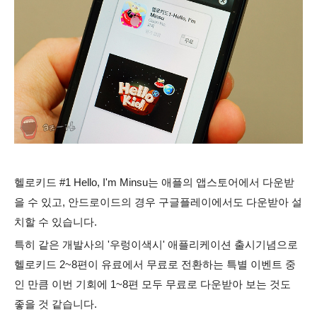
헬로키드 #1 Hello, I'm Minsu는 애플의 앱스토어에서 다운받
을 수 있고, 안드로이드의 경우 구글플레이에서도 다운받아 설
치할 수 있습니다.
특히 같은 개발사의 '우렁이색시' 애플리케이션 출시기념으로
헬로키드 2~8편이 유료에서 무료로 전환하는 특별 이벤트 중
인 만큼 이번 기회에 1~8편 모두 무료로 다운받아 보는 것도
좋을 것 같습니다.