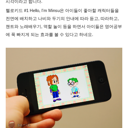
시각이라고 합니다.
헬로키드 #1 Hello, I'm Minsu은
아이들이 좋아할 캐릭터들을
전면에 배치하고 나비와 두기의 안내에 따라 듣고, 따라하고,
챈트와 노래배우기, 역할 놀이 등을 하면서 아이들은 영어공부
에 푹 빠지게 되는 효과를 볼 수 있다고 하네요.