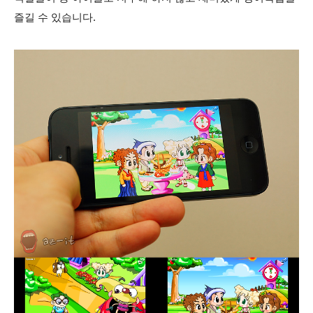
즐길 수 있습니다.