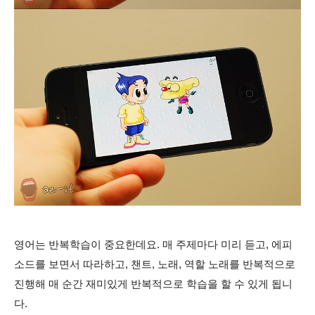
영어는 반복학습이 중요한데요. 매 주제마다 미리 듣고, 에피
소드를 보면서 따라하고, 챈트, 노래, 역할 노래를 반복적으로
진행해 매 순간 재미있게 반복적으로 학습을 할 수 있게 됩니
다.