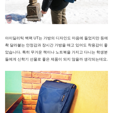
아이딜리틱 백팩 UT는
가방의 디자인도 마음에 들었지만 등에
촥 달라붙는 안정감과 장시간 가방을 매고 있어도 착용감이 좋
았습니다. 특히 무거운 책이나 노트북을 가지고 다니는
학생분
들에게 신학기 선물로 좋은 제품이 되지 않을까 생각되는데요.