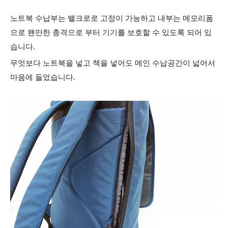
노트북 수납부는 밸크로로 고정이 가능하고 내부는 메모리폼
으로 왠만한 충격으로 부터 기기를 보호할 수 있도록 되어 있
습니다.
무엇보다 노트북을 넣고 책을 넣어도 메인 수납공간이 넓어서
마음에 들었습니다.