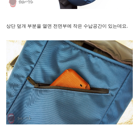
상단 덮개 부분을 열면 전면부에 작은 수납공간이 있는데요.