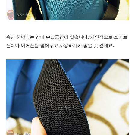
측면 하단에는 간이 수납공간이 있습니다. 개인적으로 스마트
폰이나 이어폰을 넣어두고 사용하기에 좋을 것 같네요.