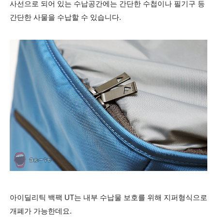
사선으로 되어 있는 수납공간에는 간단한 수첩이나 필기구 등
간단한 사물을 수납할 수 있습니다.
아이딜리틱 백팩 UT는 내부 수납물 보호를 위해 지퍼형식으로
개폐가 가능한데요.