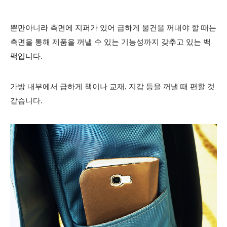
뿐만아니라 측면에 지퍼가 있어 급하게 물건을 꺼내야 할 때는
측면을 통해 제품을 꺼낼 수 있는 기능성까지 갖추고 있는 백
팩입니다.
가방 내부에서 급하게 책이나 교재, 지갑 등을 꺼낼 때 편할 것
같습니다.