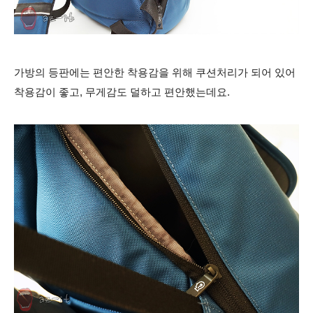
가방의 등판에는 편안한 착용감을 위해 쿠션처리가 되어 있어
착용감이 좋고, 무게감도 덜하고 편안했는데요.