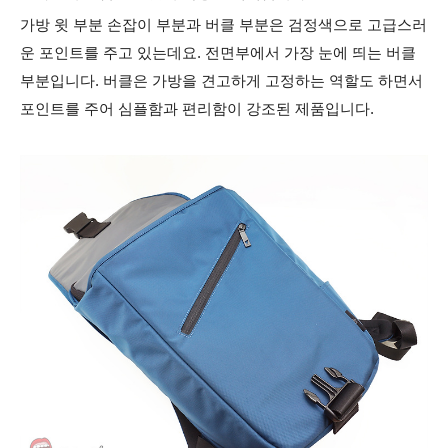
가방 윗 부분 손잡이 부분과 버클 부분은 검정색으로 고급스러
운 포인트를 주고 있는데요. 전면부에서 가장 눈에 띄는 버클
부분입니다.
버클은 가방을 견고하게 고정하는 역할도 하면서
포인트를 주어 심플함과 편리함이 강조된 제품입니다.