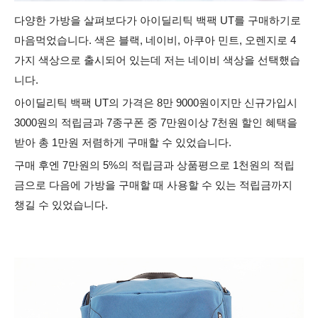
다양한 가방을 살펴보다가
아이딜리틱 백팩 UT를 구매하기로
마음먹었습니다. 색은 블랙, 네이비, 아쿠아 민트, 오렌지로 4
가지 색상으로 출시되어 있는데 저는 네이비 색상을 선택했습
니다.
아이딜리틱 백팩 UT의 가격은 8만 9000원이지만 신규가입시
3000원의 적립금과 7종구폰 중 7만원이상 7천원 할인 혜택을
받아 총 1만원 저렴하게 구매할 수 있었습니다.
구매 후엔 7만원의 5%의 적립금과 상품평으로 1천원의 적립
금으로 다음에 가방을 구매할 때 사용할 수 있는 적립금까지
챙길 수 있었습니다.