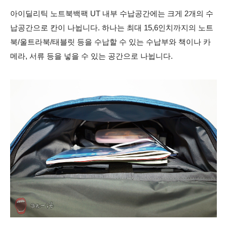
아이딜리틱 노트북백팩 UT 내부 수납공간에는 크게 2개의 수
납공간으로 칸이 나뉩니다. 하나는 최대 15,6인치까지의 노트
북/울트라북/태블릿 등을 수납할 수 있는 수납부와 책이나 카
메라, 서류 등을 넣을 수 있는 공간으로 나뉩니다.