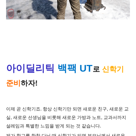
아이딜리틱
백팩 UT
로
신학기
준비
하자!
이제 곧 신학기죠. 항상 신학기만 되면 새로운 친구, 새로운 교
실, 새로운 선생님을 비롯해 새로운 가방과 노트, 교과서까지
설레임과 특별한 느낌을 받게 되는 것 같습니다.
제가 학교를 한참 다닐 때 신학기가 되면 부모님께서 새로운