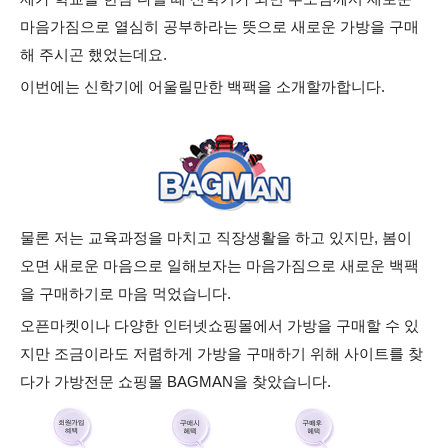
마음가짐으로 열심히 공부하라는 뜻으로 새로운 가방을 구매
해 주시곤 했었는데요.
이번에는 신학기에 어울릴만한 백팩을 소개할까합니다.
물론 저는 교육과정을 마치고 직장생활을 하고 있지만, 봄이
오면 새로운 마음으로 일해보자는 마음가짐으로 새로운 백팩
을 구매하기로 마음 먹었습니다.
오픈마켓이나 다양한 인터넷쇼핑몰에서 가방을 구매할 수 있
지만 조금이라도 저렴하게 가방을 구매하기 위해 사이트를 찾
다가 가방전문 쇼핑몰
BAGMAN을 찾았습니다.