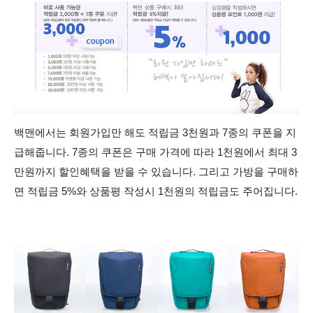
백맨에서는 회원가입만 해도 적립금 3천원과 7종의 쿠폰을 지
급해줍니다. 7종의 쿠폰은 구매 가격에 따라 1천원에서 최대 3
만원까지 할인혜택을 받을 수 있습니다. 그리고 가방을 구매하
면 적립금 5%와 상품평 작성시 1천원의 적립금도 주어집니다.