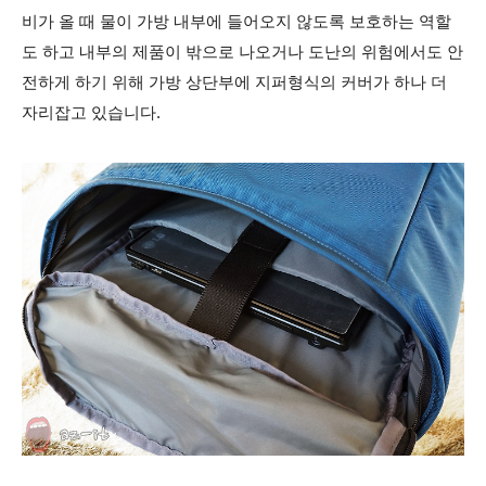
비가 올 때 물이 가방 내부에 들어오지 않도록 보호하는 역할
도 하고 내부의 제품이 밖으로 나오거나 도난의 위험에서도 안
전하게 하기 위해 가방 상단부에 지퍼형식의 커버가 하나 더
자리잡고 있습니다.