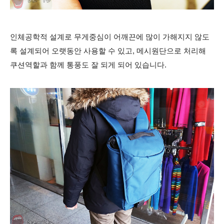
인체공학적 설계로 무게중심이 어깨끈에 많이 가해지지 않도
록 설계되어 오랫동안 사용할 수 있고, 메시원단으로 처리해
쿠션역할과 함께 통풍도 잘 되게 되어 있습니다.