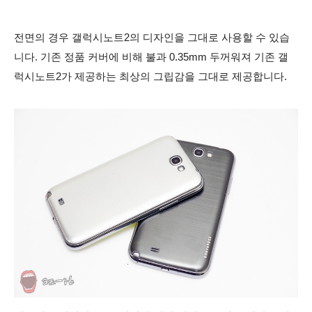
전면의 경우 갤럭시노트2의 디자인을 그대로 사용할 수 있습
니다. 기존 정품 커버에 비해 불과 0.35mm 두꺼워져 기존 갤
럭시노트2가 제공하는
최상의 그립감을 그대로
제공합니다.