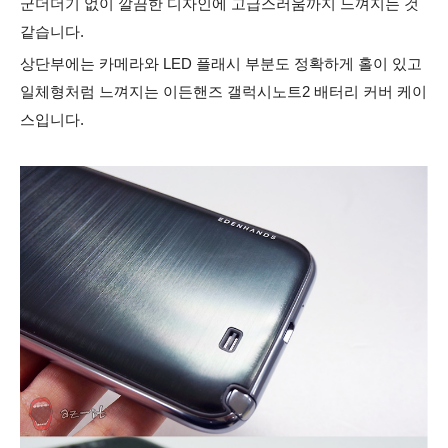
군더더기 없이 깔끔한 디자인에 고급스러움까지 느껴지는 것
같습니다.
상단부에는 카메라와 LED 플래시 부분도 정확하게 홀이 있고
일체형처럼 느껴지는 이든핸즈 갤럭시노트2 배터리 커버 케이
스입니다.