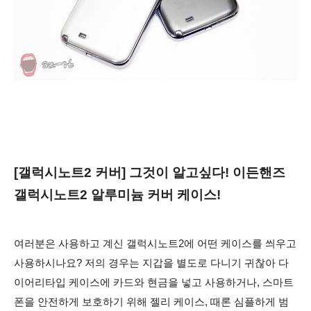
[갤럭시노트2 커버] 그것이 알고싶다! 이든핸즈
갤럭시노트2 알루미늄 커버 케이스!
여러분은 사용하고 계신 갤럭시노트2에 어떤 케이스를 씌우고
사용하시나요? 저의 경우는 지갑을 별도로 다니기 귀찮아 다
이어리타입 케이스에 카드와 현금을 넣고 사용하거나, 스마트
폰을 안전하게 보호하기 위해 젤리 케이스, 때론 심플하게 범