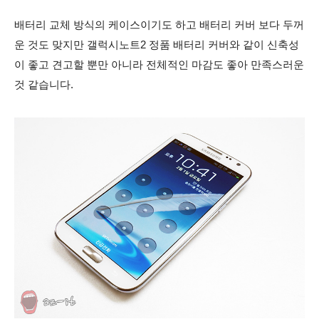
배터리 교체 방식의 케이스이기도 하고 배터리 커버 보다 두꺼
운 것도 맞지만 갤럭시노트2 정품 배터리 커버와 같이 신축성
이 좋고 견고할 뿐만 아니라 전체적인 마감도 좋아 만족스러운
것 같습니다.