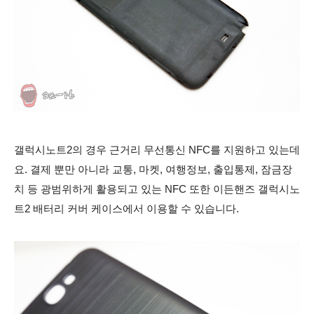
갤럭시노트2의 경우 근거리 무선통신 NFC를 지원하고 있는데
요. 결제 뿐만 아니라 교통, 마켓, 여행정보, 출입통제, 잠금장
치 등 광범위하게 활용되고 있는 NFC 또한 이든핸즈 갤럭시노
트2 배터리 커버 케이스에서 이용할 수 있습니다.