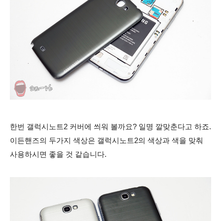
한번 갤럭시노트2 커버에 씌워 볼까요? 일명 깔맞춘다고 하죠.
이든핸즈의 두가지 색상은 갤럭시노트2의 색상과 색을 맞춰
사용하시면 좋을 것 같습니다.