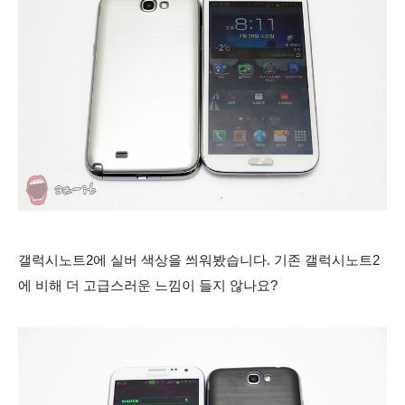
갤럭시노트2에 실버 색상을 씌워봤습니다. 기존 갤럭시노트2
에 비해 더 고급스러운 느낌이 들지 않나요?