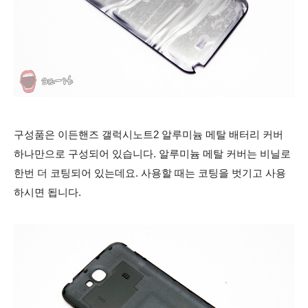
구성품은 이든핸즈 갤럭시노트2 알루미늄 메탈 배터리 커버
하나만으로 구성되어 있습니다. 알루미늄 메탈 커버는 비닐로
한번 더 코팅되어 있는데요. 사용할 때는 코팅을 벗기고 사용
하시면 됩니다.