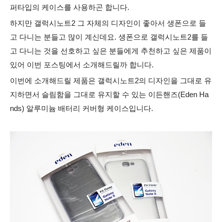
퍼타입의 케이스를 사용하곤 합니다.
하지만 갤럭시노트2 그 자체의 디자인이 좋아서 생폰으로 들
고 다니는 분들고 많이 계신데요. 생폰으로 갤럭시노트2를 들
고 다니는 것을 선호하고 싶은 분들에게 추천하고 싶은 제품이
있어 이번 포스팅에서 소개해드릴까 합니다.
이번에 소개해드릴 제품은 갤럭시노트2의 디자인을 그대로 유
지하면서 슬림함을 그대로 유지할 수 있는 이든핸즈(Eden Ha
nds) 알루미늄 배터리 커버형 케이스입니다.