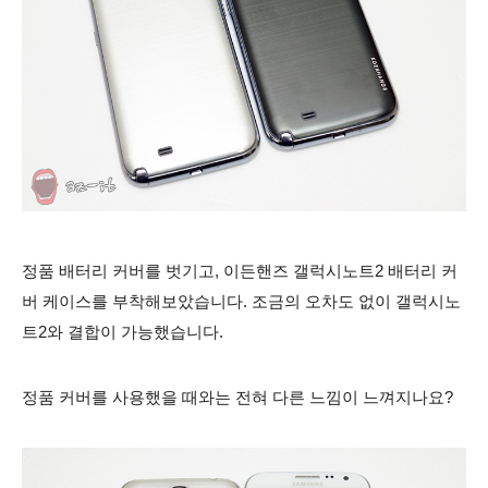
정품 배터리 커버를 벗기고, 이든핸즈 갤럭시노트2 배터리 커
버 케이스를 부착해보았습니다. 조금의 오차도 없이 갤럭시노
트2와 결합이 가능했습니다.
정품 커버를 사용했을 때와는 전혀 다른 느낌이 느껴지나요?