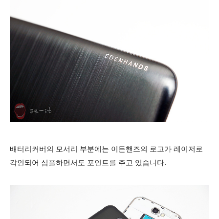
배터리커버의 모서리 부분에는 이든핸즈의 로고가 레이저로
각인되어 심플하면서도 포인트를 주고 있습니다.