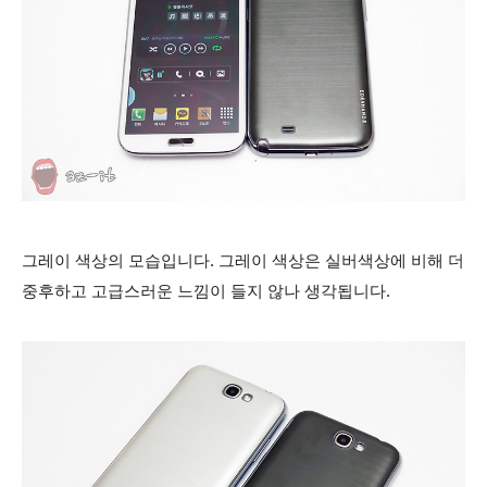
그레이 색상의 모습입니다. 그레이 색상은
실버색상에 비해 더
중후하고
고급스러운 느낌이 들지 않나 생각됩니다.