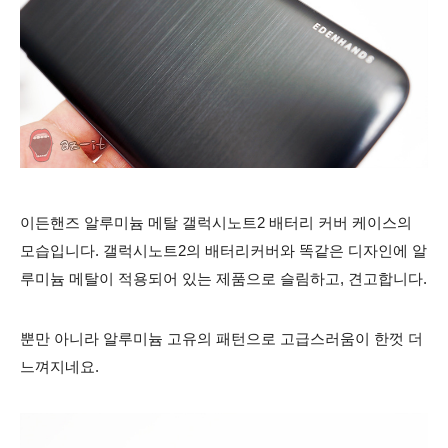
이든핸즈 알루미늄 메탈 갤럭시노트2 배터리 커버 케이스의
모습입니다. 갤럭시노트2의 배터리커버와 똑같은 디자인에 알
루미늄 메탈이 적용되어 있는 제품으로 슬림하고, 견고합니다.
뿐만 아니라 알루미늄 고유의 패턴으로 고급스러움이 한껏 더
느껴지네요.