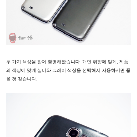
두 가지 색상을 함께 촬영해봤습니다. 개인 취향에 맞게, 제품
의 색상에 맞게 실버와 그레이 색상을 선택해서 사용하시면 좋
을 것 같습니다.