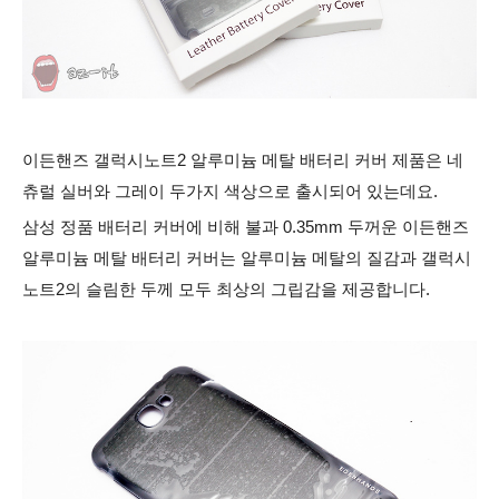
이든핸즈 갤럭시노트2 알루미늄 메탈 배터리 커버 제품은 네
츄럴 실버와 그레이 두가지 색상으로 출시되어 있는데요.
삼성 정품 배터리 커버에 비해 불과 0.35mm 두꺼운 이든핸즈
알루미늄 메탈 배터리 커버는 알루미늄 메탈의 질감과 갤럭시
노트2의 슬림한 두께 모두 최상의 그립감을 제공합니다.