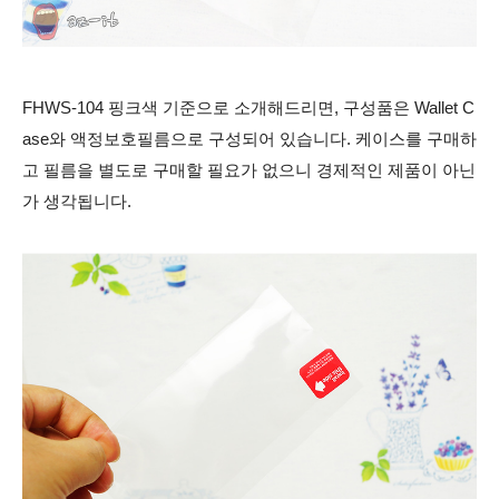
FHWS-104 핑크색 기준으로 소개해드리면, 구성품은 Wallet C
ase와 액정보호필름으로 구성되어 있습니다. 케이스를 구매하
고 필름을 별도로 구매할 필요가 없으니 경제적인 제품이 아닌
가 생각됩니다.