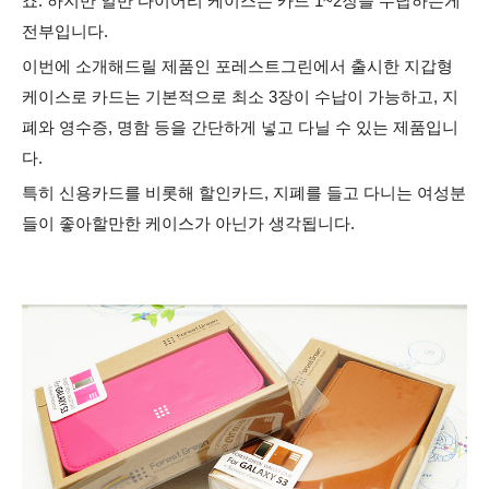
죠. 하지만 일반 다이어리 케이스는 카드 1~2장을 수납하는게
전부입니다.
이번에 소개해드릴 제품인 포레스트그린에서 출시한 지갑형
케이스로 카드는 기본적으로 최소 3장이 수납이 가능하고, 지
폐와 영수증, 명함 등을 간단하게 넣고 다닐 수 있는 제품입니
다.
특히 신용카드를 비롯해 할인카드, 지폐를 들고 다니는 여성분
들이 좋아할만한 케이스가 아닌가 생각됩니다.