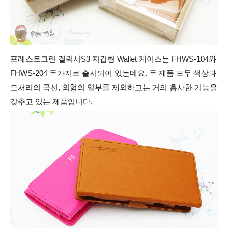
포레스트그린 갤럭시S3 지갑형 Wallet 케이스는 FHWS-104와
FHWS-204 두가지로 출시되어 있는데요.
두 제품 모두 색상과
모서리의 곡선, 외형의 일부를 제외하고는 거의 흡사한 기능을
갖추고 있는 제품입니다.