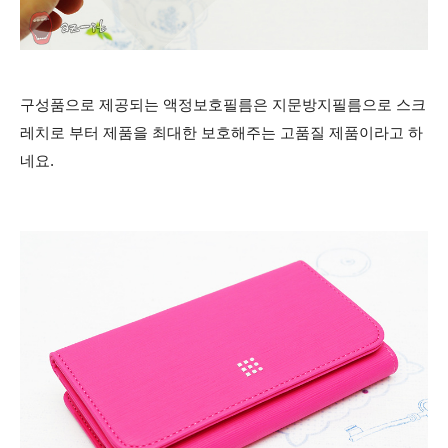
구성품으로 제공되는 액정보호필름은 지문방지필름으로 스크
레치로 부터 제품을 최대한 보호해주는 고품질 제품이라고 하
네요.