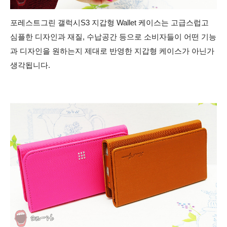
포레스트그린 갤럭시S3 지갑형 Wallet 케이스는 고급스럽고
심플한 디자인과 재질, 수납공간 등으로 소비자들이 어떤 기능
과 디자인을 원하는지 제대로 반영한 지갑형 케이스가 아닌가
생각됩니다.