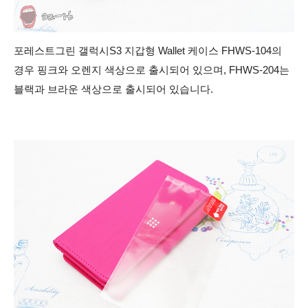
포레스트그린 갤럭시S3 지갑형 Wallet 케이스 FHWS-104의
경우 핑크와 오렌지 색상으로 출시되어 있으며, FHWS-204는
블랙과 브라운 색상으로 출시되어 있습니다.