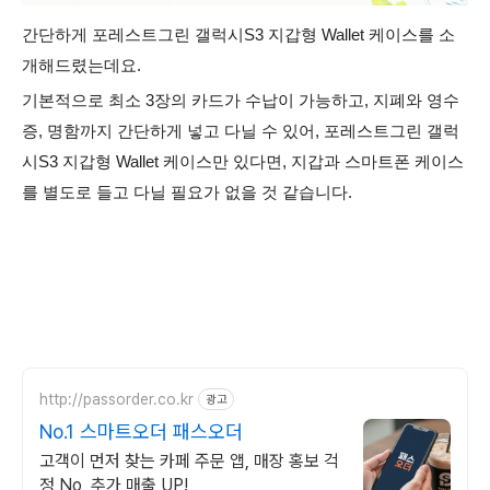
간단하게 포레스트그린 갤럭시S3 지갑형 Wallet 케이스를 소
개해드렸는데요.
기본적으로 최소 3장의 카드가 수납이 가능하고, 지폐와 영수
증, 명함까지 간단하게 넣고 다닐 수 있어, 포레스트그린 갤럭
시S3 지갑형 Wallet 케이스만 있다면, 지갑과 스마트폰 케이스
를 별도로 들고 다닐 필요가 없을 것 같습니다.
http://passorder.co.kr
광고
No.1 스마트오더 패스오더
고객이 먼저 찾는 카페 주문 앱, 매장 홍보 걱
정 No, 추가 매출 UP!