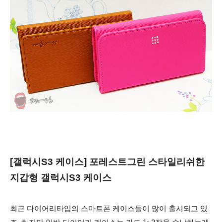
[갤럭시S3 케이스] 포레스트그린 스타일리쉬한
지갑형 갤럭시S3 케이스
최근 다이어리타입의 스마트폰 케이스들이 많이 출시되고 있