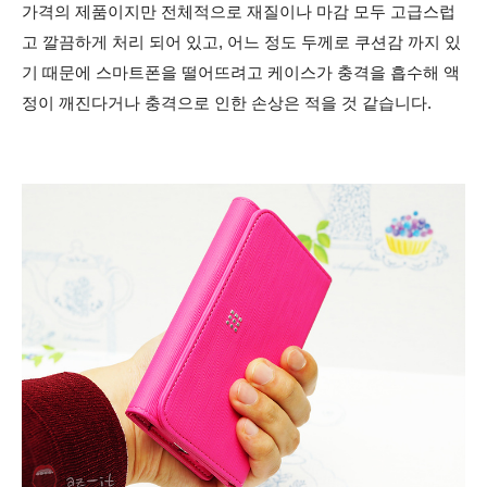
가격의 제품이지만 전체적으로 재질이나 마감 모두 고급스럽
고 깔끔하게 처리 되어 있고, 어느 정도 두께로 쿠션감 까지 있
기 때문에 스마트폰을 떨어뜨려고 케이스가 충격을 흡수해 액
정이 깨진다거나 충격으로 인한 손상은 적을 것 같습니다.