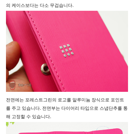
의 케이스보다는 다소 무겁습니다.
전면에는 포레스트그린의 로고를 알루미늄 장식으로 포인트
를 주고 있습니다. 전면부는 다이어리 타입으로 스냅단추를 통
해 고정할 수 있습니다.