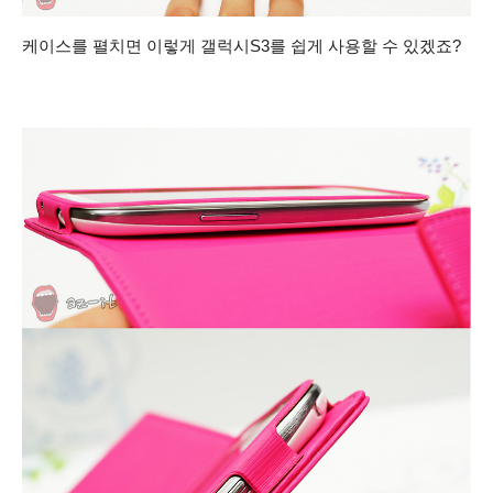
케이스를 펼치면 이렇게 갤럭시S3를 쉽게 사용할 수 있겠죠?