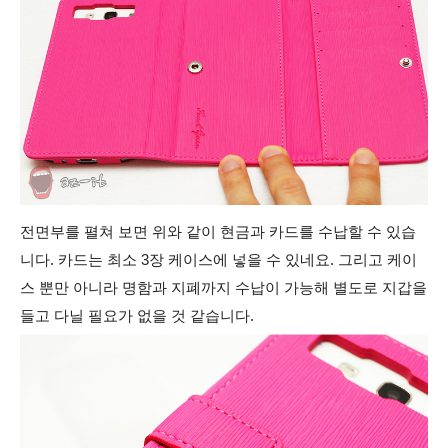
전면부를 펼쳐 보면 위와 같이 현금과 카드를 수납할 수 있습
니다. 카드는 최소 3장 케이스에 넣을 수 있네요. 그리고 케이
스 뿐만 아니라 명함과 지폐까지 수납이 가능해 별도로 지갑을
들고 다닐 필요가 없을 것 같습니다.