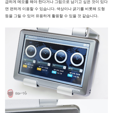
급하게 메모를 해야 한다거나 그림으로 남기고 싶은 것이 있다
면 편하게 이용할 수 있습니다.
색상이나 굵기를 비롯해 도형
등을 그릴 수 있어 유용하게 활용할 수 있을 것 같습니다.