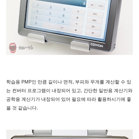
학습용 PMP인 만큼 길이나 면적, 부피와 무게를 계산할 수 있
는 컨버터 프로그램이 내장되어 있고, 간단한 일반용 계산기와
공학용 계산기가 내장되어 있어 필요에 따라 활용하시기에 좋
을 것 같습니다.