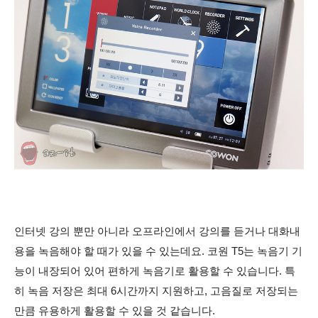
인터넷 강의 뿐만 아니라 오프라인에서 강의를 듣거나 대화내
용을 녹음해야 할 때가 있을 수 있는데요. 코원 T5는 녹음기 기
능이 내장되어 있어 편하게 녹음기로 활용할 수 있습니다. 특
히 녹음 저장은 최대 6시간까지 지원하고, 고음질로 저장되는
만큼 유용하게 활용할 수 있을 것 같습니다.