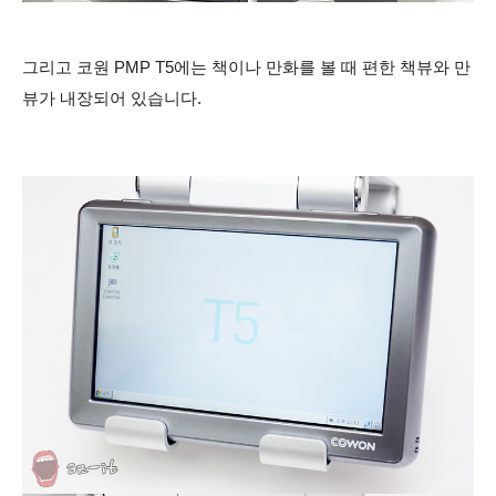
그리고 코원 PMP T5에는 책이나 만화를 볼 때 편한 책뷰와 만
뷰가 내장되어 있습니다.