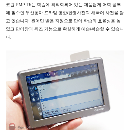
코원 PMP T5는 학습에 최적화되어 있는 제품답게 어학 공부
에 필수인 두산동아 프라임 영한/한영사전과 새국어 사전을 담
고 있습니다. 원어민 발음 지원으로 단어 학습의 효율성을 높
였고 단어장과 퀴즈 기능으로 확실하게 예습/복습할 수 있습니
다.