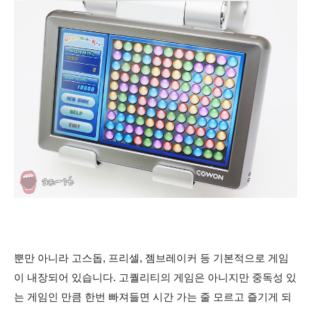
뿐만 아니라 고스돕, 프리셀, 젬브레이커 등 기본적으로 게임
이 내장되어 있습니다. 고퀄리티의 게임은 아니지만 중독성 있
는 게임인 만큼 한번 빠져들면 시간 가는 줄 모르고 즐기게 되