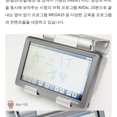
영/일한/한일/중한 등 검색이 가능한 DioDict 사전, 영상과 자막
을 동시에 보여주는 시청각 어학 프로그램 AVDic, 15분으로 끝
내는 영어 암기 프로그램 MEGA15 등 다양한 교육용 프로그램
과 컨텐츠들을 내장하고 있습니다.