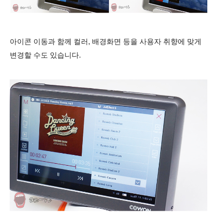
아이콘 이동과 함께 컬러, 배경화면 등을 사용자 취향에 맞게
변경할 수도 있습니다.