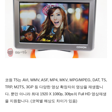
코원 T5는 AVI, WMV, ASF, MP4, MKV, MPG/MPEG, DAT, TS,
TRP, M2TS, 3GP 등 다양한 영상 확장자의 영상을 재생합니
다. 뿐만 아니라 최대 1920 X 1080p, 30fps의 Full HD 영상재생
을 지원합니다. (코덱별 해상도 차이가 있음)