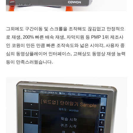
그외에도 구간이동 및 스크롤을 조작해도 끊김없고 안정적으
로 재생, 200% 빠른 배속 재생, 자막지원 등 PMP 1위 제조사
인 코원이 만든 만큼 빠른 조작속도와 넓은 시야각, 사용자 중
심의 동영상플레이어 인터페이스, 고해상도 동영상 재생 능력
등이 만족스러웠습니다.