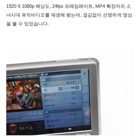
1920 X 1080p 해상도, 24fps 프레임레이트, MP4 확장자의 소
녀시대 뮤직비디오를 재생해 봤는데, 끊김없이 선명하게 영상
을 볼 수 있었습니다.