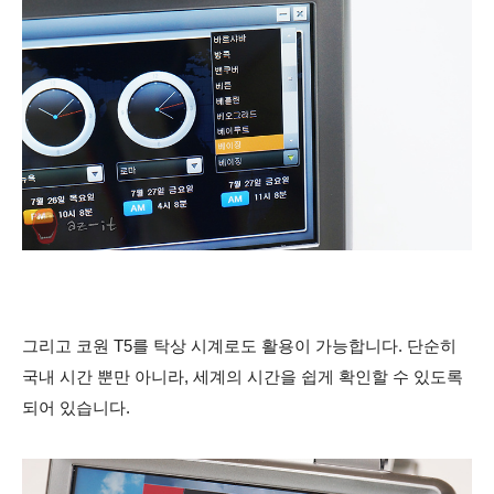
그리고 코원 T5를 탁상 시계로도 활용이 가능합니다. 단순히
국내 시간 뿐만 아니라, 세계의 시간을 쉽게 확인할 수 있도록
되어 있습니다.