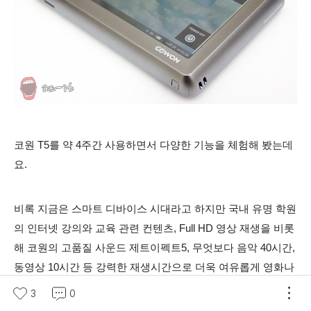
코원 T5를 약 4주간 사용하면서 다양한 기능을 체험해 봤는데
요.
비록 지금은 스마트 디바이스 시대라고 하지만 국내 유명 학원
의 인터넷 강의와 교육 관련 컨텐츠, Full HD 영상 재생을 비롯
해 코원의 고품질 사운드 제트이펙트5, 무엇보다 음악 40시간,
동영상 10시간 등 강력한 재생시간으로 더욱 여유롭게 영화나
음악 등을 감상할 수 있다는 강점이 있는데요.
학습 만을 위한
3
0
목적이라면 코원 T5 추천하고 싶습니다.