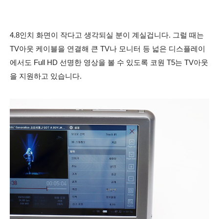
4.8인치 화면이 작다고 생각되실 분이 계실겁니다. 그럴 때는
TV아웃 케이블을 연결해 큰 TV나 모니터 등 넓은 디스플레이
에서도 Full HD 선명한 영상을 볼 수 있도록 코원 T5는 TV아웃
을 지원하고 있습니다.