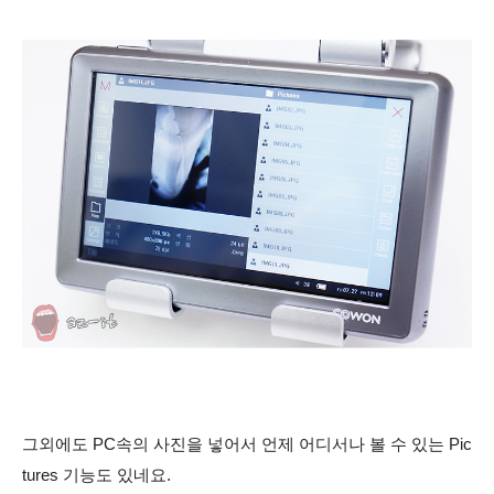
그외에도 PC속의 사진을 넣어서 언제 어디서나 볼 수 있는 Pic
tures 기능도 있네요.