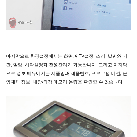
마지막으로 환경설정에서는 화면과 TV설정, 소리, 날씨와 시
간, 알람, 시작설정과 전원관리가 가능합니다. 그리고 마지막
으로 정보 메뉴에서는 제품명과 제품번호, 프로그램 버전, 운
영체제 정보, 내장/외장 메모리 용량을 확인할 수 있습니다.