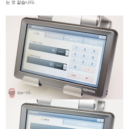
는 것 같습니다.