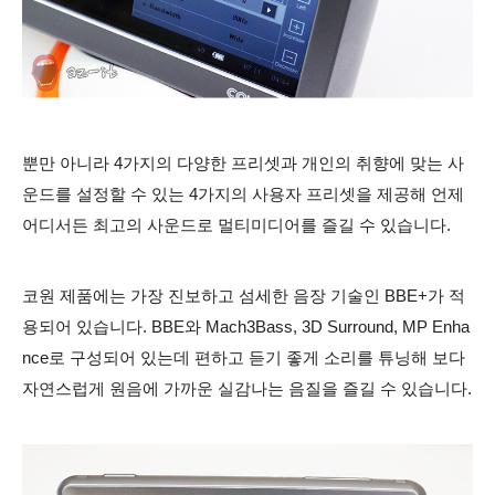
뿐만 아니라 4가지의 다양한 프리셋과 개인의 취향에 맞는 사
운드를 설정할 수 있는 4가지의 사용자 프리셋을 제공해 언제
어디서든 최고의 사운드로 멀티미디어를 즐길 수 있습니다.
코원 제품에는 가장 진보하고 섬세한 음장 기술인 BBE+가 적
용되어 있습니다. BBE와 Mach3Bass, 3D Surround, MP Enha
nce로 구성되어 있는데 편하고 듣기 좋게 소리를 튜닝해 보다
자연스럽게 원음에 가까운 실감나는 음질을 즐길 수 있습니다.