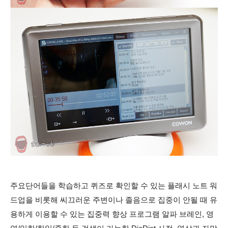
주요단어들을 학습하고 퀴즈로 확인할 수 있는 플래시 노트 워
드업을 비롯해 씨끄러운 주변이나 졸음으로 집중이 안될 때 유
용하게 이용할 수 있는 집중력 향상 프로그램 알파 브레인, 영