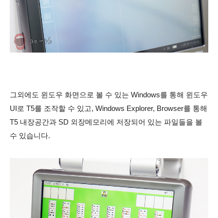
그외에도 윈도우 화면으로 볼 수 있는 Windows를 통해 윈도우
UI로 T5를 조작할 수 있고, Windows Explorer, Browser를 통해
T5 내장공간과 SD 외장메모리에 저장되어 있는 파일들을 볼
수 있습니다.