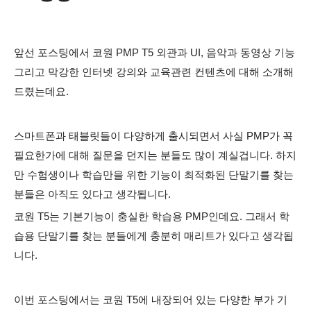
앞선 포스팅에서 코원 PMP T5 외관과 UI, 음악과 동영상 기능
그리고 막강한 인터넷 강의와 교육관련 컨텐츠에 대해 소개해
드렸는데요.
스마트폰과 태블릿들이 다양하게 출시되면서 사실 PMP가 꼭
필요한가에 대해 질문을 던지는 분들도 많이 계실겁니다. 하지
만 수험생이나 학습만을 위한 기능이 최적화된 단말기를 찾는
분들은 아직도 있다고 생각됩니다.
코원 T5는 기본기능이 충실한 학습용 PMP인데요. 그래서 학
습용 단말기를 찾는 분들에게 충분히 매리트가 있다고 생각됩
니다.
이번 포스팅에서는 코원 T5에 내장되어 있는 다양한 부가 기