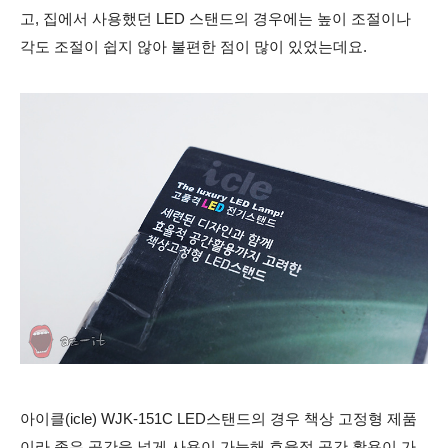
고, 집에서 사용했던 LED 스탠드의 경우에는 높이 조절이나
각도 조절이 쉽지 않아 불편한 점이 많이 있었는데요.
아이클(icle) WJK-151C LED스탠드의 경우 책상 고정형 제품
이라 좁은 공간을 넓게 사용이 가능해 효율적 공간 활용이 가