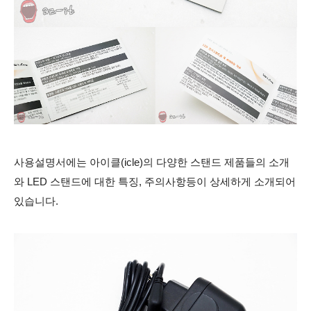
사용설명서에는 아이클(icle)의 다양한 스탠드 제품들의 소개
와 LED 스탠드에 대한 특징, 주의사항등이 상세하게 소개되어
있습니다.