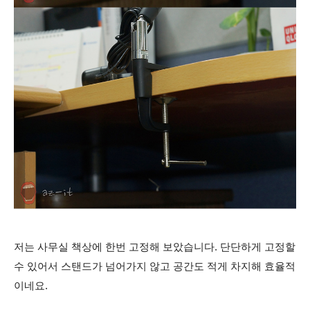
저는 사무실 책상에 한번 고정해 보았습니다. 단단하게 고정할
수 있어서
스탠드가 넘어가지 않고 공간도 적게 차지해 효율적
이네요.