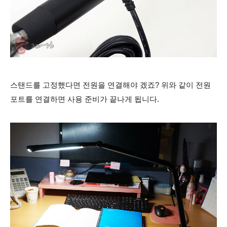
스탠드를 고정했다면 전원을 연결해야 겠죠? 위와 같이 전원
포트를 연결하면 사용 준비가 끝나게 됩니다.