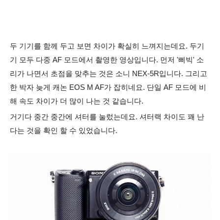
두 기기를 함께 두고
보면
차이가 확실히 느껴지는데요. 두기
기 모두 다중 AF 모드에서 촬영한 영상입니다. 먼저 '삐빅' 소
리가 나면서 초점을 맞추는 것은 소니 NEX-5R입니다. 그리고
한 박자 늦게 캐논 EOS M AF가 잡히네요. 단일 AF 모드에 비
해 속도 차이가 더 많이 나는 것 같습니다.
거기다 중간 중간에 셔터를 눌렀는데요. 셔터랙 차이도 꽤 난
다는 것을 확인 할 수 있었습니다.