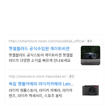
https://smartstore.naver.com/hasselblad_official
광고
핫셀블라드 공식수입원 게이트비젼
핫셀블라드 공식스토어 게이트비젼 핫셀블
라드의 다양한 소식을 빠르게 만나보세요
http://www.leica-store-haeundae.kr/
광고
독일 명품카메라 라이카카메라 Leica
Store
라이카 정품스토어, 라이카 카메라, 라이카
렌즈, 라이카 액세서리, 스포츠 옵틱