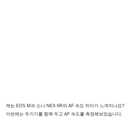
캐논 EOS M과 소니 NEX-5R의 AF 속도 차이가 느껴지나요?
이번에는 두기기를 함께 두고 AF 속도를 측정해보았습니다.