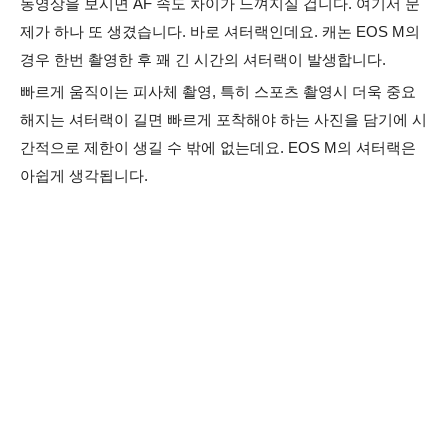
동영상을 보시면 AF 속도 차이가 느껴지실 겁니다. 여기서 문
제가 하나 또 생겼습니다. 바로 셔터랙
인데요. 캐논 EOS M의
경우 한번 촬영한 후 꽤 긴 시간의 셔터랙이 발생합니다.
빠르게 움직이는 피사체 촬영, 특히 스포츠 촬영시 더욱 중요
해지는
셔터랙이 길면 빠르게 포착해야 하는 사진을 담기에 시
간적으로 제한이 생길 수 밖에 없는데요. EOS M의 셔터랙은
아쉽게 생각됩니다.