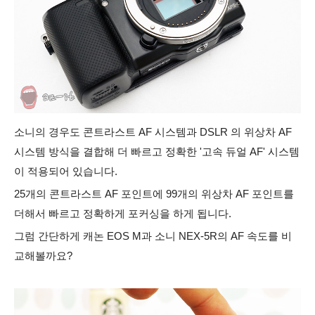
소니의 경우도 콘트라스트 AF 시스템과 DSLR 의 위상차 AF
시스템 방식을 결합해
더 빠르고 정확한 '고속 듀얼 AF' 시스템
이 적용되어 있습니다.
25개의 콘트라스트 AF 포인트에 99개의 위상차 AF 포인트를
더해서 빠르고 정확하게 포커싱을 하게 됩니다.
그럼 간단하게 캐논 EOS M과 소니 NEX-5R의 AF 속도를 비
교해볼까요?