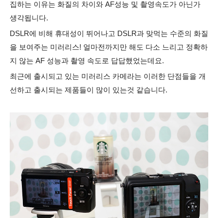
집하는 이유는 화질의 차이와 AF성능 및 촬영속도가 아닌가
생각됩니다.
DSLR에 비해 휴대성이 뛰어나고 DSLR과 맞먹는 수준의 화질
을 보여주는 미러리스! 얼마전까지만 해도
다소 느리고 정확하
지 않는 AF 성능과 촬영 속도로 답답했었는데요.
최근에 출시되고 있는 미러리스 카메라는 이러한 단점들을 개
선하고 출시되는 제품들이 많이 있는것 같습니다.