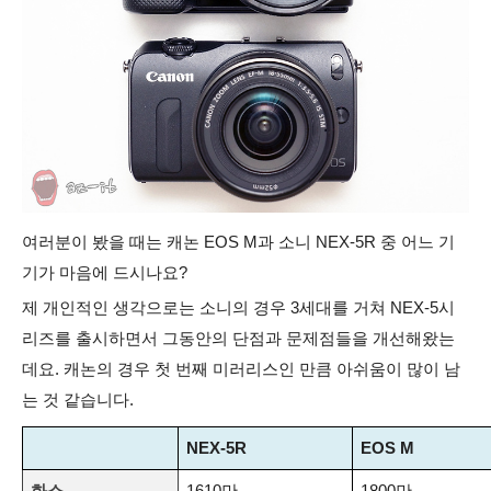
여러분이 봤을 때는 캐논 EOS M과 소니 NEX-5R 중 어느 기
기가 마음에 드시나요?
제 개인적인 생각으로는
소니의 경우 3세대를 거쳐
NEX-5시
리즈를 출시하면서 그동안의 단점과 문제점들을 개선해왔는
데요.
캐논의 경우 첫 번째 미러리스인
만큼 아쉬움이 많이 남
는 것 같습니다.
NEX-5R
EOS M
화소
1610만
1800만