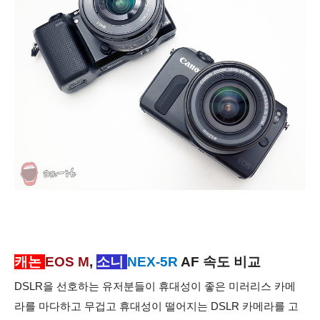
캐논
EOS M
,
소니
NEX-5R
AF 속도 비교
DSLR을 선호하는 유저분들이 휴대성이 좋은 미러리스 카메
라를 마다하고 무겁고 휴대성이 떨어지는 DSLR 카메라를 고