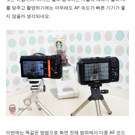
를 맞추고 촬영하기에는 아무래도 AF 속도가 빠른 기기가 좋
지 않을까 생각되네요.
이번에는 똑같은 방법으로 화면 전체 범위에서
다중
AF 모드