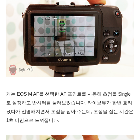
캐논 EOS M AF를 선택한 AF 포인트를 사용해 초점을 Single
로 설정하고 반셔터를 눌러보았습니다. 라이브뷰가 한번 흐려
졌다가 선명해지면서 초점을 잡아 주는데, 초점을 잡는 시간은
1초 미만으로 느껴집니다.