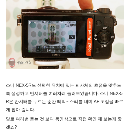
소니 NEX-5R도 선택한 위치에 있는 피사체의 초점을
맞추도
록 설정하고 반셔터를 여러차례 눌러보았습니다. 소니 NEX-5
R은 반셔터를 누르는 순간 삐빅~ 소리를 내며 AF 초점을 빠르
게 잡아 줍니다.
말로 여러번 듣는 것 보다 동영상으로 직접 확인 해 보는게 좋
겠죠?