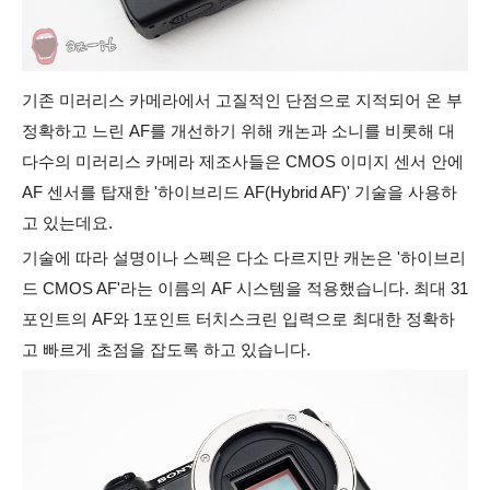
기존 미러리스 카메라에서 고질적인 단점으로 지적되어 온 부
정확하고 느린 AF를 개선하기 위해 캐논과 소니를 비롯해 대
다수의 미러리스 카메라 제조사들은 CMOS 이미지 센서 안에
AF 센서를 탑재한 '하이브리드 AF(Hybrid AF)' 기술을 사용하
고 있는데요.
기술에 따라 설명이나 스펙은 다소 다르지만 캐논은 '하이브리
드 CMOS AF'라는 이름의 AF 시스템을 적용했습니다. 최대 31
포인트의 AF와 1포인트 터치스크린 입력으로 최대한 정확하
고 빠르게 초점을 잡도록 하고 있습니다.