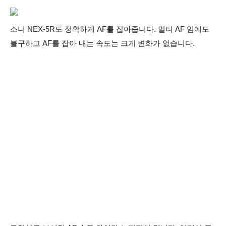
소니 NEX-5R도 정확하게 AF를 잡아줍니다. 멀티 AF 임에도
불구하고 AF를 잡아 내는 속도는 크게 변화가 없습니다.