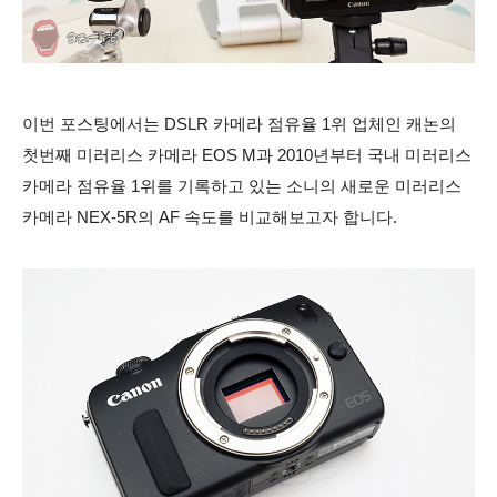
이번 포스팅에서는 DSLR 카메라 점유율 1위 업체인 캐논의
첫번째 미러리스 카메라 EOS M과 2010년부터 국내 미러리스
카메라 점유율 1위를 기록하고 있는 소니의 새로운 미러리스
카메라 NEX-5R의 AF 속도를 비교해보고자 합니다.