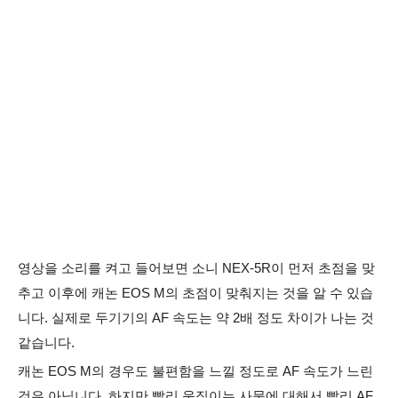
영상을 소리를 켜고 들어보면 소니 NEX-5R이 먼저 초점을 맞
추고 이후에 캐논 EOS M의 초점이 맞춰지는 것을 알 수 있습
니다. 실제로 두기기의 AF 속도는 약 2배 정도 차이가 나는 것
같습니다.
캐논 EOS M의 경우도 불편함을 느낄 정도로 AF 속도가 느린
것은 아닙니다. 하지만 빨리 움직이는 사물에 대해서 빨리 AF