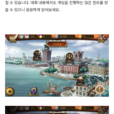
칠 수 있습니다. 대화 내용에서도 게임을 진행하는 많은 힌트를 얻
을 수 있으니 꼼꼼하게 읽어보세요.