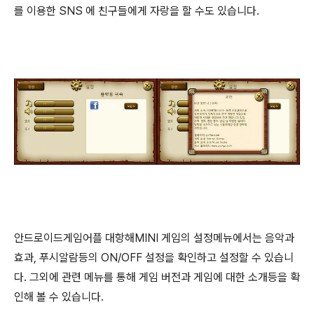
를 이용한 SNS 에 친구들에게 자랑을 할 수도 있습니다.
안드로이드게임어플 대항해MINI 게임의 설정메뉴에서는 음악과
효과, 푸시알람등의 ON/OFF 설정을 확인하고 설정할 수 있습니
다. 그외에 관련 메뉴를 통해 게임 버전과 게임에 대한 소개등을 확
인해 볼 수 있습니다.