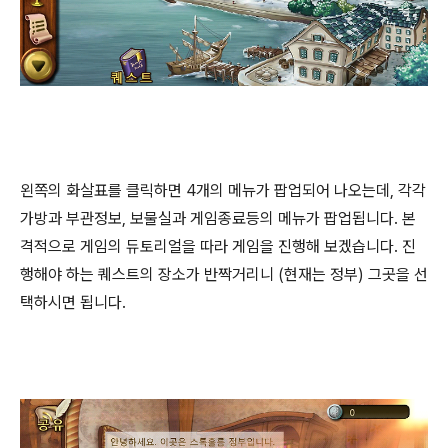
왼쪽의 화살표를 클릭하면 4개의 메뉴가 팝업되어 나오는데, 각각
가방과 부관정보, 보물실과 게임종료등의 메뉴가 팝업됩니다. 본
격적으로 게임의 듀토리얼을 따라 게임을 진행해 보겠습니다. 진
행해야 하는 퀘스트의 장소가 반짝거리니 (현재는 정부) 그곳을 선
택하시면 됩니다.