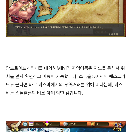
안드로이드게임어플 대항해MINI의 지역이동은 지도를 통해서 위
치를 먼저 확인하고 이동이 가능합니다. 스톡홀름에서의 퀘스트가
모두 끝나면 바로 비스비에서의 무역거래를 위해 떠나는데, 비스
비는 스톨홀롬의 바로 아래 외딴 섬입니다.