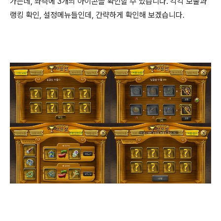
가는데, 좌측에 3개의 아이콘을 확인할 수 있습니다. 각각 보물과
랭킹 확인, 설정메뉴들인데, 간략하게 확인해 보겠습니다.