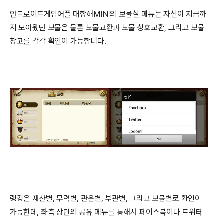
안드로이드게임어플 대항해MINI의 보물실 메뉴는 자신이 지금까
지 모아왔던 보물은 물론 보물교환과 보물 상호교환, 그리고 보물
창고를 각각 확인이 가능합니다.
랭킹은 재산별, 무력별, 관운별, 부관별, 그리고 보물별로 확인이
가능한데, 좌측 상단의 공유 메뉴를 통해서 페이스북이나 트위터