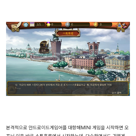
본격적으로 안드로이드게임어플 대항해MINI 게임을 시작하면 오