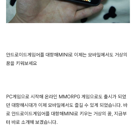
안드로이드게임어플 대항해MINI로 이제는 모바일에서도 거상의
꿈을 키워보세요
PC게임으로 시작해 온라인 MMORPG 게임으로도 출시가 되었
던 대항해시대가 이제 모바일에서도 즐길 수 있게 되었습니다. 바
로 안드로이드게임어플 대항해MINI로 키우는 거상의 꿈, 지금부
터 바로 소개해 보겠습니다.