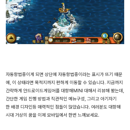
자동항법중이게 되면 상단에 자동항법중이라는 표시가 뜨기 때문
에, 이 상태라면 목적지까지 편하게 이동할 수 있습니다. 지금까지
간략하게 안드로이드게임어플 대항해MINI 대해서 리뷰해 봤는데,
간단한 게임 진행 방법과 직관적인 메뉴구성, 그리고 아기자기
한 배경 디자인등 매력적인 점들이 많았습니다. 여러분도 대항해
시대 거상의 꿈을 이제 모바일에서 한번 느껴보세요.