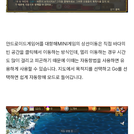
안드로이드게임어플 대항해MINI게임의 상선이동은 직접 바다의
빈 공간을 클릭해서 이동하는 방식인데, 멀리 이동하는 경우 시간
도 많이 걸리고 피곤하기 때문에 이때는 자동항법을 사용하면 유
용하게 사용할 수 있습니다. 지도에서 목적지를 선택하고 Go를 선
택하면 쉽게 자동항해 모드로 들어갑니다.