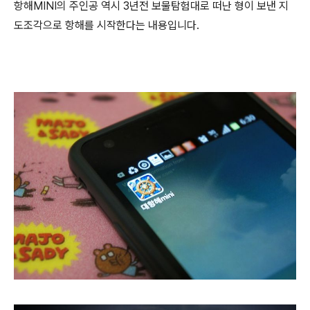
항해MINI의 주인공 역시 3년전 보물탐험대로 떠난 형이 보낸 지
도조각으로 항해를 시작한다는 내용입니다.