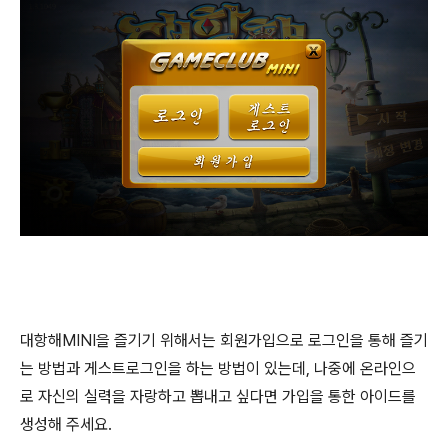
대항해MINI을 즐기기 위해서는 회원가입으로 로그인을 통해 즐기
는 방법과 게스트로그인을 하는 방법이 있는데, 나중에 온라인으
로 자신의 실력을 자랑하고 뽑내고 싶다면 가입을 통한 아이드를
생성해 주세요.