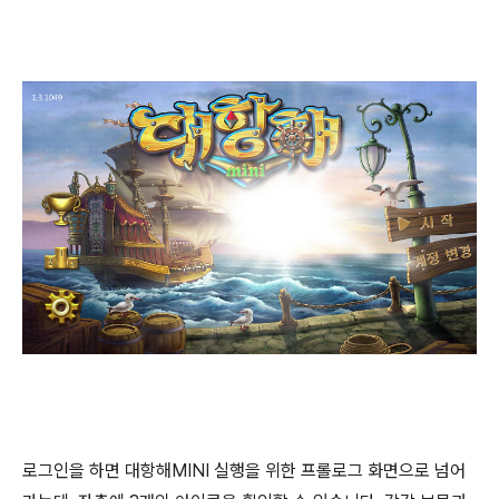
로그인을 하면 대항해MINI 실행을 위한 프롤로그 화면으로 넘어