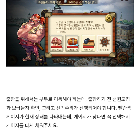
출항을 위해서는 부두로 이동해야 하는데, 출항하기 전 선원모집
과 보급물자 확인, 그리고 선박수리가 선행되어야 합니다. 빨간색
게이지가 현재 상태를 나타내는데, 게이지가 낮다면 꼭 선택해서
게이지를 다시 채워주세요.