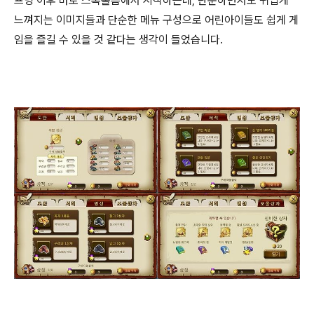
프닝 이후 바로 스톡홀름에서 시작하는데, 단순하면서도 귀엽게
느껴지는 이미지들과 단순한 메뉴 구성으로 어린아이들도 쉽게 게
임을 즐길 수 있을 것 같다는 생각이 들었습니다.