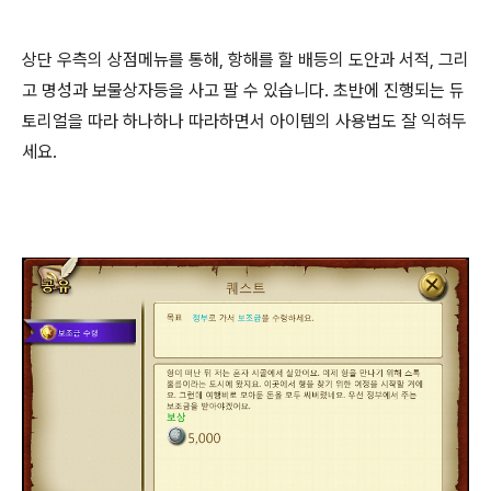
상단 우측의 상점메뉴를 통해, 항해를 할 배등의 도안과 서적, 그리
고 명성과 보물상자등을 사고 팔 수 있습니다. 초반에 진행되는 듀
토리얼을 따라 하나하나 따라하면서 아이템의 사용법도 잘 익혀두
세요.