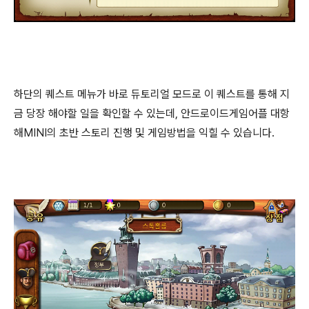
하단의 퀘스트 메뉴가 바로 듀토리얼 모드로 이 퀘스트를 통해 지
금 당장 해야할 일을 확인할 수 있는데, 안드로이드게임어플 대항
해MINI의 초반 스토리 진행 및 게임방법을 익힐 수 있습니다.