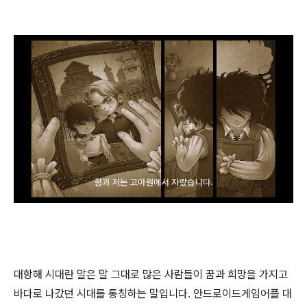
대항해 시대란 말은 말 그대로 많은 사람들이 꿈과 희망을 가지고
바다로 나갔던 시대를 통칭하는 말입니다. 안드로이드게임어플 대