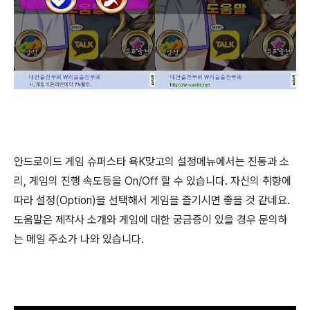
안드로이드 게임 슈퍼스타 욕K맞고의 설정메뉴에서는 진동과 소
리, 게임의 진행 속도등을 On/Off 할 수 있습니다. 자신의 취향에
따라 설정(Option)을 선택해서 게임을 즐기시면 좋을 것 같네요.
도움말은 제작사 소개와 게임에 대한 궁금증이 있을 경우 문의하
는 메일 주소가 나와 있습니다.