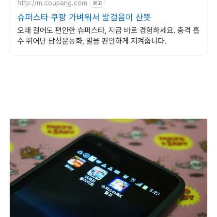
http://m.coupang.com
광고
슈퍼스타 쿠팡 가벼워서 발걸음이 산뜻
오래 걸어도 편안한 슈퍼스타, 지금 바로 경험하세요. 충격 흡
수 뛰어난 남성운동화, 발을 편안하게 지켜줍니다.