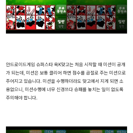
안드로이드게임 슈퍼스타 욕K맞고는 처음 시작할 때 미션이 공개
가 되는데, 미션은 보통 클리어 하면 점수를 곱절로 주는 미션으로
주어지고 있습니다. 미션을 수행하더라도 맞고에서 지게 되면 소
용없으니, 미션수행에 너무 신경쓰다 승패를 놓치는 일이 없도록
주의해야 합니다.