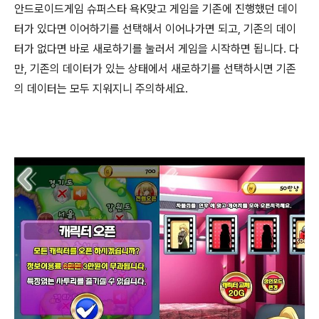
안드로이드게임 슈퍼스타 욕K맞고 게임을 기존에 진행했던 데이
터가 있다면 이어하기를 선택해서 이어나가면 되고, 기존의 데이
터가 없다면 바로 새로하기를 눌러서 게임을 시작하면 됩니다. 다
만, 기존의 데이터가 있는 상태에서 새로하기를 선택하시면 기존
의 데이터는 모두 지워지니 주의하세요.