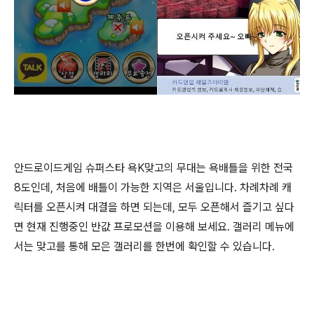
안드로이드게임 슈퍼스타 욕K맞고의 무대는 욕배틀을 위한 전국
8도인데, 처음에 배틀이 가능한 지역은 서울입니다. 차례차례 캐
릭터를 오픈시켜 대결을 하면 되는데, 모두 오픈해서 즐기고 싶다
면 현재 진행중인 반값 프로모션을 이용해 보세요. 갤러리 메뉴에
서는 맞고를 통해 모은 갤러리를 한번에 확인할 수 있습니다.