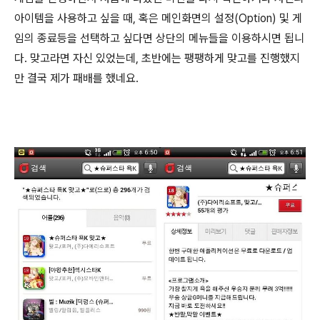
아이템을 사용하고 싶을 때, 혹은 메인화면의 설정(Option) 및 게
임의 종료등을 선택하고 싶다면 상단의 메뉴들을 이용하시면 됩니
다. 맞고라면 자신 있었는데, 초반에는 팽팽하게 맞고를 진행했지
만 결국 제가 패배를 했네요.