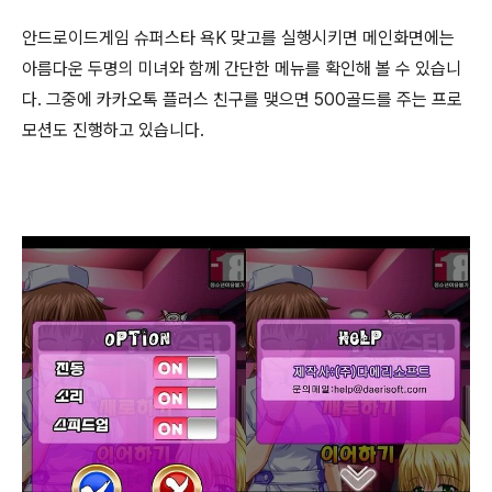
안드로이드게임 슈퍼스타 욕K 맞고를 실행시키면 메인화면에는
아름다운 두명의 미녀와 함께 간단한 메뉴를 확인해 볼 수 있습니
다. 그중에 카카오톡 플러스 친구를 맺으면 500골드를 주는 프로
모션도 진행하고 있습니다.