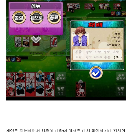
게임을 진행하면서 처음에 나왔던 미션을 다시 확인하거나 자신의