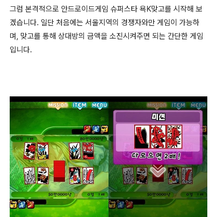
그럼 본격적으로 안드로이드게임 슈퍼스타 욕K맞고를 시작해 보
겠습니다. 일단 처음에는 서울지역의 경쟁자와만 게임이 가능하
며, 맞고를 통해 상대방의 금액을 소진시켜주면 되는 간단한 게임
입니다.