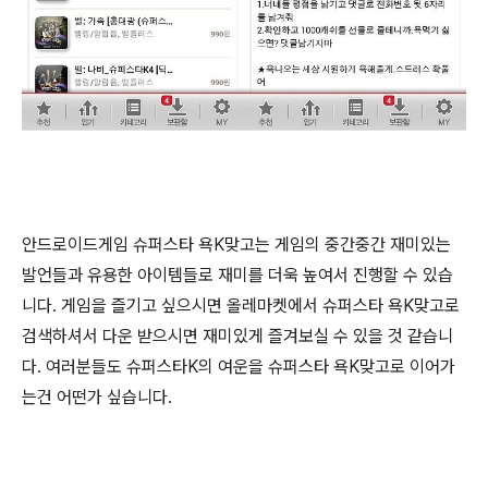
안드로이드게임 슈퍼스타 욕K맞고는 게임의 중간중간 재미있는
발언들과 유용한 아이템들로 재미를 더욱 높여서 진행할 수 있습
니다. 게임을 즐기고 싶으시면 올레마켓에서 슈퍼스타 욕K맞고로
검색하셔서 다운 받으시면 재미있게 즐겨보실 수 있을 것 같습니
다. 여러분들도 슈퍼스타K의 여운을 슈퍼스타 욕K맞고로 이어가
는건 어떤가 싶습니다.