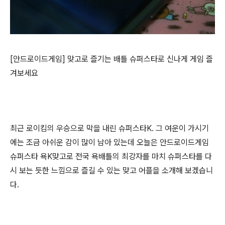
[안드로이드게임] 맞고로 즐기는 배틀 슈퍼스타로 신나게 게임 즐
겨보세요
최근 로이킴의 우승으로 막을 내린 슈퍼스타K. 그 여운이 가시기
에는 조금 아쉬운 감이 많이 남아 있는데 오늘은 안드로이드게임
슈퍼스타 욕K맞고로 전국 욕배틀의 최강자를 마치 슈퍼스타를 다
시 보는 듯한 느낌으로 즐길 수 있는 맞고 어플을 소개해 보겠습니
다.