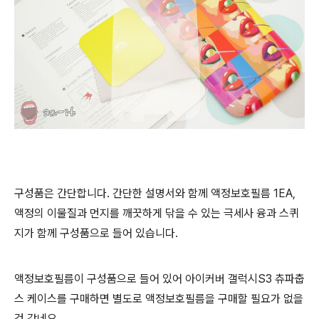
구성품은 간단합니다. 간단한 설명서와 함께 액정보호필름 1EA,
액정의 이물질과 먼지를 깨끗하게 닦을 수 있는 극세사 융과 스퀴
지가 함께 구성품으로 들어 있습니다.
액정보호필름이 구성품으로 들어 있어 아이커버 갤럭시S3 츄파춥
스 케이스를 구매하면 별도로 액정보호필름을 구매할 필요가 없을
것 같네요.