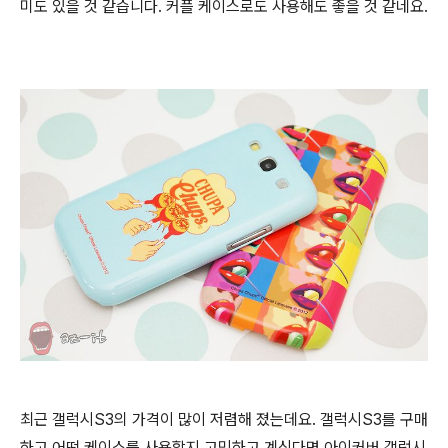
미도 있을 것 같습니다. 커플 케이스로도 사용해도 좋을 것 같네요.
최근 갤럭시S3의 가격이 많이 저렴해 졌는데요. 갤럭시S3를 구매
하고 어떤 케이스를 사용할지 고민하고 계신다면 아이커버 갤럭시