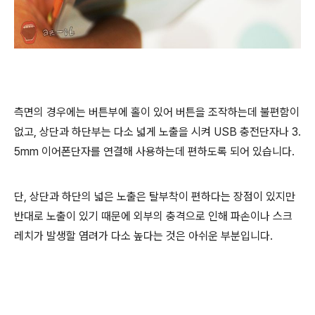
측면의 경우에는 버튼부에 홀이 있어 버튼을 조작하는데 불편함이
없고, 상단과 하단부는 다소 넓게 노출을 시켜 USB 충전단자나 3.
5mm 이어폰단자를 연결해 사용하는데 편하도록 되어 있습니다.
단, 상단과 하단의 넓은 노출은 탈부착이 편하다는 장점이 있지만
반대로 노출이 있기 때문에 외부의 충격으로 인해 파손이나 스크
레치가 발생할 염려가 다소 높다는 것은 아쉬운 부분입니다.