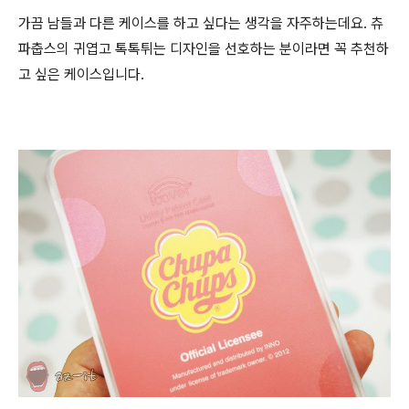
가끔 남들과 다른 케이스를 하고 싶다는 생각을 자주하는데요. 츄
파춥스의 귀엽고 톡톡튀는 디자인을 선호하는 분이라면 꼭 추천하
고 싶은 케이스입니다.