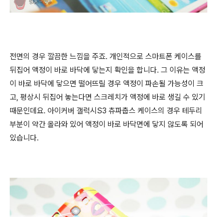
전면의 경우 깔끔한 느낌을 주죠. 개인적으로 스마트폰 케이스를
뒤집어 액정이 바로 바닥에 닿는지 확인을 합니다. 그 이유는 액정
이 바로 바닥에 닿으면 떨어뜨릴 경우 액정이 파손될 가능성이 크
고, 평상시 뒤집어 놓는다면 스크레치가 액정에 바로 생길 수 있기
때문인데요. 아이커버 갤럭시S3 츄파춥스 케이스의 경우 테두리
부분이 약간 올라와 있어 액정이 바로 바닥면에 닿지 않도록 되어
있습니다.