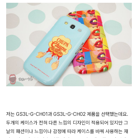
저는 GS3L-G-CH01과 GS3L-G-CH02 제품을 선택했는데요.
두개의 케이스가 전혀 다른 느낌의 디자인이 적용되어 있지만 그
날의 패션이나 느낌이나 감정에 따라 케이스를 바꿔 사용하는 재