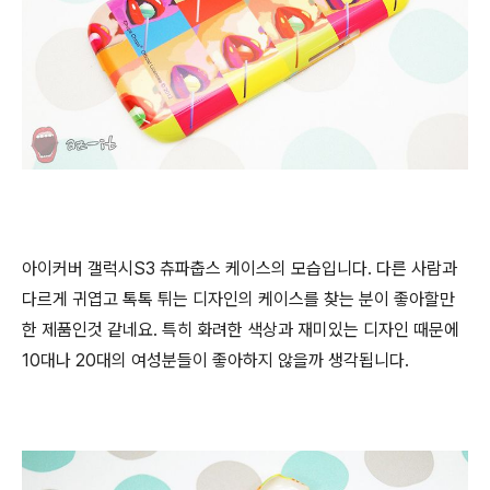
아이커버 갤럭시S3 츄파춥스 케이스의 모습입니다. 다른 사람과
다르게 귀엽고 톡톡 튀는 디자인의 케이스를 찾는 분이 좋아할만
한 제품인것 같네요. 특히 화려한 색상과 재미있는 디자인 때문에
10대나 20대의 여성분들이 좋아하지 않을까 생각됩니다.