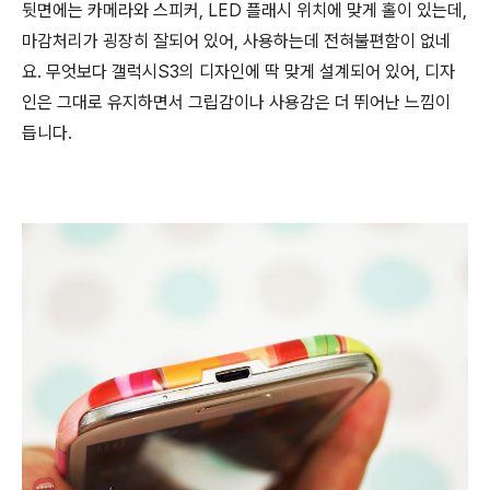
뒷면에는 카메라와 스피커, LED 플래시 위치에 맞게 홀이 있는데,
마감처리가 굉장히 잘되어 있어, 사용하는데 전혀불편함이 없네
요. 무엇보다 갤럭시S3의 디자인에 딱 맞게 설계되어 있어, 디자
인은 그대로 유지하면서 그립감이나 사용감은 더 뛰어난 느낌이
듭니다.