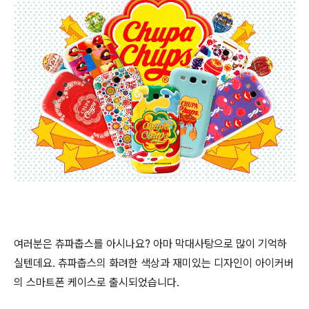
여러분은 츄파춥스를 아시나요? 아마 막대사탕으로 많이 기억하
실텐데요. 츄파춥스의 화려한 색상과 재미있는 디자인이 아이커버
의 스마트폰 케이스로 출시되었습니다.