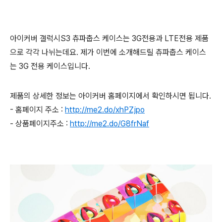
아이커버 갤럭시S3 츄파춥스 케이스는 3G전용과 LTE전용 제품
으로 각각 나뉘는데요. 제가 이번에 소개해드릴 츄파춥스 케이스
는 3G 전용 케이스입니다.
제품의 상세한 정보는 아이커버 홈페이지에서 확인하시면 됩니다.
- 홈페이지 주소 :
http://me2.do/xhPZjpo
- 상품페이지주소 :
http://me2.do/G8frNaf