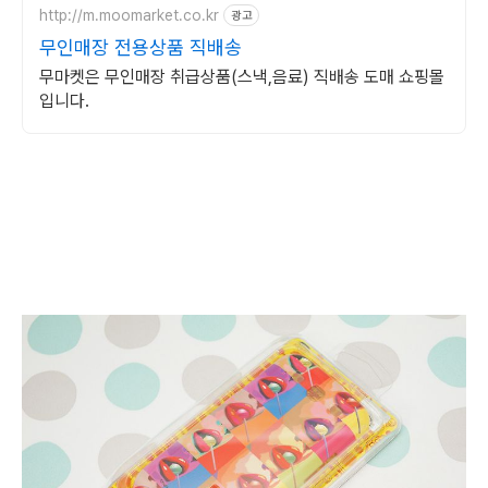
http://m.moomarket.co.kr
광고
무인매장 전용상품 직배송
무마켓은 무인매장 취급상품(스낵,음료) 직배송 도매 쇼핑몰
입니다.