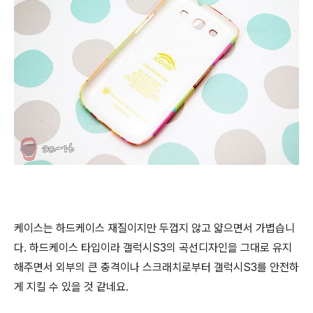
케이스는 하드케이스 재질이지만 두껍지 않고 얇으면서 가볍습니
다. 하드케이스 타입이라 갤럭시S3의 곡선디자인을 그대로 유지
해주면서 외부의 큰 충격이나 스크래치로부터 갤럭시S3를 안전하
게 지킬 수 있을 것 같네요.