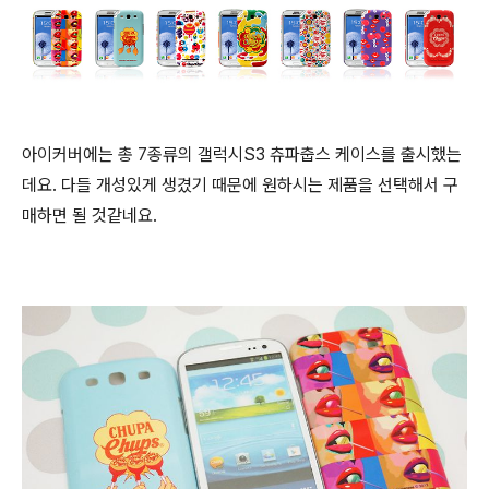
아이커버에는 총 7종류의 갤럭시S3 츄파춥스 케이스를 출시했는
데요. 다들 개성있게 생겼기 때문에 원하시는 제품을 선택해서 구
매하면 될 것같네요.