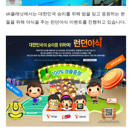
sk플래닛에서는 대한민국 승리를 위해 밤을 잊고 응원하는 분
들을 위해 야식을 주는 런던야식 이벤트를 진행하고 있습니다.