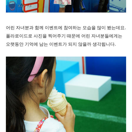
어린 자녀분과 함께 이벤트에 참여하는 모습을 많이 봤는데요.
폴라로이드로 사진을 찍어주기 때문에 어린 자녀분들에게는
오랫동안 기억에 남는 이벤트가 되지 않을까 생각됩니다.