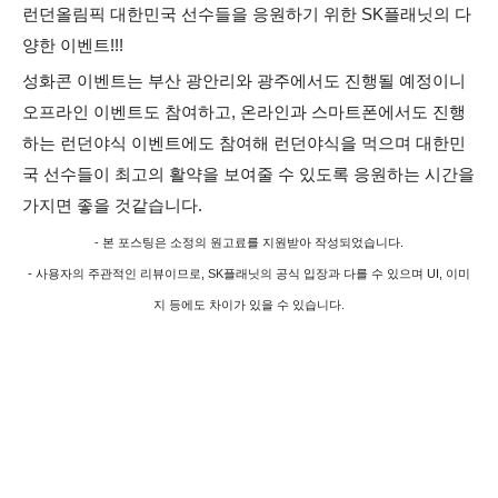
런던올림픽 대한민국 선수들을 응원하기 위한 SK플래닛의 다
양한 이벤트!!!
성화콘 이벤트는 부산 광안리와 광주에서도 진행될 예정이니
오프라인 이벤트도 참여하고, 온라인과 스마트폰에서도 진행
하는 런던야식 이벤트에도 참여해 런던야식을 먹으며 대한민
국 선수들이 최고의 활약을 보여줄 수 있도록 응원하는 시간을
가지면 좋을 것같습니다.
- 본 포스팅은 소정의 원고료를 지원받아 작성되었습니다.
-
사용자의 주관적인 리뷰이므로, SK플래닛의 공식 입장과 다를 수 있으며 UI, 이미
지 등에도 차이가 있을 수 있습니다.