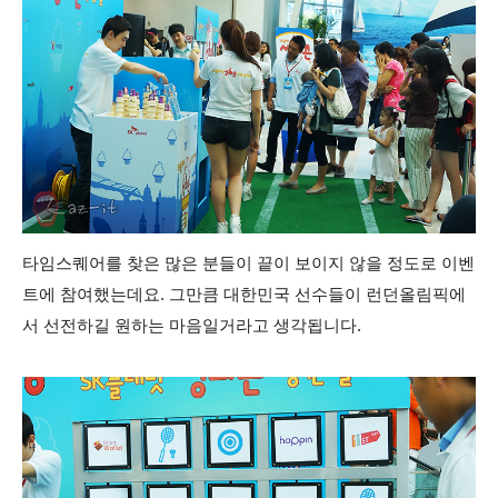
타임스퀘어를 찾은 많은 분들이
끝이 보이지 않을 정도로 이벤
트에 참여했는데요. 그만큼 대한민국 선수들이 런던올림픽에
서 선전하길 원하는 마음일거라고 생각됩니다.