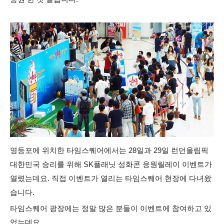
영등포에 위치한 타임스퀘어에서는 28일과 29일 런던올림픽
대한민국 승리를 위해 SK플래닛 성화콘 응원릴레이 이벤트가
열렸는데요.
직접 이벤트가 열리는 타임스퀘어 현장에 다녀왔
습니다.
타임스퀘어 광장에는 정말 많은 분들이 이벤트에 참여하고 있
었는데요.