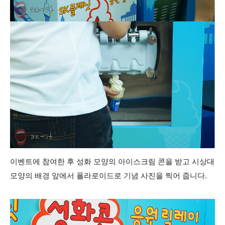
이벤트에 참여한 후 성화 모양의 아이스크림 콘을 받고 시상대
모양의 배경 앞에서 폴라로이드로 기념 사진을 찍어 줍니다.