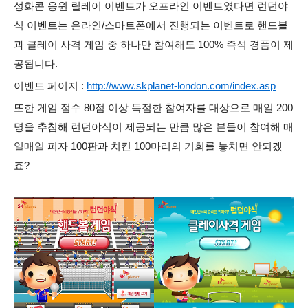
성화콘 응원 릴레이 이벤트가 오프라인 이벤트였다면 런던야
식 이벤트는 온라인/스마트폰
에서 진행되는 이벤트로 핸드볼
과 클레이 사격 게임 중 하나만 참여해도 100% 즉석 경품이 제
공됩니다.
이벤트 페이지 :
http://www.skplanet-london.com/index.asp
또한 게임 점수 80점 이상 득점한 참여자를 대상으로 매일 200
명을 추첨해 런던야식이 제공되는 만큼 많은 분들이 참여해 매
일매일 피자 100판과 치킨 100마리의 기회를 놓치면 안되겠
죠?