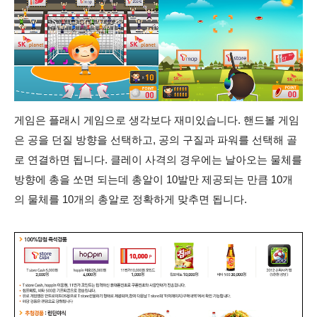
게임은 플래시 게임으로 생각보다 재미있습니다. 핸드볼 게임
은 공을 던질
방향을 선택하고, 공의 구질과 파워를 선택해 골
로 연결하면 됩니다. 클레이 사격의 경우에는 날아오는 물체를
방향에 총을 쏘면 되는데 총알이 10발만 제공되는 만큼 10개
의 물체를 10개의 총알로 정확하게 맞추면 됩니다.