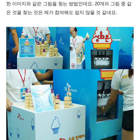
한 이미지와 같은 그림을 찾는 방법인데요. 20개의 그림 중 같
은 것을 찾는 것은 제가 참여해도 쉽지 않을 것 같네요.