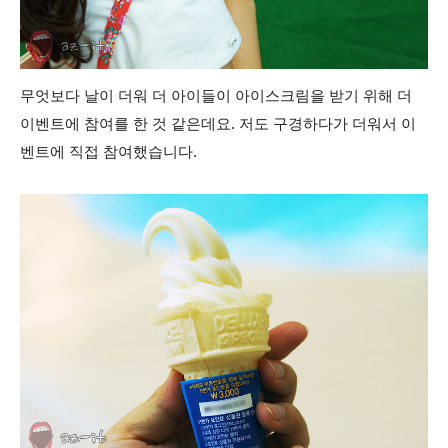
무엇보다 날이 더워 더 아이들이 아이스크림을 받기 위해 더
이벤트에 참여를 한 것 같은데요. 저도 구경하다가 더워서 이
벤트에 직접 참여했습니다.