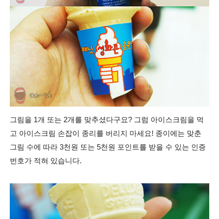
그림을 1개 또는 2개를 맞추셨다구요? 그럼 아이스크림을 먹
고 아이스크림 손잡이 종리를 버리지 마세요! 종이에는 맞춘
그림 수에 따라 3천원 또는 5천원 포인트를 받을 수 있는 인증
번호가 적혀 있습니다.