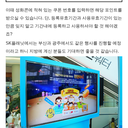
이때 성화콘에 적혀 있는 쿠폰 번호를 입력하면 해당 포인트를
받으실 수 있습니다. 단, 등록유효기간과 사용유효기간이 있는
만큼 잊지 말고 기간내에 등록하고 사용하셔야 할 것 해야겠
죠?
SK플래닛에서는 부산과 광주에서도 같은 행사를 진행할 예정
이라고 하니 지방에 계신 분들도 기대하면 좋을 것 같습니다.