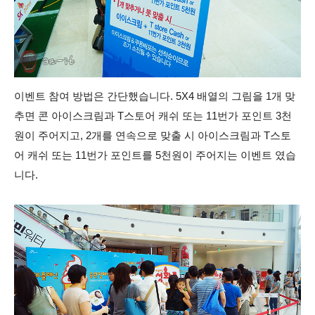
이벤트 참여 방법은 간단했습니다. 5X4 배열의 그림을 1개 맞
추면 콘 아이스크림과 T스토어 캐쉬 또는 11번가 포인트 3천
원이 주어지고, 2개를 연속으로 맞출 시 아이스크림과 T스토
어 캐쉬 또는 11번가 포인트를 5천원이 주어지는 이벤트 였습
니다.