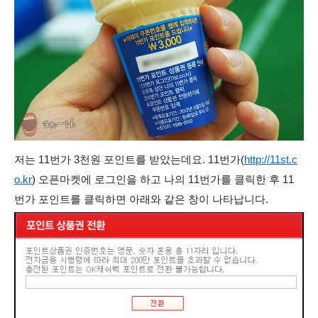
저는 11번가 3천원 포인트를 받았는데요. 11번가(
http://11st.c
o.kr
) 오픈마켓에 로그인을 하고 나의 11번가를 클릭한 후 11
번가 포인트를 클릭하면 아래와 같은 창이 나타납니다.