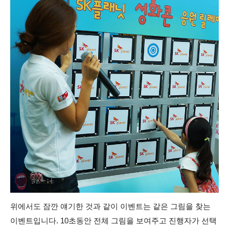
위에서도 잠깐 얘기한 것과 같이 이벤트는 같은 그림을 찾는
이벤트입니다. 10초동안 전체 그림을 보여주고 진행자가 선택