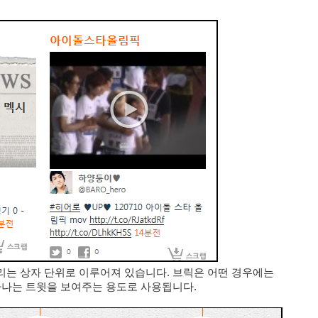
리는 상자 단위로 이루어져 있습니다. 브릭은 어떤 경우에는
하나는 트윗을 보여주는 용도로 사용됩니다.