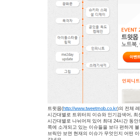
트윗몹
(
http://www.tweetmob.co.kr
)
의
전체 
시간대별로 트위터의 이슈와 인기검색어, 최
시간대별로 나뉘어져 있어 최대 24시간 동안
쪽에 소개되고 있는 이슈들을 보다 편하게 볼 수
브릭만 보면 현재의 이슈가 무엇인지 어떤 이
같네요.