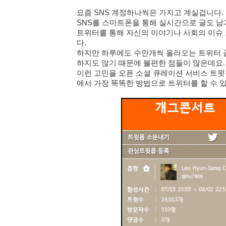
요즘 SNS 계정하나씩은 가지고 계실겁니다
SNS를 스마트폰을 통해 실시간으로 글도 남
트위터를
통해 자신의 이야기나 사회의 이슈 
다.
하지만 하루에도 수만개씩 올라오는 트위터
하지도 않기 때문에 불편한 점들이 많은데요.
이런 고민을 오픈 소셜 큐레이션 서비스 트
에서 가장 똑똑한 방법으로 트위터를 할 수 있