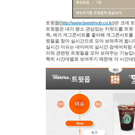
트윗몹(
http://www.tweetmob.co.kr
)
은 크게 
트윗몹은 내가 평소 관심있는 키워드를 트윗
즉, 제가 개그콘서트를 좋아해 개그콘서트를
윗들을 찾아 실시간으로 모아 보여주게 됩니
실시간 이슈는 네이버의 실시간 검색어처럼 
이와 관련된 트윗들을 모아 보여주는 기능입
특히 시간대별로 보여주기 때문에 각 시간대