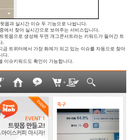
트윗몹과 실시간 이슈 두 기능으로 나뉩니다.
 중에서 찾아 실시간으로 보여주는 서비스입니다.
 트윗몹으로 생성해 두면 개그콘서트라는 키워드가 들어간 트
다.
지금 트위터에서 가장 화제가 되고 있는 이슈를 자동으로 찾아
니다.
별 이슈키워드도 확인이 가능합니다.