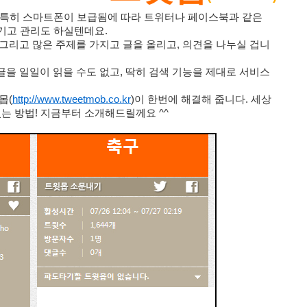
. 특히 스마트폰이 보급됨에 따라 트위터나 페이스북과 같은
기고 관리도 하실텐데요.
그리고 많은 주제를 가지고 글을 올리고, 의견을 나누실 겁니
글을 일일이 읽을 수도 없고, 딱히 검색 기능을 제대로 서비스
윗몹
(
http://www.tweetmob.co.kr
)
이 한번
에 해결해 줍니다. 세상
는 방법! 지금부터 소개해드릴께요 ^^