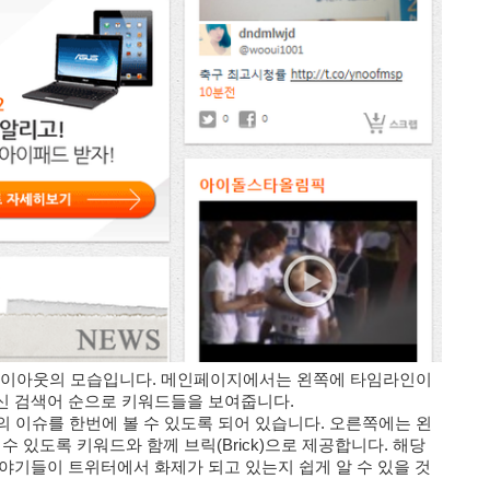
레이아웃의 모습입니다. 메인페이지에서는 왼쪽에 타임라인이
신 검색어 순으로 키워드들을 보여줍니다.
의 이슈를 한번에 볼 수 있도록 되어 있습니다. 오른쪽에는 왼
 있도록 키워드와 함께 브릭(Brick
)으로 제공합니다. 해당
야기들이 트위터에서 화제가 되고 있는지 쉽게 알 수 있을 것