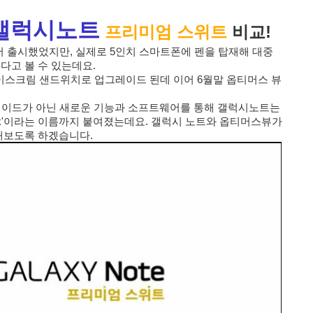
갤럭시노트
프리미엄 스위트
비교!
저 출시했었지만, 실제로 5인치 스마트폰에 펜을 탑재해 대중
고 볼 수 있는데요.
아이스크림 샌드위치로 업그레이드 된데 이어 6월말 옵티머스 뷰
레이드가 아닌 새로운 기능과 소프트웨어를 통해 갤럭시노트는
 Pack'이라는 이름까지 붙여졌는데요. 갤럭시 노트와 옵티머스뷰가
해보도록 하겠습니다.