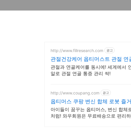
http://www.fillresearch.com
광고
관절건강케어 옵티머스트 관절 연
관절과 연골케어를 동시에! 세계에서 인정받
알로 관절 연골 통증 관리 싹!
http://www.coupang.com
광고
옵티머스 쿠팡 변신 합체 로봇 즐
아이들이 꿈꾸는 옵티머스, 변신 합체로
처럼! 와우회원은 무료배송으로 편리하