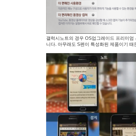
갤럭시노트의 경우 OS업그레이드 프리미엄 
니다. 아무래도 S펜이 특성화된 제품이기 때