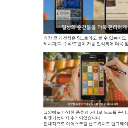
가장 큰 개선점은 S노트라고 볼 수 있는데요. 
레시피)
과 수식/도형이 자동 인식되어 더욱 
그외에도 다양한 종류의 커버로 노트를 꾸미고
위젯기능까지 추가되었습니다.
전체적으로 아이스크림 샌드위치로 업그레이드