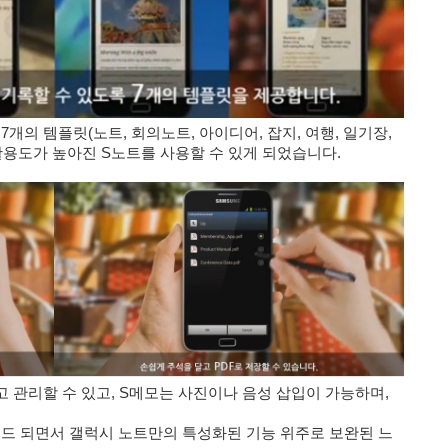
7개의 템플릿(노트, 회의노트, 아이디어, 잡지, 여행, 일기장,
활용도가 높아진 S노트를 사용할 수 있게 되었습니다.
 관리할 수 있고, S메모는 사진이나 음성 삽입이 가능하며,
 되면서 갤럭시 노트만의 특성화된 기능 위주로 보완된 느