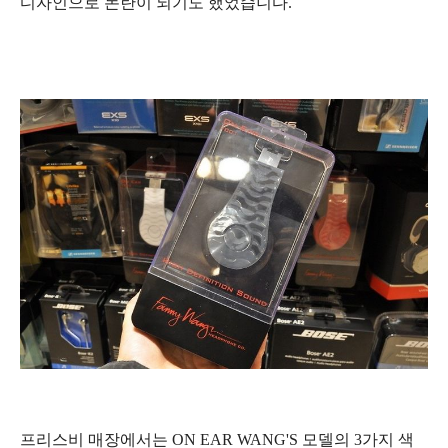
디자인으로 논란이 되기도 했었습니다.
프리스비 매장에서는 ON EAR WANG'S
모델의 3가지 색