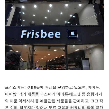
프리스비는 국내 8곳에 매장을 운영하고 있으며, 아이폰,
아이팟, 맥의 제품들과 스피커/이어폰/헤드셋 등 음향기기
와 제품 악세사리 등 애플관련 제품들을 판매하고, 크고 작
은 수리, 라운지가 있어서 무료 교육과 커뮤니티 활동 공간