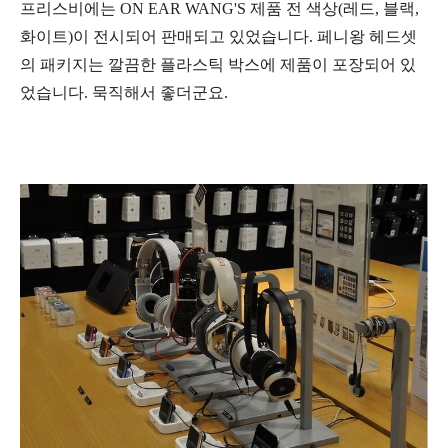
프리스비에는
ON EAR WANG'S
제품 전 색상(레드, 블랙,
화이트)이 전시되어 판매되고 있었습니다. 페니왕 헤드셋
의 패키지는 깔끔한 플라스틱 박스에 제품이 포장되어 있
었습니다. 묵직해서 좋더군요.