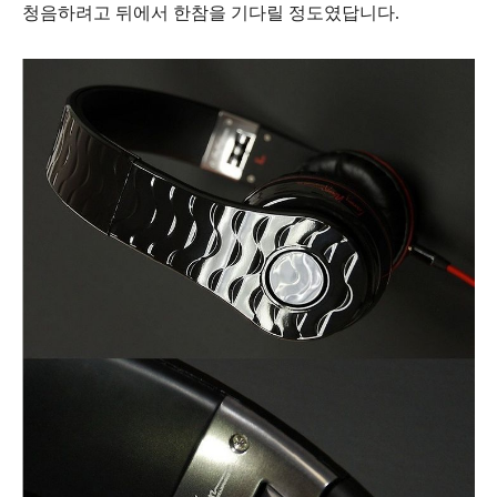
청음하려고 뒤에서 한참을 기다릴 정도였답니다.