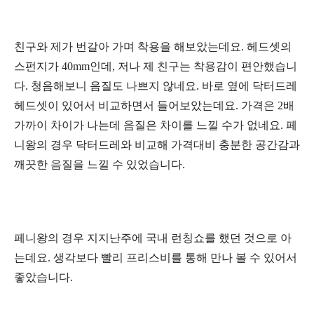
친구와 제가 번갈아 가며
착용을 해보았는데요. 헤드셋의
스펀지가 40mm인데, 저나 제 친구는 착용감이 편안했습니
다. 청음해보니 음질도 나쁘지 않네요. 바로 옆에 닥터드레
헤드셋이 있어서 비교하면서 들어보았는데요. 가격은 2배
가까이 차이가 나는데 음질은 차이를 느낄 수가 없네요. 페
니왕의 경우 닥터드레와 비교해 가격대비
충분한 공간감과
깨끗한 음질을 느낄 수 있었습니다.
페니왕의 경우 지지난주에 국내 런칭쇼를 했던 것으로 아
는데요. 생각보다 빨리 프리스비를 통해 만나 볼 수 있어서
좋았습니다.