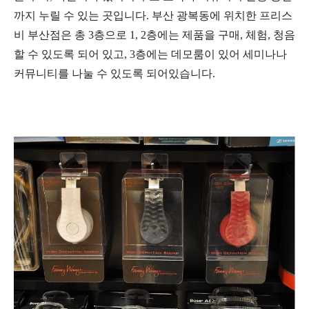
까지 누릴 수 있는 곳입니다. 부산 광복동에 위치한 프리스
비 부산점은 총 3층으로 1, 2층에는 제품을 구매, 체험, 청음
할 수 있도록 되어 있고, 3층에는 데모룸이 있어 세미나나
커뮤니티를 나눌 수 있도록 되어있습니다.