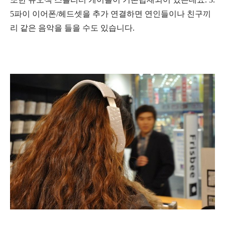
5파이 이어폰/헤드셋
을 추가
연결하면 연인들이나 친구
끼
리 같은 음악을 들을 수도 있습니다.