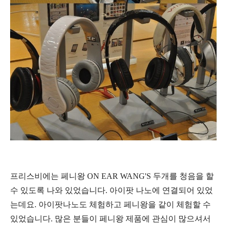
프리스비에는 페니왕
ON EAR WANG'S
두개를 청음을 할
수 있도록 나와 있었습니다. 아이팟 나노에 연결되어 있었
는데요. 아이팟나노도 체험하고 페니왕을 같이 체험할 수
있었습니다. 많은 분들이 페니왕 제품에 관심이 많으셔서