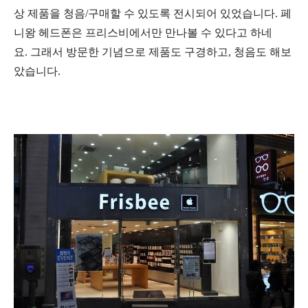
상 제품을 청음/구매할 수 있도록 전시되어 있었습니다. 페
니왕 헤드폰은 프리스비에서만 만나볼 수 있다고 하네
요. 그래서 방문한 기념으로 제품도 구경하고, 청음도 해보
았습니다.