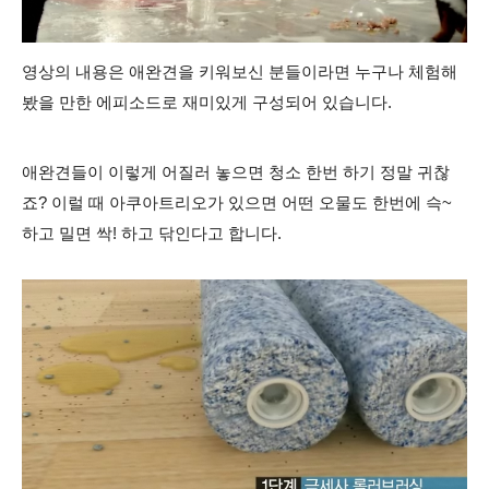
영상의 내용은 애완견을 키워보신 분들이라면 누구나 체험해
봤을 만한 에피소드로 재미있게 구성되어 있습니다.
애완견들이 이렇게 어질러 놓으면 청소 한번 하기 정말 귀찮
죠? 이럴 때 아쿠아트리오가 있으면 어떤 오물도 한번에 슥~
하고 밀면 싹! 하고 닦인다고 합니다.