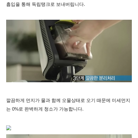
흡입을 통해 독립탱크로 보내버립니다.
깔끔하게 먼지가 물과 함께 오물상태로 오기 때문에 미세먼지
는 0%로 완벽하게 청소가 가능합니다.