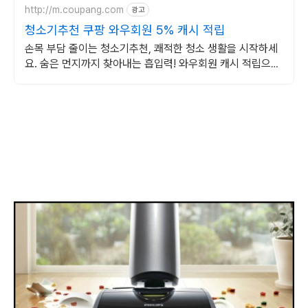
http://m.coupang.com
광고
청소기추천 쿠팡 와우회원 5% 캐시 적립
손목 부담 줄이는 청소기추천, 쾌적한 청소 생활을 시작하세
요. 숨은 먼지까지 찾아내는 흡입력! 와우회원 캐시 적립으로
부담 없이 구매하세요.