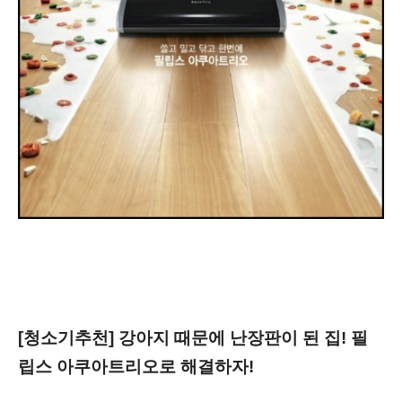
[청소기추천] 강아지 때문에 난장판이 된 집! 필
립스 아쿠아트리오로 해결하자!