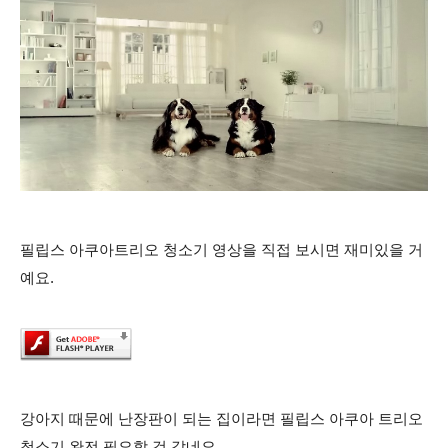
필립스 아쿠아트리오 청소기
영상을 직접 보시면 재미있을 거
예요.
강아지 때문에 난장판이 되는 집이라면 필립스 아쿠아 트리오
청소기 완전 필요할 것 같네요.