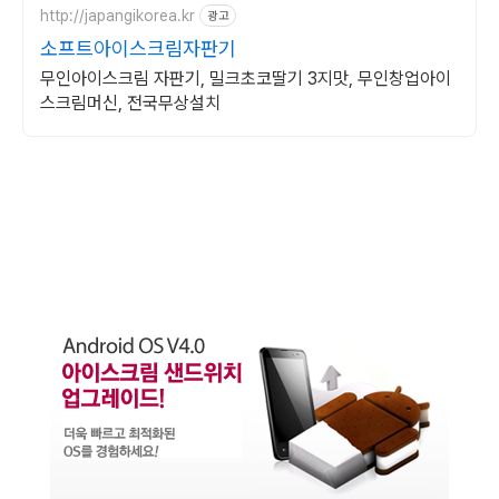
http://japangikorea.kr
광고
소프트아이스크림자판기
무인아이스크림 자판기, 밀크초코딸기 3지맛, 무인창업아이
스크림머신, 전국무상설치