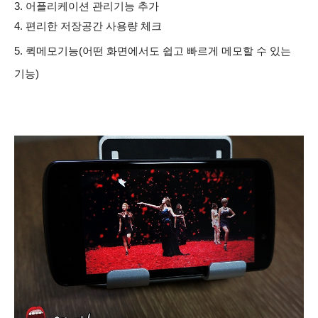
3. 어플리케이션 관리기능 추가
4. 편리한 저장공간 사용량 체크
5. 퀵메모기능(어떤 화면에서도 쉽고 빠르게 메모할 수 있는
기능)