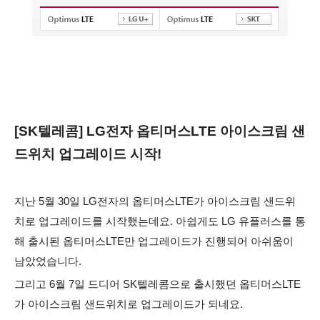
[SK텔레콤] LG전자 옵티머스LTE 아이스크림 샌
드위치 업그레이드 시작!
지난 5월 30일 LG전자의 옵티머스LTE가 아이스크림 샌드위
치로 업그레이드를 시작했는데요. 아쉽게도 LG 유플러스를 통
해 출시된 옵티머스LTE만 업그레이드가 진행되어 아쉬움이
남았었습니다.
그리고 6월 7일 드디어 SK텔레콤으로 출시했던 옵티머스LTE
가 아이스크림 샌드위치로 업그레이드가 되네요.