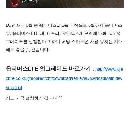
LG전자는 6월 중 옵티머스LTE를 시작으로 6월까지 옵티머스
뷰, 옵티머스 LTE 태그, 프라다폰 3.0 4개 모델에 대해 ICS 업
그레이드를 진행한다고 하니 해당 스마트폰 사용 유저는 기대
해도 좋을 것 같습니다.
옵티머스LTE 업그레이드 바로가기 :
http://www.lgm
obile.co.kr/lgmobile/front/download/retrieveDownloadMain.dev
#manual
저도 지금 설치하러 갑니다 ^^