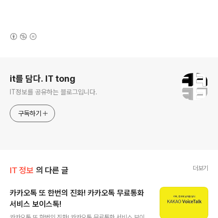
(새창열림)
로그 정보
it를 담다. IT tong
IT정보를 공유하는 블로그입니다.
구독하기
더보기
IT 정보
의 다른 글
카카오톡 또 한번의 진화! 카카오톡 무료통화
서비스 보이스톡!
글 내용
카카오톡 또 한번의 진화! 카카오톡 무료통화 서비스 보이