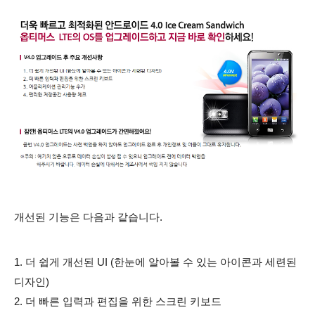
개선된 기능은 다음과 같습니다.
1. 더 쉽게 개선된 UI (한눈에 알아볼 수 있는 아이콘과 세련된
디자인)
2. 더 빠른 입력과 편집을 위한 스크린 키보드