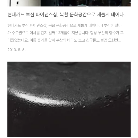
현대카드 부산 파이낸스샵, 복합 문화공간으로 새롭게 태어나다!
현대카드 부산 파이낸스샵, 복합 문화공간으로 새롭게 태어나다! 부산에 살다
가 수도권으로 이사를 간지 벌써 13개월이 지났습니다. 항상 부산의 향수가 그
리웠었는데요. 여름 휴가를 맞아 부산의 바다도 보고 친구들도 볼겸 오랜만에
부산의 대표 번화가 서면을 찾았습니다. 친구들과 서면에서 약속을 잡을 때 저
2013. 8. 6.
는 항상 서면 쥬디스 태화에서 만나곤 했었는데요. 이번에도 어김없이 쥬디스
태화에서 친구를 만나기로 약속을 해서 친구를 기다리다가 평소 보지 못했던
매장이 하나 보여 잠깐 구경을 했는데요. 여기가 바로 현대카드의 금융서비스
와 브랜드경험 기회를 체험할 수 있는 현대카드 부산 파이낸스샵이었습니다.
저처럼 현대카드를 사용하는 분 뿐만 아니라 현대카드의 다양한 금융서비스와
브랜드 그리고 현대카드 뮤직의 다양한 컨텐츠..