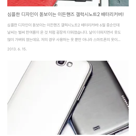
심플한 디자인이 돋보이는 이든핸즈 갤럭시노트2 배터리커버!
심플한 디자인이 돋보이는 이든핸즈 갤럭시노트2 배터리커버! 6월 중순인데
날씨는 벌써 한여름이 온 것 처럼 굉장히 더워졌습니다. 날이 더워지면서 옷도
많이 가벼워 졌는데요. 저의 경우 사용하는 옷 뿐만 아니라 스마트폰의 옷이라
고 할 수 있는 케이스도 가볍게 들고 다니게 되는 것 같습니다. 저는 평소 갤럭
2013. 6. 15.
시노트2를 사용하고 있는데요. 겨울에는 다소 두껍고 기능이 많은 다이어리 타
입의 케이스를 사용했다면, 날이 더운 여름에는 갤럭시노트2의 슬림함과 그립
감을 그대로 유지하면서 스타일은 돋보이게 해주는 배터리커버형 케이스를 사
용하고 있습니다. 이번에 소개해드릴 제품은 갤럭시노트2의 디자인을 그대로
유지해 슬림하면서도 심플함은 물론 최고급 천연소가죽을 사용해 고급스러운
느낌까지 표현해주는 이든핸즈 갤럭시 노트2 ..