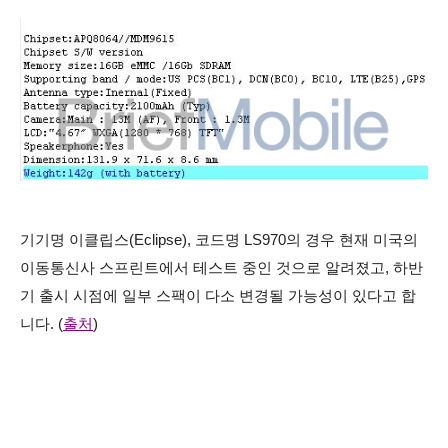
기기명 이클립스(Eclipse), 코드명
LS970의 경우 현재 미국의
이동통신사 스프린트에서 테스트 중인 것으로 알려졌고, 하반
기 출시 시점에 일부 스팩이 다소 변경될 가능성이 있다고 합
니다. (
출처
)