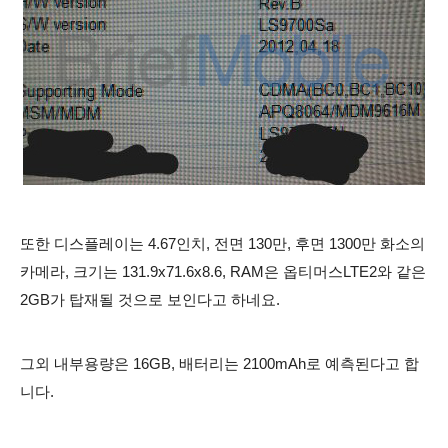
또한 디스플레이는 4.67인치, 전면 130만, 후면 1300만 화소의
카메라,
크기는 131.9x71.6x8.6, RAM은 옵티머스LTE2와 같은
2GB가 탑재될 것으로 보인다고 하네요.
그외 내부용량은 16GB, 배터리는 2100mAh로 예측된다고 합
니다.