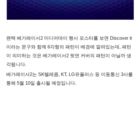
팬택 베가레이서2
미디어데이
행사 포스터를 보면 Discover it
이라는 문구와 함께
6각형의 패턴이 배경에 깔려있는데,
패턴
이 의미하는 것은
베가레이서2 뒷면 커버의 패턴이 아닐까 생
각됩니다.
베가레이서2는 SK텔레콤, KT, LG유플러스 등 이동통신 3사를
통해 5월
10일 출시될 예정입니다.