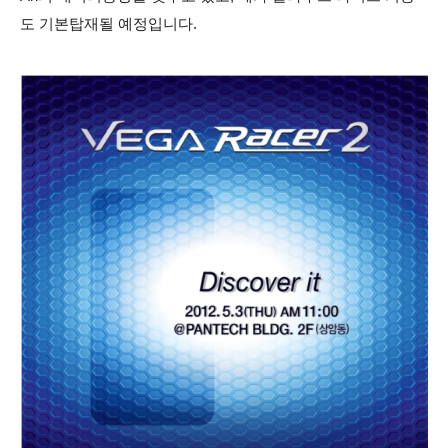
도 기본
탑재될 예정입니다.