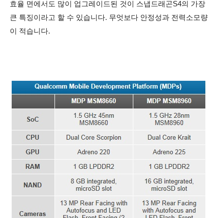
효율 면에서도 많이 업그레이드된 것이 스냅드래곤S4의 가장
큰 특징이라고 할 수 있습니다. 무엇보다 안정성과 전력소모량
이 적습니다.