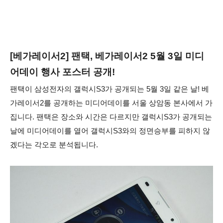
[베가레이서2] 팬택, 베가레이서2 5월 3일 미디
어데이 행사 포스터 공개!
팬택이 삼성전자의
갤럭시S3가 공개되는 5월 3일
같은 날! 베
가레이서2를 공개하는 미디어데이를 서울 상암동 본사에서 가
집니다. 팬택은 장소와 시간은 다르지만 갤럭시S3가 공개되는
날에 미디어데이를 열어 갤럭시S3와의 정면승부를 피하지 않
겠다는 각오로 분석됩니다.