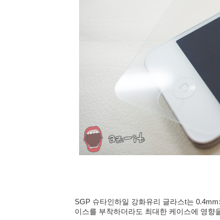
SGP 슈타인하일 강화유리 글라스t는 0.4m
이스를 부착하더라도 최대한 케이스에 영향을