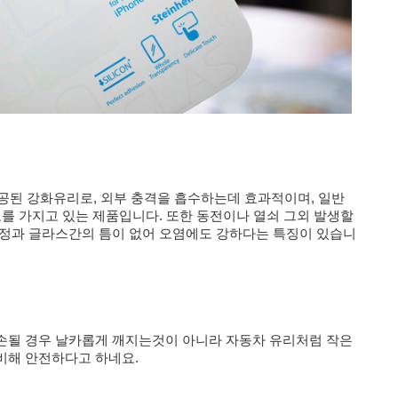
공된 강화유리로, 외부 충격을 흡수하는데 효과적이며, 일반
를 가지고 있는 제품입니다. 또한 동전이나 열쇠 그외 발생할
액정과 글라스간의 틈이 없어 오염에도 강하다는 특징이 있습니
손될 경우 날카롭게 깨지는것이 아니라 자동차 유리처럼 작은
비해 안전하다고 하네요.