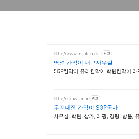
http://www.msok.co.kr
광고
명성 칸막이 대구사무실
SGP칸막이 유리칸막이 학원칸막이 
http://kanwj.com
광고
우진내장 칸막이 SGP공사
사무실, 학원, 상가, 레핑, 경량, 방음, 