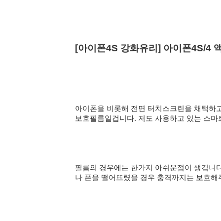
[아이폰4S 강화유리] 아이폰4S/4
아이폰을 비롯해 전면 터치스크린을 채택하
보호필름일겁니다. 저도 사용하고 있는 스마
필름의 경우에는 한가지 아쉬운점이 생깁니다
나 폰을 떨어뜨렸을 경우 충격까지는 보호해