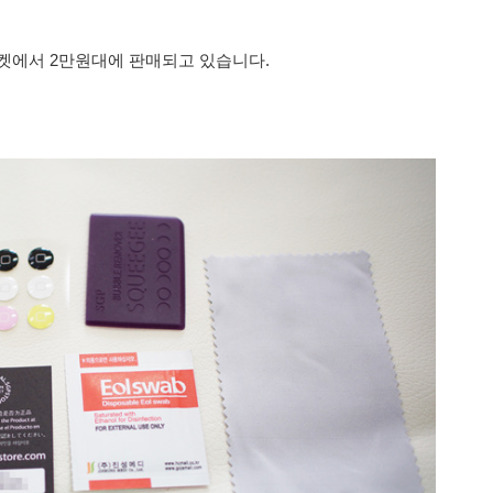
켓에서 2만원대에 판매되고 있습니다.