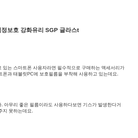
 액정보호 강화유리 SGP 글라스t
고 있는 스마트폰 사용자라면 필수적으로 구매하는 액세서리가
트폰과 태블릿PC에 보호필름을 부착해 사용하고 있는데요.
. 아무리 좋은 필름이라도 사용하다보면 기스가 발생한다거
주지 못하는데요.