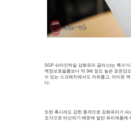
SGP 슈타인하일 강화유리 글라스t는 특수가
액정보호필름보다 약 3배 정도 높은 표면강도
수 있는 스크레치에서도 자유롭고, 아이폰 
다.
또한 혹시라도 강한 충격으로 강화유리가 파
조각으로 비산되기 때문에 일반 유리제품에 