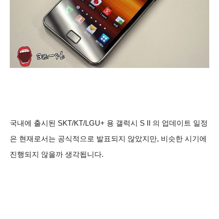
국내에 출시된 SKT/KT/LGU+ 용 갤럭시 S II 의 업데이트 일정
은 현재로서는 공식적으로 발표되지 않았지만, 비슷한 시기에
진행되지 않을까 생각됩니다.