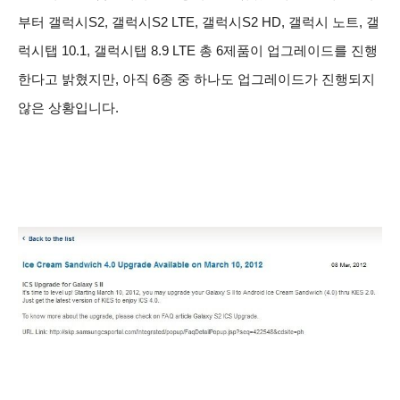
부터 갤럭시S2, 갤럭시S2 LTE, 갤럭시S2 HD, 갤럭시 노트, 갤
럭시탭 10.1, 갤럭시탭 8.9 LTE 총 6제품이 업그레이드를 진행
한다고 밝혔지만, 아직 6종 중 하나도 업그레이드가 진행되지
않은 상황입니다.