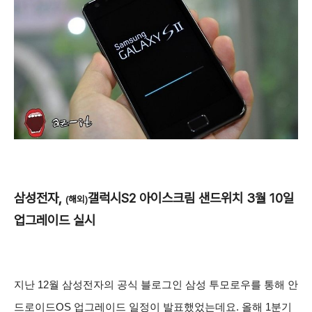
삼성전자,
갤럭시S2 아이스크림 샌드위치 3월 10일
(해외)
업그레이드 실시
지난 12월 삼성전자의 공식 블로그인 삼성 투모로우를 통해 안
드로이드OS 업그레이드 일정이 발표했었는데요. 올해 1분기