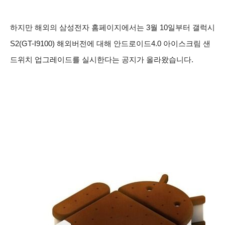
하지만 해외의 삼성전자 홈페이지에서는 3월 10일부터 갤럭시
S2(GT-I9100) 해외버전에 대해 안드로이드4.0 아이스크림 샌
드위치 업그레이드를 실시한다는 공지가 올라왔습니다.