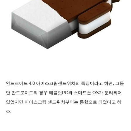
안드로이드 4.0 아이스크림샌드위치의 특징이라고 하면, 그동
안 안드로이드의 경우 태블릿PC와 스마트폰 OS가 분리되어
있었지만 아이스크림 샌드위치부터는 통합으로 되었다고 하
죠.