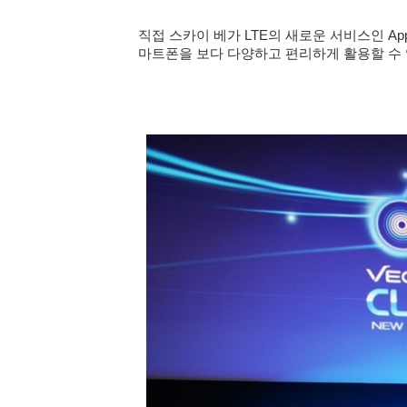
직접 스카이 베가 LTE의 새로운 서비스인 App Link,
마트폰을 보다 다양하고
편리하게 활용할 수 