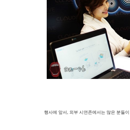
행사에 앞서, 외부 시연존에서는
많은 분들이