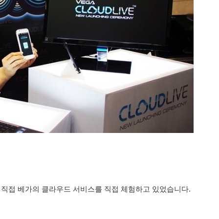
 직접 베가의 클라우드 서비스를 직접 체험하고 있었습니다.