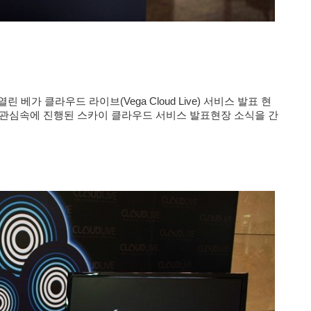
열린
베가 클라우드 라이브(Vega Cloud Live) 서비스 발표 현
 관심속에 진행된 스카이 클라우드 서비스 발표현장 소식을 간