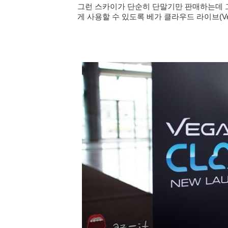
그런 스카이가 단순히 단말기만 판매하는데 
게 사용할 수 있도록 베가 클라우드 라이브
(V