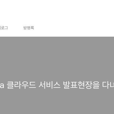
치로그
방명록
ega 클라우드 서비스 발표현장을 다