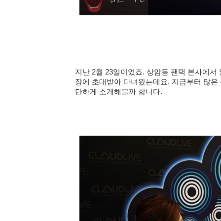
지난 2월 23일이었죠.
상암동 팬택
본사에서 
장에 초대받아 다녀왔는데요. 지금부터 많은
단하게 소개해볼까 합니다.