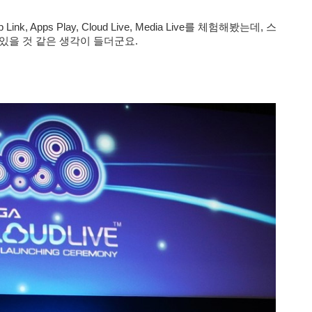
 Apps Play, Cloud Live, Media Live를 체험해봤는데, 스
있을 것
같은 생각이 들더군요.