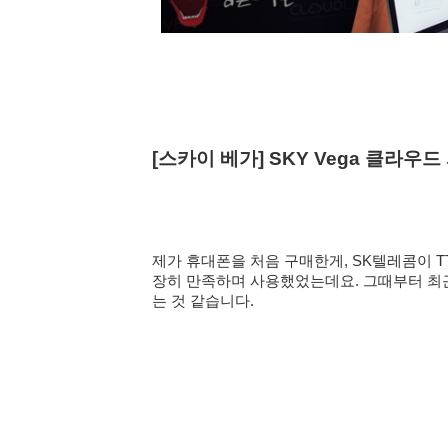
[스카이 베가] SKY Vega 클라
제가 휴대폰을 처음 구매한게,
SK텔레콤이
T
장히 만족하며 사용했었는데요. 그때부터 최근
는 것 같습니다.