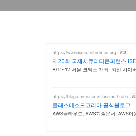
https://www.isecconference.org
광고
제20회 국제시큐리티콘퍼런스 ISEC
8/11~12 서울 코엑스 개최. 최신 
https://blog.naver.com/classmethodkr
광
클래스메소드코리아 공식블로그
AWS클라우드, AWS기술문서, AWS