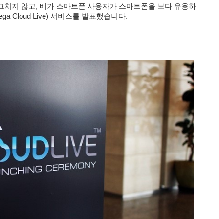
그치지 않고, 베가 스마트폰 사용자가 스마트폰을 보다 유용하
ega Cloud Live)
서비스
를 발표했습니다.