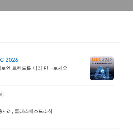
 2026
사이버보안 트렌드를 미리 만나보세요!
고
이용사례, 클래스메소드소식