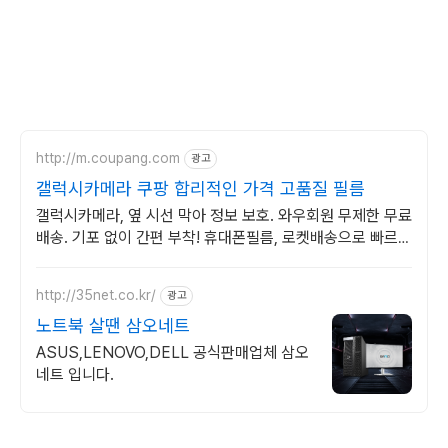
http://m.coupang.com
광고
갤럭시카메라 쿠팡 합리적인 가격 고품질 필름
갤럭시카메라, 옆 시선 막아 정보 보호. 와우회원 무제한 무료
배송. 기포 없이 간편 부착! 휴대폰필름, 로켓배송으로 빠르게
받아보세요.
http://35net.co.kr/
광고
노트북 살땐 삼오네트
ASUS,LENOVO,DELL 공식판매업체 삼오
네트 입니다.