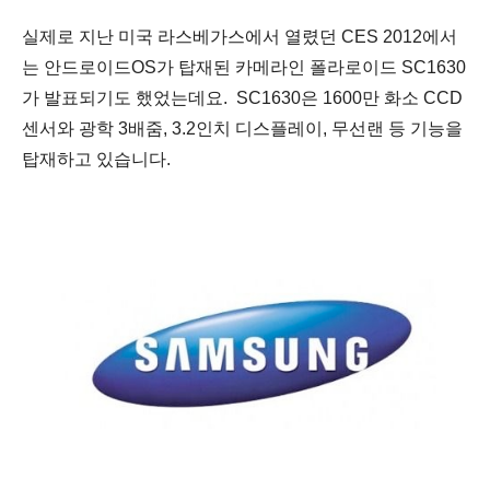
실제로 지난 미국 라스베가스에서 열렸던 CES 2012에서
는 안드로이드OS가 탑재된 카메라인
폴라로이드 SC1630
가 발표되기도 했었는데요.
SC1630은 1600만 화소 CCD
센서와 광학 3배줌, 3.2인치 디스플레이, 무선랜 등 기능을
탑재하고 있습니다.