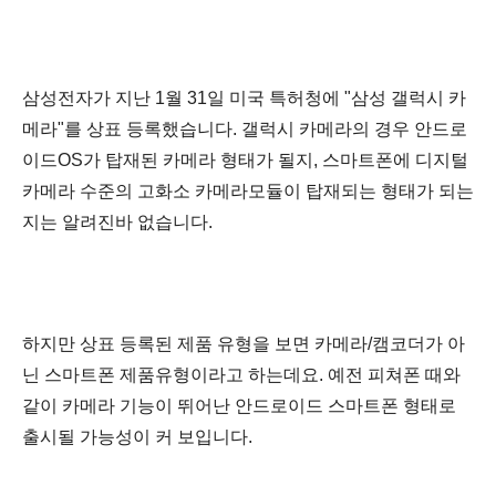
삼성전자가 지난 1월 31일 미국 특허청에 "삼성 갤럭시 카
메라
"를 상표 등록했습니다. 갤럭시 카메라의 경우 안드로
이드OS가 탑재된 카메라
형태가 될지, 스마트폰에 디지털
카메라 수준의
고화소
카메라모듈이 탑재되는 형태가 되는
지는 알려진바 없습니다.
하지만 상표 등록된 제품 유형을 보면 카메라/캠코더가 아
닌 스마트폰 제품유형이라고 하는데요. 예전 피쳐폰 때와
같이 카메라 기능이 뛰어난
안드로이드
스마트폰 형태로
출시될 가능성이 커 보입니다.