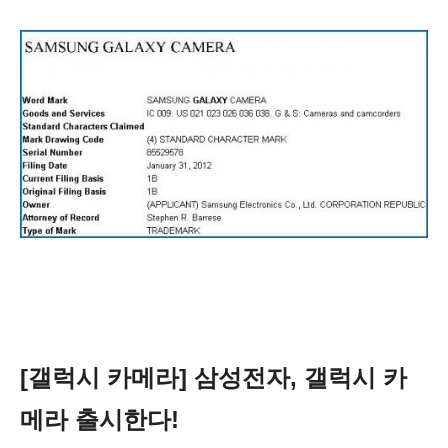
[갤럭시 카메라] 삼성전자, 갤럭시 카
메라 출시한다!