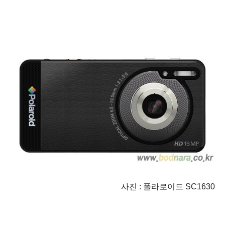
사진 : 폴라로이드 SC1630