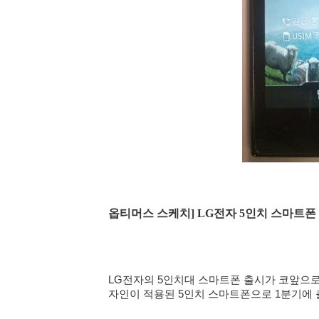
옵티머스 스케치] LG전자 5인치 스마트폰 옵티
LG전자의 5인치대 스마트폰 출시가 코앞으
자인이 적용된 5인치 스마트폰으로 1분기에 