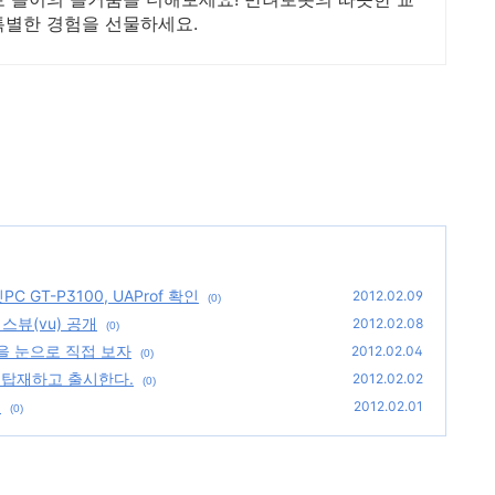
특별한 경험을 선물하세요.
 GT-P3100, UAProf 확인
2012.02.09
(0)
스뷰(vu) 공개
2012.02.08
(0)
현황을 눈으로 직접 보자
2012.02.04
(0)
E 탑재하고 출시한다.
2012.02.02
(0)
.
2012.02.01
(0)