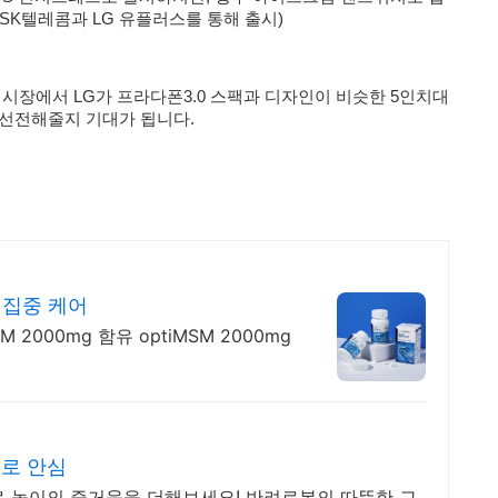
SK텔레콤과 LG 유플러스를 통해 출시)
시장에서 LG가 프라다폰3.0 스팩과 디자인이 비슷한 5인치대
 선전해줄지 기대가 됩니다.
 집중 케어
 2000mg 함유 optiMSM 2000mg
으로 안심
로 놀이의 즐거움을 더해보세요! 반려로봇의 따뜻한 교