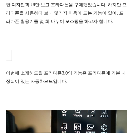
한 디자인과 UI만 보고 프라다폰을 구매했었습니다. 하지만 프
라다폰을 사용하다 보니 몇가지 마음에 드는 기능이 있어, 프
라다폰 활용기를 몇 회 나누어 포스팅을 하고자 합니다.
이번에 소개해드릴 프라다폰3.0의 기능은 프라다폰에 기본 내
장되어 있는 자동차모드입니다.