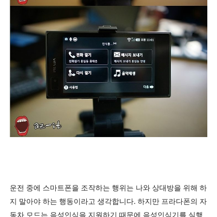
운전 중에 스마트폰을 조작하는 행위는 나와 상대방을 위해 하
지 말아야 하는 행동이라고 생각합니다. 하지만 프라다폰의 자
동차 모드는 음성인식을 지원하기 때문에 음성인식기를 실행