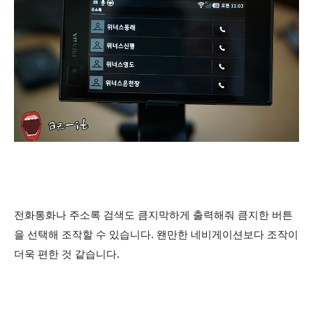
전화통화나 주소록 검색도 큼지막하게 출력해줘 큼지한 버튼
을 선택해 조작할 수 있습니다. 왠만한 네비게이션보다 조작이
더욱 편한 것 같습니다.