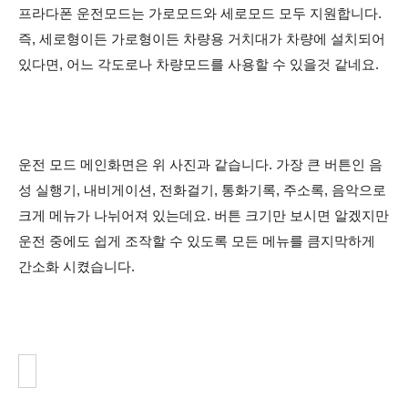
프라다폰 운전모드는 가로모드와 세로모드 모두 지원합니다.
즉, 세로형이든 가로형이든 차량용 거치대가 차량에 설치되어
있다면, 어느 각도로나 차량모드를 사용할 수 있을것 같네요.
운전 모드 메인화면은 위 사진과 같습니다. 가장 큰 버튼인 음
성 실행기, 내비게이션, 전화걸기, 통화기록, 주소록, 음악으로
크게 메뉴가 나뉘어져 있는데요. 버튼 크기만 보시면 알겠지만
운전 중에도 쉽게 조작할 수 있도록 모든 메뉴를 큼지막하게
간소화 시켰습니다.