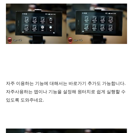
자주 이용하는 기능에 대해서는 바로가기 추가도 가능합니다.
자주사용하는 앱이나 기능을 설정해 원터치로 쉽게 실행할 수
있도록 도와주네요.