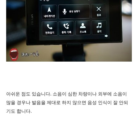
아쉬운 점도 있습니다. 소음이 심한 차량이나 외부에 소음이
많을 경우나 발음을 제대로 하지 않으면 음성 인식이 잘 안되
기도 합니다.