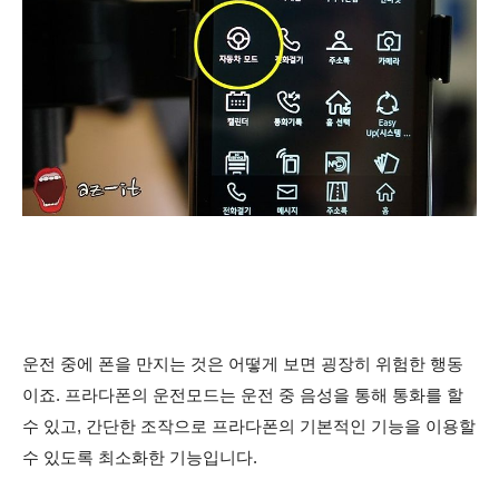
운전 중에 폰을 만지는 것은 어떻게 보면 굉장히 위험한 행동
이죠. 프라다폰의 운전모드는 운전 중 음성을 통해 통화를 할
수 있고, 간단한 조작으로 프라다폰의 기본적인 기능을 이용할
수 있도록 최소화한 기능입니다.