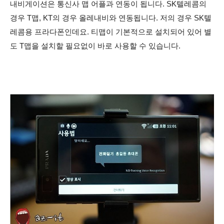
내비게이션은 통신사 맵 어플과 연동이 됩니다. SK텔레콤의
경우 T맵, KT의 경우 올레내비와 연동됩니다. 저의 경우 SK텔
레콤용 프라다폰인데요. 티맵이 기본적으로 설치되어 있어 별
도 T맵을 설치할 필요없이 바로 사용할 수 있습니다.