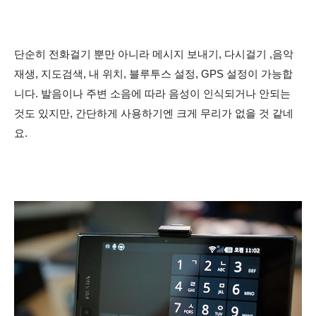
단순히 전화걸기 뿐만 아니라 메시지 보내기, 다시걸기 ,음악
재생, 지도검색, 내 위치, 블루투스 설정, GPS 설정이 가능합
니다. 발음이나 주변 소음에 따라
음성이 인식되거나 안되는
것도
있
지만, 간단하게 사용하기엔 크게 무리가 없을 것 같네
요.