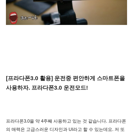
[프라다폰3.0 활용] 운전중 편안하게 스마트폰을
사용하자. 프라다폰3.0 운전모드!
프라다폰3.0을 약 4주째 사용하고 있는 것 같습니다. 프라다폰
의 매력은 고급스러운
디자인과 UI라고 할 수 있는데요. 저 또