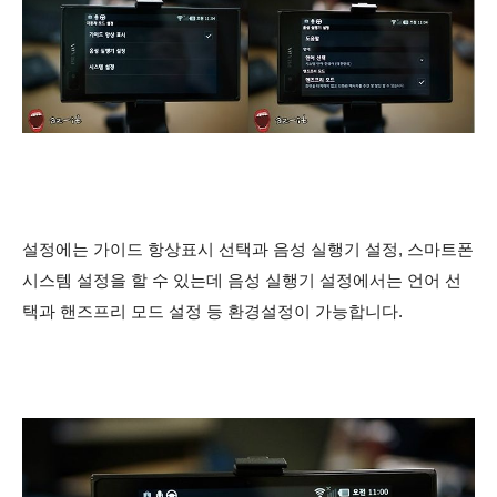
설정에는 가이드 항상표시 선택과 음성 실행기 설정, 스마트폰
시스템 설정을 할 수 있는데
음성 실행기 설정에서는 언어 선
택과 핸즈프리 모드 설정 등 환경설정이 가능합니다.