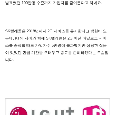
발표했던 100만명 수준까지 가입자를 줄어든다고 하네요.
SK텔레콤은 2018년까지 2G 서비스를 유지한다고 밝힌바 있
는데, KT의 사례와 함께 SK텔레콤은 2G 이전 아날로그 서비
스를 종료할 때도 가입자수 5만명에 불과했지만 상당한 잡음
이 있었던 만큼 기간을 오래두고 종료를 준비하겠다는 모습입
니다.