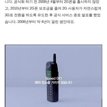
니다.
공식화 하기 전
2008년 4월
부터 2G폰을 출시하지 않았
고, 2010년부터 2G폰 보조금을 줄여 2G 사용자가 자연스럽게
3G로 전환을 하도록 유도한 후 공식 서비스 종료 발표를 했었
습니다. 2008년부터 약 4년이 걸린 셈인데요.