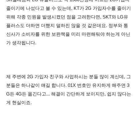
줄이기에 나섰다고 볼 수 있는데, KT가 2G 가입자수를 줄이기
위해 각종 민원을 발생시켰던 점을 고려한다면, SKT와 LG유
플러스도 더하면 더했지 덜하진 않을 것 같은데요. 정부와 통
신사가 소비자를 위한 보완책을 미리 마련해둬야 하는게 아닌
가 생각됩니다.
제 주변에 2G 가입자 친구와 사업하시는 분들 많이 계신데, 그
분들은 하나같이 얘길 합니다. 01X 번호만 유지하게 해주면 3
G든 4G든 옮긴다고... 해결이 간단하게 보이지만, 쉽지 않다는
게 현실이죠.