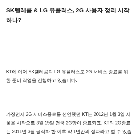
SK텔레콤 & LG 유플러스, 2G 사용자 정리 시작
하나?
KT에 이어 SK텔레콤과 LG 유플러스도 2G 서비스 종료를 위
한 준비 작업을 진행하고 있습니다.
가장먼저 2G 서비스
종료를 선언했던 KT는
2012년
1월 3일 서
울을 시작으로 3월 19일 전국 2G망이 종료되죠. KT의 2G종료
는 2011년 3월 공식화 한 이후 약 1년만의 성과라고 할 수 있습