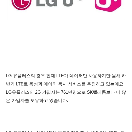
LG 유플러스의 경우 현재 LTE가 데이터만 사용하지만 올해 하
반기 LTE로 음성과 데이터 동시 서비스를 추진하고 있는데요.
LG유플러스의 2G 가입자는 761만명으로 SK텔레콤보다 더 많
은 가입자를 보유하고 있습니다.