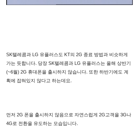
SK텔레콤과 LG 유플러스도 KT의 2G 종료 방법과 비슷하게
가는 듯합니다. 당장 SK텔레콤과 LG 유플러스는 올해 상반기
(~6월) 2G 휴대폰을 출시하지 않습니다. 또한 하반기에도 계
획에 잡혀있지 않다고 하는데요.
먼저 2G 폰을 출시하지 않음으로 자연스럽게 2G고객을 3G나
4G로 전환을 유도하는 모습입니다.