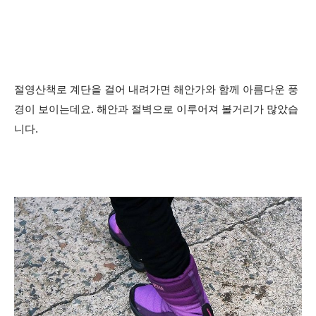
절영산책로 계단을 걸어 내려가면 해안가와 함께 아름다운 풍
경이 보이는데요. 해안과 절벽으로 이루어져 볼거리가 많았습
니다.