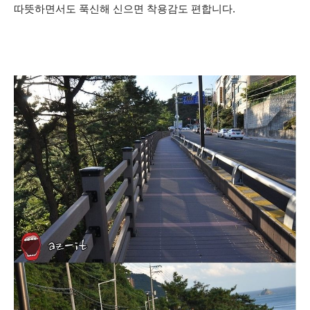
따뜻하면서도 푹신해 신으면 착용감도 편합니다.