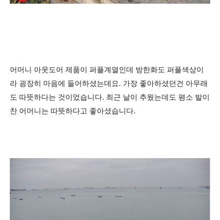
어머니 아웃도어 제품이 퍼플계열인데 방한화도 퍼플색상이
라 굉장히 마음에 들어하셨는데요. 가장 좋아하셨던건 아무래
도 따뜻하다는 것이었습니다. 최근 날이 추웠는데도 평소 발이
찬 어머니는 따뜻하다고 좋아셨습니다.