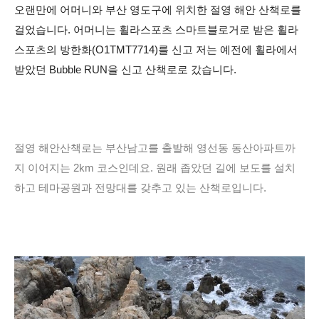
오랜만에 어머니와 부산 영도구에 위치한 절영 해안 산책로를
걸었습니다. 어머니는 휠라스포츠 스마트블로거로 받은 휠라
스포츠의 방한화(
O1TMT7714
)를 신고 저는 예전에 휠라에서
받았던 Bubble RUN을 신고 산책로로 갔습니다.
절영 해안산책로는 부산남고를 출발해 영선동 동산아파트까
지 이어지는 2km 코스인데요. 원래 좁았던 길에 보도를 설치
하고 테마공원과 전망대를 갖추고 있는 산책로입니다.