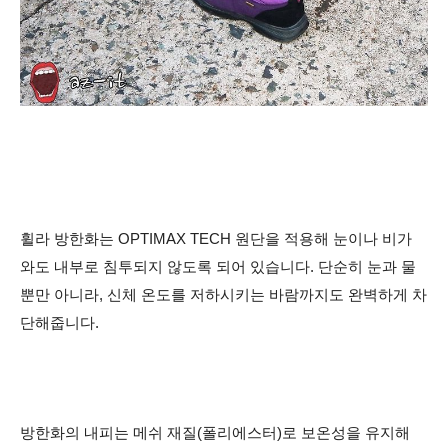
휠라 방한화는
OPTIMAX TECH 원단을 적용해
눈이나 비가
와도 내부로 침투되지 않도록 되어 있습니다. 단순히 눈과 물
뿐만 아니라, 신체 온도를 저하시키는 바람까지도 완벽하게 차
단해줍니다.
방한화의 내피는 메쉬 재질(폴리에스터)로 보온성을 유지해