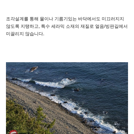
조각설계를 통해 물이나 기름기있는 바닥에서도 미끄러지지
않도록 지탱하고,
특수 세라믹 소재의 재질로 얼음/빙판길에서
미끌리지 않습니다.