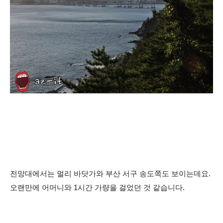
전망대에서는 멀리 바닷가와 부산 서구 송도쪽도 보이는데요.
오랜만에 어머니와 1시간 가량을 걸었던 것 같습니다.