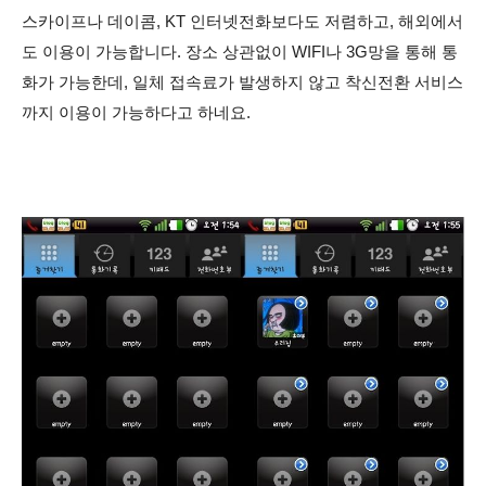
스카이프나 데이콤, KT 인터넷전화보다도 저렴하고, 해외에서
도 이용이 가능합니다. 장소 상관없이 WIFI나 3G망을 통해 통
화가 가능한데, 일체 접속료가 발생하지 않고 착신전환 서비스
까지 이용이 가능하다고 하네요.