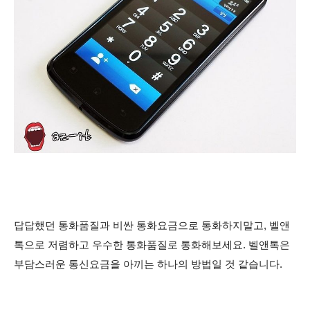
답답했던 통화품질과 비싼 통화요금으로 통화하지말고, 벨앤
톡으로 저렴하고 우수한 통화품질로 통화해보세요. 벨앤톡은
부담스러운 통신요금을 아끼는 하나의 방법일 것 같습니다.