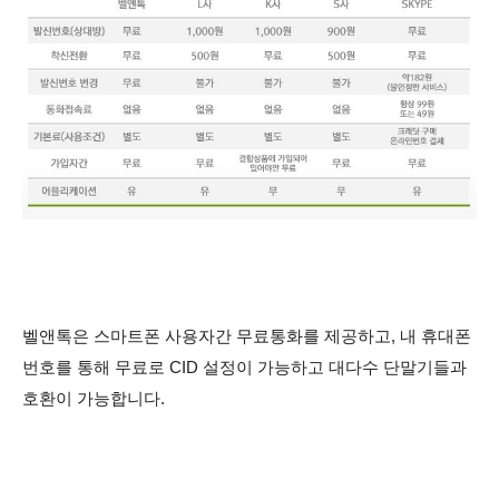
벨앤톡은 스마트폰 사용자간 무료통화를 제공하고, 내 휴대폰
번호를 통해 무료로 CID 설정이 가능하고 대다수 단말기들과
호환이 가능합니다.