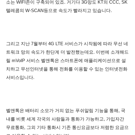
소는 WIFI존이 구축되어 있죠. 거기다 3G망도 KT의 CCC, SK
텔레콤의 W-SCAN등으로 속도가 빨라지고 있습니다.
그리고 지난 7월부터 4G LTE 서비스가 시작됨에 따라 무선 네
트워크 망의 속도가 한단계 더 발전했는데요. 이번에 소개해드
릴 mVoIP 서비스 벨앤톡은 스마트폰에 애플리케이션으로 설
치하고 무선인터넷을 통해 전화를 이용할 수 있는 인터넷전화
서비스입니다.
벨앤톡은 배터리 소모가 거의 없는 푸쉬알림 기능을 통해, 국
내를 비롯 세계 각국의 사람들과 통화가 가능하고, 가입자간
무료통화, 그외 기타 통화시 기존 통신요금보다 저렴한 요금으