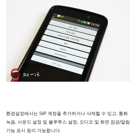
환경설정에서는 SIP 계정을 추가하거나 삭제할 수 있고, 통화
녹음, 사운드 설정 및 블루투스 설정, 오디오 및 화면 잠금/알림
기능 표시 등이 가능합니다.