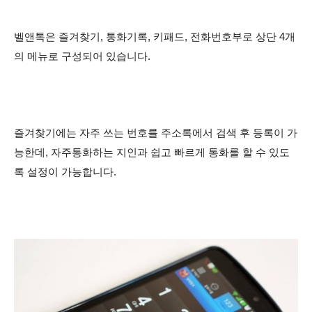
벨앤톡은 즐겨찾기, 통화기록, 키패드, 전화번호부로 상단 4개
의 메뉴로 구성되어 있습니다.
즐겨찾기에는 자주 쓰는 번호를 주소록에서 검색 후 등록이 가
능한데, 자주통화하는 지인과 쉽고 빠르게 통화를 할 수 있도
록 설정이 가능합니다.