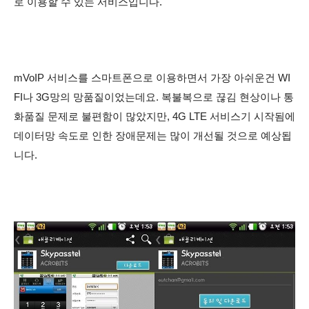
로 이용할 수 있는 서비스입니다.
mVoIP 서비스를 스마트폰으로 이용하면서 가장 아쉬운건 WI
FI나 3G망의 망품질이었는데요. 복불복으로 끊김 현상이나 통
화품질 문제로 불편함이 많았지만, 4G LTE 서비스기 시작됨에
데이터망 속도로 인한 장애문제는 많이 개선될 것으로 예상됩
니다.