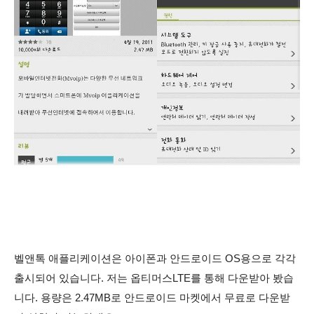
벨앤톡 애플리케이션은 아이폰과 안드로이드 OS용으로 각각
출시되어 있습니다. 저는 옵티머스LTE를 통해 다운받아 봤습
니다. 용량은 2.47MB로 안드로이드 마켓에서 무료로 다운받