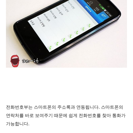
전화번호부는 스마트폰의 주소록과 연동됩니다. 스마트폰의
연락처를 바로 보여주기 때문에 쉽게 전화번호를 찾아 통화가
가능합니다.