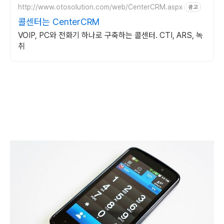
http://www.otosolution.com/web/CenterCRM.aspx
광고
콜센터는 CenterCRM
VOIP, PC와 전화기 하나로 구축하는 콜센터. CTI, ARS, 녹
취