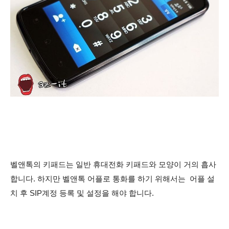
벨앤톡의 키패드는 일반 휴대전화 키패드와 모양이 거의 흡사
합니다. 하지만 벨앤톡 어플로 통화를 하기 위해서는 어플 설
치 후 SIP계정 등록 및 설정을 해야 합니다.