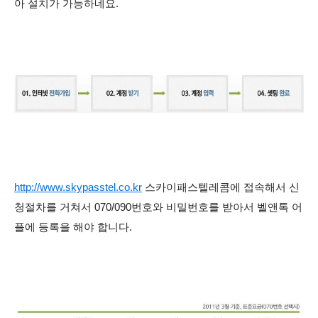
아 설치가 가능하네요.
http://www.skypasstel.co.kr
스카이패스텔레콤에 접속해서 신
청절차를 거쳐서
070/090번호와 비밀번호를 받아서 벨앤톡 어
플에 등록을 해야 합니다.