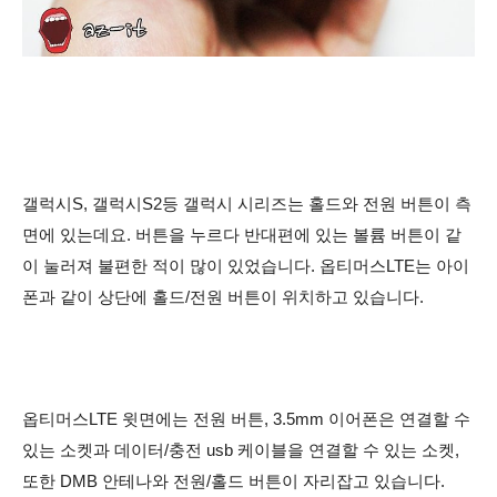
갤럭시S, 갤럭시S2등 갤럭시 시리즈는 홀드와 전원 버튼이 측
면에 있는데요. 버튼을 누르다 반대편에 있는 볼륨 버튼이 같
이 눌러져 불편한 적이 많이 있었습니다. 옵티머스LTE는 아이
폰과 같이 상단에 홀드/전원 버튼이 위치하고 있습니다.
옵티머스LTE 윗면에는 전원 버튼, 3.5mm 이어폰은 연결할 수
있는 소켓과 데이터/충전 usb 케이블을 연결할 수 있는 소켓,
또한
DMB 안테나와 전원/홀드 버튼이 자리잡고 있습니다.