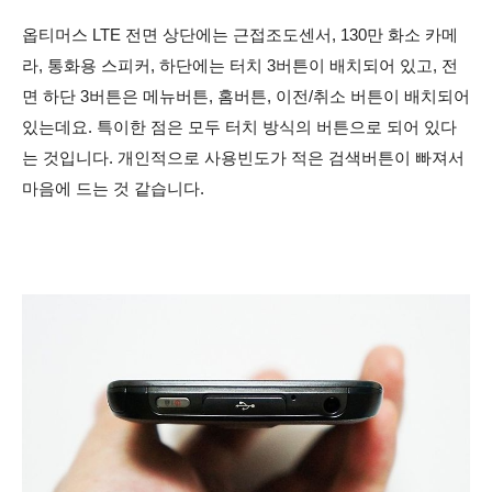
옵티머스 LTE 전면
상단에는 근접조도센서, 130만 화소 카메
라, 통화용 스피커,
하단에는 터치 3버튼이 배치되어 있고,
전
면 하단 3버튼은 메뉴버튼, 홈버튼, 이전/취소 버튼이 배치되어
있는데요. 특이한 점은 모두 터치 방식의 버튼으로 되어 있다
는 것입니다. 개인적으로 사용빈도가 적은 검색버튼이 빠져서
마음에 드는 것 같습니다.