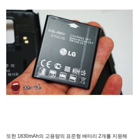
또한 1830mAh의 고용량의 표준형 배터리 2개를 지원해