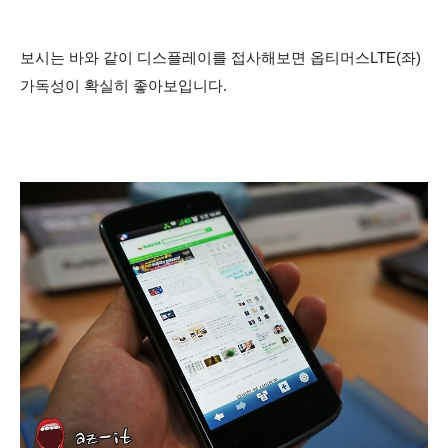
보시는 바와 같이 디스플레이를 접사해보면 옵티머스LTE(좌)
가독성이 확실히 좋아보입니다.