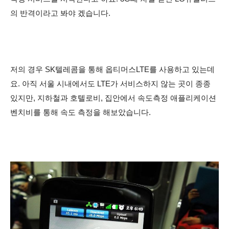
의 반격이라고 봐야 겠습니다.
저의 경우 SK텔레콤을 통해 옵티머스LTE를 사용하고 있는데
요. 아직 서울 시내에서도 LTE가 서비스하지 않는 곳이 종종
있지만, 지하철과 호텔로비, 집안에서 속도측정 애플리케이션
벤치비를 통해 속도 측정을 해보았습니다.