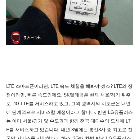
LTE 스마트폰이라면, LTE 속도 체험을 해봐야 겠죠?
LTE의 장
점이라면, 빠른 속도인데요. SK텔레콤은 현재 서울/경기 위주
로 4G LTE를 서비스하고 있고, 그외 광역시와 시도군은 내년
에 단계적으로 서비스할 예정이라고 합니다. 반면 LG유플러스
는 이미 서울/경기 및 수도권과 함께 전국 대다수의 도시에 LT
E를 서비스하고 있습니다. 내년 3월에는 통신3사 중 최초로 전
국망 서비스를 시작한다고 하죠. 3G때 차별 받던 LG유플러스