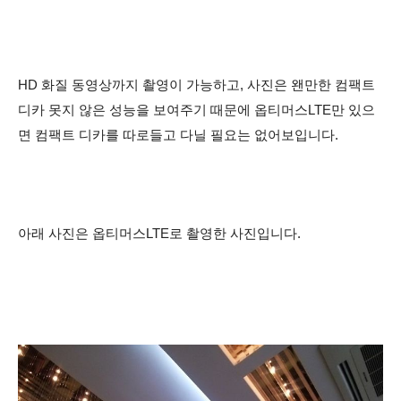
HD 화질 동영상까지 촬영이 가능하고, 사진은 왠만한 컴팩트
디카 못지 않은 성능을 보여주기 때문에 옵티머스LTE만 있으
면 컴팩트 디카를 따로들고 다닐 필요는 없어보입니다.
아래 사진은 옵티머스LTE로 촬영한 사진입니다.