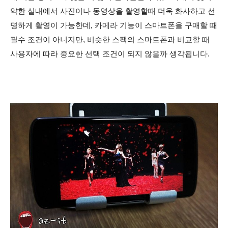
약한 실내에서 사진이나 동영상을 촬영할때 더욱 화사하고 선
명하게 촬영이 가능한데, 카메라 기능이 스마트폰을 구매할 때
필수 조건이 아니지만, 비슷한 스팩의 스마트폰과 비교할 때
사용자에 따라 중요한 선택 조건이 되지 않을까 생각됩니다.