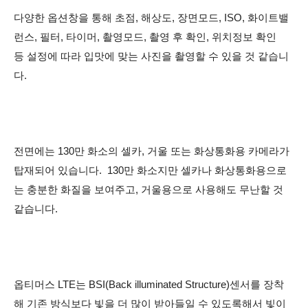
다양한 옵션창을 통해 초점, 해상도, 장면모드, ISO, 화이트밸
런스, 필터, 타이머, 촬영모드, 촬영 후 확인, 위치정보 확인
등 설정에 따라 입맛에 맞는 사진을 촬영할 수 있을 것 같습니
다.
전면에는 130만 화소의 셀카, 거울 또는 화상통화용 카메라가
탑재되어 있습니다. 130만 화소지만 셀카나 화상통화용으로
는 충분한 화질을 보여주고, 거울용으로 사용해도 무난할 것
같습니다.
옵티머스 LTE는
BSI(Back illuminated Structure)센서를 장착
해 기존 방식보다 빛을 더 많이 받아들일 수 있도록해서 빛이