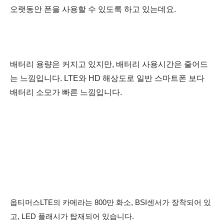
오랫동안 폰을 사용할 수 있도록 하고 있는데요.
배터리 용량은 커지고 있지만, 배터리 사용시간은 줄어드
는 느낌입니다. LTE와 HD 해상도로 일반 스마트폰 보다
배터리 소모가 빠른 느낌입니다.
옵티머스LTE의 카메라는 800만 화소, BSI센서가 장착되어 있
고, LED 플래시가 탑재되어 있습니다.