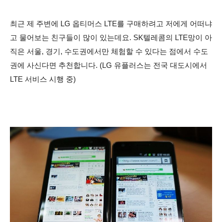
최근 제 주변에 LG 옵티머스 LTE를 구매하려고 저에게 어떠냐
고 물어보는 친구들이 많이 있는데요. SK텔레콤의 LTE망이 아
직은 서울, 경기, 수도권에서만 체험할 수 있다는 점에서 수도
권에 사신다면 추천합니다. (LG 유플러스는 전국 대도시에서
LTE 서비스 시행 중)