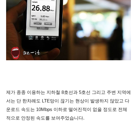
제가 종종 이용하는 지하철 8호선과 5호선 그리고 주변 지역에
서는
단 한차례도 LTE망이 끊기는 현상이 발생하지 않았고 다
운로드 속도는 10Mbps 이하로 떨어진적이 없을 정도로 전체
적으로 안정된 속도를 보여주었습니다.