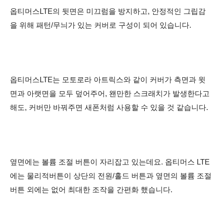
옵티머스LTE의 뒷면은 미끄럼을 방지하고, 안정적인 그립감
을 위해 패턴/무늬가 있는 커버로 구성이 되어 있습니다.
옵티머스LTE는 모토로라 아트릭스와 같이 커버가 측면과 윗
면과 아랫면을 모두 덮어주어, 왠만한 스크래치가 발생한다고
해도, 커버만 바꿔주면 새폰처럼 사용할 수 있을 것 같습니다.
옆면에는 볼륨 조절 버튼이 자리잡고 있는데요. 옵티머스 LTE
에는 물리적버튼이
상단의 전원/홀드 버튼과 옆면의 볼륨 조절
버튼 외에는 없어 최대한 조작을 간편화 했습니다.