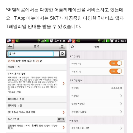
SK텔레콤에서는 다양한 어플리케이션을 서비스하고 있는데
요. T App 메뉴에서는 SKT가 제공중인 다양한 T서비스 앱과
T패밀리앱 안내를 받을 수 있었습니다.