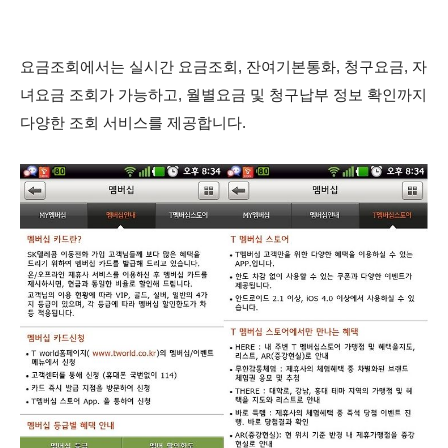
요금조회에서는 실시간 요금조회, 잔여기본통화, 청구요금, 자
녀요금 조회가 가능하고, 월별요금 및 청구납부 정보 확인까지
다양한 조회 서비스를 제공합니다.