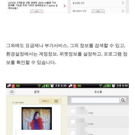
그외에도 요금제나 부가서비스, 그외 정보를 검색할 수 있고,
환경설정에서는 계정정보, 위젯정보를 설정하고, 프로그램 정
보를 확인할 수 있습니다.