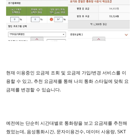
현재 이용중인 요금제 조회 및 요금제 가입/변경 서비스를 이
용할 수 있고, 추천 요금제를 통해 나의 통화 스타일에 맞춰 요
금제를 변경할 수 있습니다.
예전에는 단순히 시간대별로 통화량을 보고 요금제를 추천해
줬었는데, 음성통화시간, 문자이용건수, 데이터 사용량, SKT