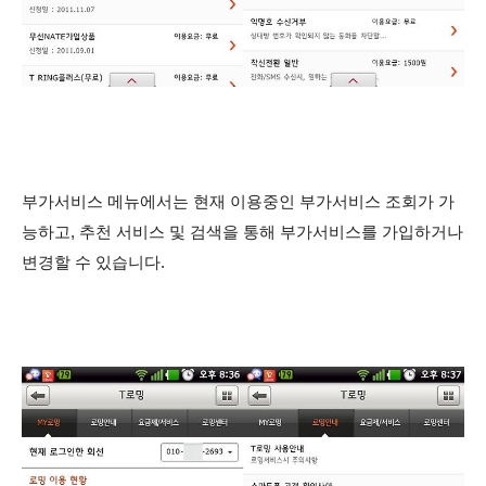
부가서비스 메뉴에서는 현재 이용중인 부가서비스 조회가 가
능하고, 추천 서비스 및 검색을 통해 부가서비스를 가입하거나
변경할 수 있습니다.