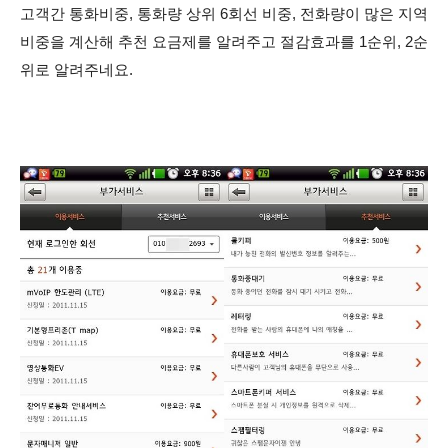
고객간 통화비중, 통화량 상위 6회선 비중, 전화량이 많은 지역
비중을 계산해 추천 요금제를 알려주고 절감효과를 1순위, 2순
위로 알려주네요.