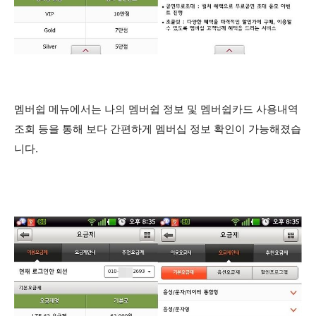
멤버쉽 메뉴에서는 나의 멤버쉽 정보 및 멤버쉽카드 사용내역
조회 등을 통해 보다 간편하게 멤버십 정보 확인이 가능해졌습
니다.