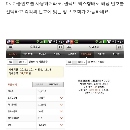
다. 다중번호를 사용하더라도, 셀렉트 박스형태로 해당 번호를
선택하고 각각의 번호에 맞는 정보 조회가 가능하네요.