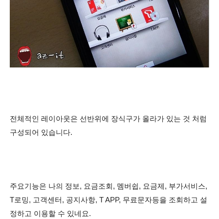
전체적인 레이아웃은 선반위에 장식구가 올라가 있는 것 처럼
구성되어 있습니다.
주요기능은 나의 정보, 요금조회, 멤버쉽, 요금제, 부가서비스,
T로밍, 고객센터, 공지사항, T APP, 무료문자등을 조회하고 설
정하고 이용할 수 있네요.