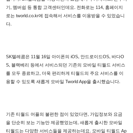
기, 멤버쉽 등 통합 고객센터인데요. 전화로는 114, 홈페이지
로는 tworld.co.kr에 접속해서 서비스를 이용받을 수 있었습니
다.
SK텔레콤은 11월 16일 아이폰의 iOS, 안드로이드OS, 바다O
S, 블랙베리 등에서 서비스되던 기존의 모바일 티월드 서비스
를 모두 종료하고, 더욱 편리하게 티월드의 주요 서비스를 이
용할 수 있도록 새롭게 모바일 Tworld App을 출시했습니다.
기존 티월드 어플의 불편한 점이 있었다면, 가입정보와 요금
을 단순히 보는 기능만 제공했었는데, 새롭게 출시한 모바일
티월드는 다양한 서비스들을 제공하는데요. 모바일 티월드 Ap