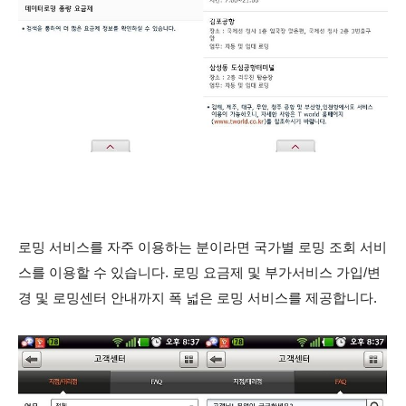
로밍 서비스를 자주 이용하는 분이라면 국가별 로밍 조회 서비
스를 이용할 수 있습니다. 로밍 요금제 및 부가서비스 가입/변
경 및 로밍센터 안내까지 폭 넓은 로밍 서비스를 제공합니다.