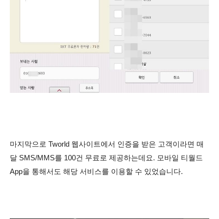
마지막으로 Tworld 웹사이트에서 인증을 받은 고객이라면 매
달 SMS/MMS를 100건 무료로 제공하는데요. 모바일 티월드
App을 통해서도 해당 서비스를 이용할 수 있었습니다.