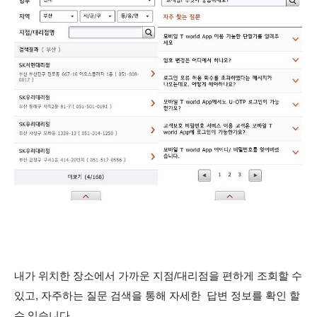
내가 위치한 장소에서 가까운 지점/대리점을 편하게 조회할 수
있고, 자주하는 질문 검색을 통해 자세한 답변 정보를 확인 할
수 있습니다.