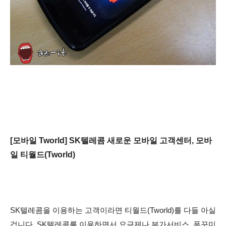
[모바일 Tworld] SK텔레콤 새로운 모바일 고객센터, 모바
일 티월드(Tworld)
SK텔레콤을 이용하는 고객이라면 티월드(Tworld)를 다들 아실
겁니다. SK텔레콤를 이용하면서 요금제나 부가서비스, 폰꾸미