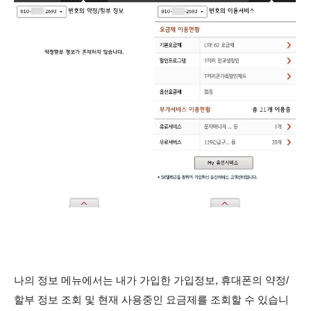
나의 정보 메뉴에서는 내가 가입한 가입정보, 휴대폰의 약정/
할부 정보 조회 및 현재 사용중인 요금제를 조회할 수 있습니