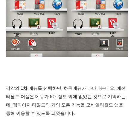
각각의 1차 메뉴를 선택하면, 하위메뉴가 나타나는데요. 예전
티월드 어플은 메뉴가 5개 정도 밖에 없었던 것으로 기억하는
데, 웹페이지 티월드의 거의 모든 기능을 모바일티월드 앱을
통해 이용할 수 있도록 되었습니다.