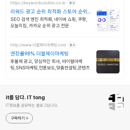
https://keywordsolution.co.kr
광고
리워드 광고 순위 최적화 스토어 순위
광고 전문
SEO 검색 엔진 최적화, 네이버 쇼핑, 쿠팡,
오늘의집, 카카오 순위 광고 전문
http://www.더블제이마케팅.com
광고
연장률98% 더블제이마케팅
후불제 광고, 양심적인 회사, 바이럴마케
팅,SNS마케팅,언론보도,맞춤컨설팅,콘텐츠
로그 정보
it를 담다. IT tong
IT정보를 공유하는 블로그입니다.
구독하기