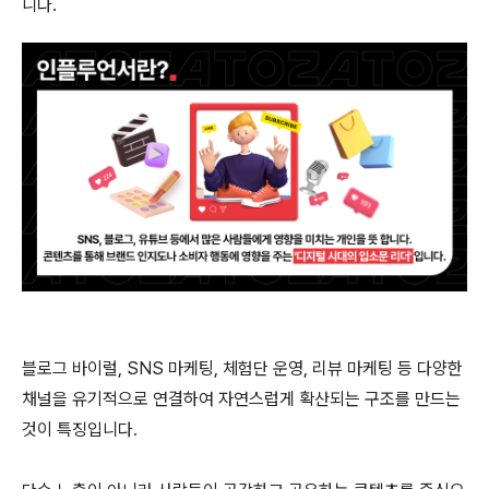
니다.
블로그 바이럴, SNS 마케팅, 체험단 운영, 리뷰 마케팅 등 다양한
채널을 유기적으로 연결하여 자연스럽게 확산되는 구조를 만드는
것이 특징입니다.