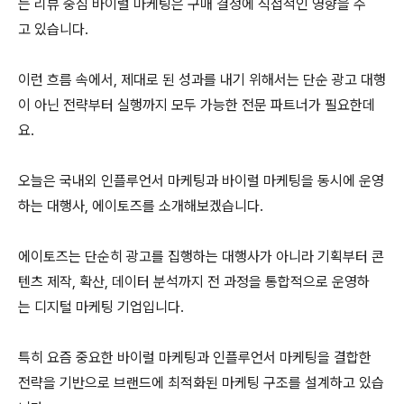
는 리뷰 중심 바이럴 마케팅은 구매 결정에 직접적인 영향을 주
고 있습니다.
이런 흐름 속에서, 제대로 된 성과를 내기 위해서는 단순 광고 대행
이 아닌 전략부터 실행까지 모두 가능한 전문 파트너가 필요한데
요.
오늘은 국내외 인플루언서 마케팅과 바이럴 마케팅을 동시에 운영
하는 대행사, 에이토즈를 소개해보겠습니다.
에이토즈는 단순히 광고를 집행하는 대행사가 아니라 기획부터 콘
텐츠 제작, 확산, 데이터 분석까지 전 과정을 통합적으로 운영하
는 디지털 마케팅 기업입니다.
특히 요즘 중요한 바이럴 마케팅과 인플루언서 마케팅을 결합한
전략을 기반으로 브랜드에 최적화된 마케팅 구조를 설계하고 있습