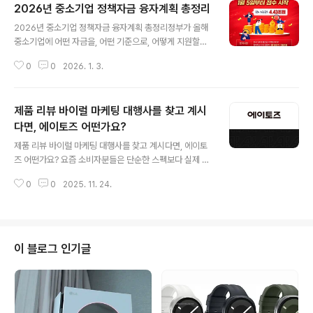
2026년 중소기업 정책자금 융자계획 총정리
기업이 한 단계 더 성장할 수 있는 발판이 되는 제도라고 보
글 내용
셔도 무방합니다. 하지만 현실적으로 많은 기업들이 이 좋
2026년 중소기업 정책자금 융자계획 총정리정부가 올해
은 기회를 제대로 살리지 못하는 경우가 적지 않습니다. 막
중소기업에 어떤 자금을, 어떤 기준으로, 어떻게 지원할까?
상 바우처를 받았는데 무엇부터 시작해야 할지 막막하거
경기 불확실성이 길어지면서 많은 중소기업과 소상공인들
나, 방향 없이 실행만 하다 보니 기대했던 성과와는 거리가
0
0
2026. 1. 3.
이 공통적으로 고민하는 부분이 있습니다.바로 자금 운용
먼 결과를 얻는 경우가 많습니다. 그래서 중요한 건 단순히
입니다. 매출은 일정하지 않고, 원자재·인건비·고정비 부담
바우처를 받았다가 아니라, 그걸 ..
은 계속 늘어나는 상황에서 “어디서, 어떤 조건으로 자금을
제품 리뷰 바이럴 마케팅 대행사를 찾고 계시
조달할 수 있을지”는 경영 안정에 직접적인 영향을 미칩니
다.이런 상황에서 **중소벤처기업부가 공고한 ‘2026년도
다면, 에이토즈 어떤가요?
글 내용
중소기업 정책자금 융자계획(제2025-649호)’**은 단순
제품 리뷰 바이럴 마케팅 대행사를 찾고 계시다면, 에이토
한 대출 안내가 아니라,정부가 2026년에 중소기업을 어떤
즈 어떤가요? 요즘 소비자분들은 단순한 스펙보다 실제 사
방향으로 지원할 것인지 보여주는 금융 로드맵이라고 볼
용감이 담긴 리뷰를 더 신뢰하게 되죠. 검색창에 제품명을
수 있습니다.이번 글에서는 공고문에 담긴 방대한 내용을
0
0
2025. 11. 24.
입력하면 수많은 후기들이 보이지만, 그중에서 구매를 이
중소기업 대표·실무자 관점에서 이해하..
끄는 리뷰는 많지 않습니다. 특히 브랜드에서 아무리 좋은
제품을 출시하더라도, 신뢰할 수 있는 리뷰가 확보되지 않
으면 소비자는 쉽게 결정을 내리지 못하는 경우가 많은데
요. 이러한 흐름 속에서 전문적인 제품 리뷰 바이럴마케팅
이 블로그 인기글
대행사에 대한 필요성이 점점 높아지고 있으며, 에이토즈
는 그 중심에서 기업과 소비자 사이의 신뢰를 연결하는 역
할을 하고 있습니다. [에이토즈 바로가기] 에이토즈는 단순
히 리뷰 콘텐츠를 제작하는 곳이 아니라, 브랜드가 전달하