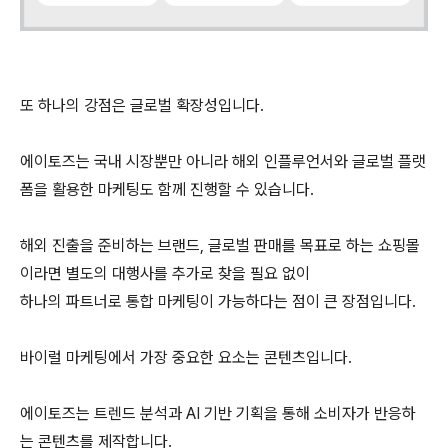
또 하나의 강점은 글로벌 확장성입니다.
에이토즈는 국내 시장뿐만 아니라 해외 인플루언서와 글로벌 플랫
폼을 활용한 마케팅도 함께 진행할 수 있습니다.
해외 진출을 준비하는 브랜드, 글로벌 판매를 목표로 하는 쇼핑몰
이라면 별도의 대행사를 추가로 찾을 필요 없이
하나의 파트너로 통합 마케팅이 가능하다는 점이 큰 장점입니다.
바이럴 마케팅에서 가장 중요한 요소는 콘텐츠입니다.
에이토즈는 트렌드 분석과 AI 기반 기획을 통해 소비자가 반응하
는 콘텐츠를 제작합니다.