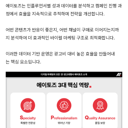
에이토즈는 인플루언서별 성과 데이터를 분석하고 캠페인 진행 과
정에서 효율을 지속적으로 추적하며 전략을 개선합니다.
어떤 콘텐츠가 반응이 좋은지, 어떤 채널이 구매로 이어지는지까
지 분석하여 더 효과적인 바이럴 마케팅 구조로 최적화합니다.
이러한 데이터 기반 운영은 광고비 대비 높은 효율을 만들어내
는 핵심 요소입니다.