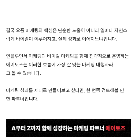
결국 요즘 마케팅의 핵심은 단순한 노출이 아니라 얼마나 자연스
럽게 바이럴이 이루어지고, 실제 성과로 이어지느냐입니다.
인플루언서 마케팅과 바이럴 마케팅을 함께 전략적으로 운영하는
에이토즈는 이러한 흐름에 가장 잘 맞는 마케팅 대행사라
고 볼 수 있습니다.
마케팅 성과를 제대로 만들어보고 싶다면, 한 번쯤 검토해볼 만
한 파트너입니다.