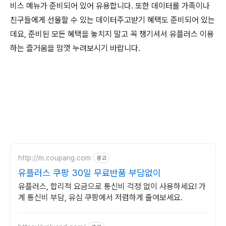
비스 메뉴가 준비되어 있어 유용합니다. 또한 데이터를 가족이나
친구들에게 선물할 수 있는 데이터주고받기 혜택도 준비되어 있는
데요, 준비된 모든 혜택을 놓치지 말고 꼭 챙기셔서 유플러스 이용
하는 즐거움을 맘껏 누려보시기 바랍니다.
http://m.coupang.com
광고
유플러스 쿠팡 30일 무료반품 부담없이
유플러스, 합리적 요금으로 통신비 걱정 없이 사용하세요! 가
계 통신비 부담, 유심 쿠팡에서 저렴하게 줄여보세요.