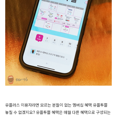
유플러스 이용자라면 모르는 분들이 없는 멤버십 혜택 유플투쁠
놓칠 수 없겠지요? 유플투쁠 혜택은 매월 다른 혜택으로 구성되는