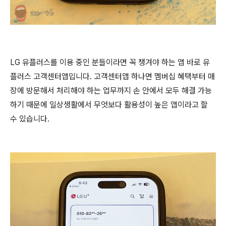
LG 유플러스를 이용 중인 분들이라면 꼭 챙겨야 하는 앱 바로 유
플러스 고객센터앱입니다. 고객센터앱 하나면 멤버십 혜택부터 매
장에 방문해서 처리해야 하는 업무까지 손 안에서 모두 해결 가능
하기 때문에 일상생활에서 무엇보다 활용성이 높은 앱이라고 할
수 있습니다.