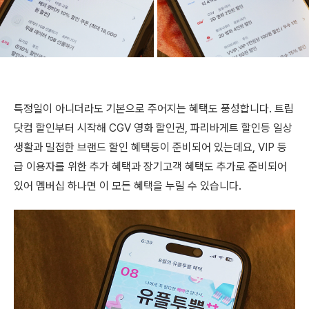
특정일이 아니더라도 기본으로 주어지는 혜택도 풍성합니다. 트립
닷컴 할인부터 시작해 CGV 영화 할인권, 파리바게트 할인등 일상
생활과 밀접한 브랜드 할인 혜택등이 준비되어 있는데요, VIP 등
급 이용자를 위한 추가 혜택과 장기고객 혜택도 추가로 준비되어
있어 멤버십 하나면 이 모든 혜택을 누릴 수 있습니다.