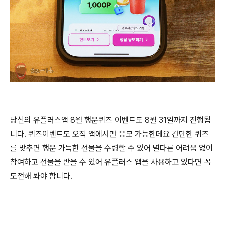
당신의 유플러스앱 8월 행운퀴즈 이벤트도 8월 31일까지 진행됩
니다. 퀴즈이벤트도 오직 앱에서만 응모 가능한데요 간단한 퀴즈
를 맞추면 행운 가득한 선물을 수령할 수 있어 별다른 어려움 없이
참여하고 선물을 받을 수 있어 유플러스 앱을 사용하고 있다면 꼭
도전해 봐야 합니다.