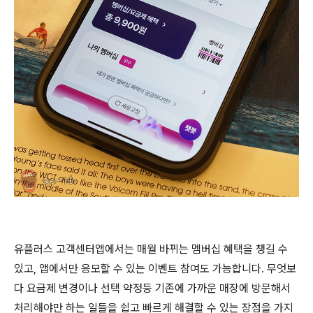
유플러스 고객센터앱에서는 매월 바뀌는 멤버십 혜택을 챙길 수
있고, 앱에서만 응모할 수 있는 이벤트 참여도 가능합니다. 무엇보
다 요금제 변경이나 선택 약정등 기존에 가까운 매장에 방문해서
처리해야만 하는 일들을 쉽고 빠르게 해결할 수 있는 장점을 가지