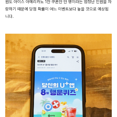
원도 아이스 아메리카노 1잔 쿠폰만 만 명이라는 엄청난 인원을 자
랑하기 때문에 당첨 확률이 여느 이벤트보다 높을 것으로 예상됩
니다.