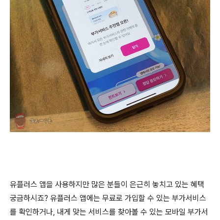
유플러스 앱을 사용하지만 많은 분들이 은근히 놓치고 있는 혜택
궁금하시죠? 유플러스 앱에는 무료로 가입할 수 있는 부가서비스
를 확인하거나, 내게 맞는 서비스를 찾아볼 수 있는 모바일 부가서