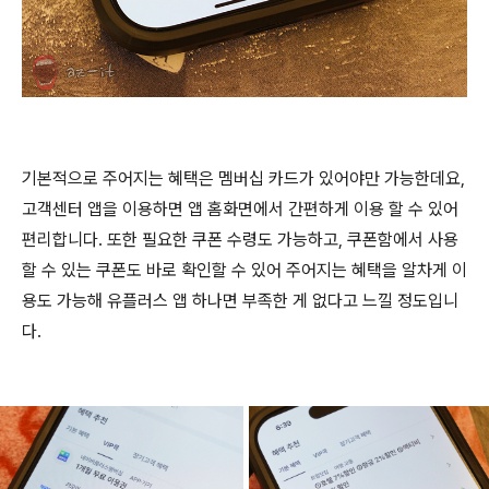
기본적으로 주어지는 혜택은 멤버십 카드가 있어야만 가능한데요,
고객센터 앱을 이용하면 앱 홈화면에서 간편하게 이용 할 수 있어
편리합니다. 또한 필요한 쿠폰 수령도 가능하고, 쿠폰함에서 사용
할 수 있는 쿠폰도 바로 확인할 수 있어 주어지는 혜택을 알차게 이
용도 가능해 유플러스 앱 하나면 부족한 게 없다고 느낄 정도입니
다.