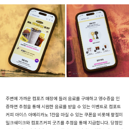
주변에 가까운 컴포즈 매장에 들러 음료를 구매하고 영수증을 인
증하면 추첨을 통해 시원한 음료를 받을 수 있는 이벤트로 컴포트
커피 아이스 아메리카노 1잔을 마실 수 있는 쿠폰을 비롯해 팥절미
밀크쉐이크와 컴포즈커피 굿즈를 추첨을 통해 지급합니다. 당첨인