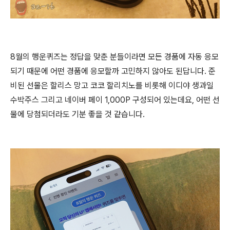
8월의 행운퀴즈는 정답을 맞춘 분들이라면 모든 경품에 자동 응모
되기 때문에 어떤 경품에 응모할까 고민하지 않아도 된답니다. 준
비된 선물은 할리스 망고 코코 할리치노를 비롯해 이디야 생과일
수박주스 그리고 네이버 페이 1,000P 구성되어 있는데요, 어떤 선
물에 당첨되더라도 기분 좋을 것 같습니다.