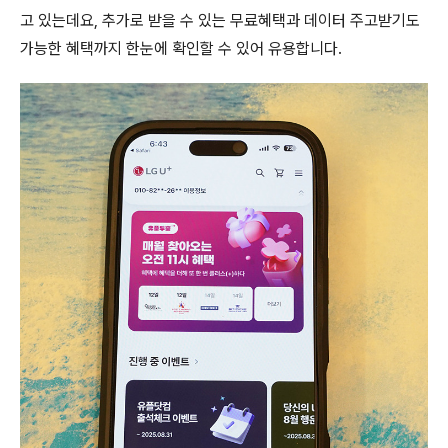
고 있는데요, 추가로 받을 수 있는 무료혜택과 데이터 주고받기도
가능한 혜택까지 한눈에 확인할 수 있어 유용합니다.