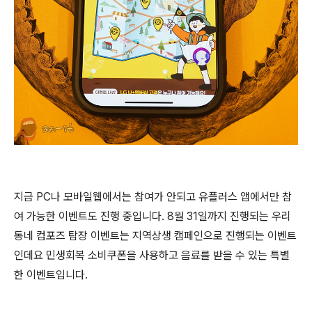
지금 PC나 모바일웹에서는 참여가 안되고 유플러스 앱에서만 참
여 가능한 이벤트도 진행 중입니다. 8월 31일까지 진행되는 우리
동네 컴포즈 탐장 이벤트는 지역상생 캠페인으로 진행되는 이벤트
인데요 민생회복 소비쿠폰을 사용하고 음료를 받을 수 있는 특별
한 이벤트입니다.