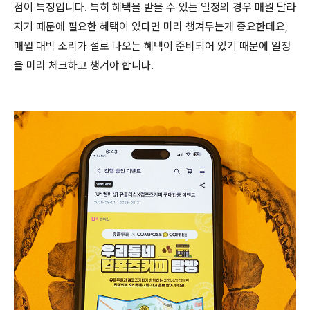
점이 특징입니다. 특히 혜택을 받을 수 있는 일정의 경우 매월 달라
지기 때문에 필요한 혜택이 있다면 미리 챙겨두는게 중요한데요,
매월 대박 소리가 절로 나오는 혜택이 준비되어 있기 때문에 일정
을 미리 체크하고 챙겨야 합니다.