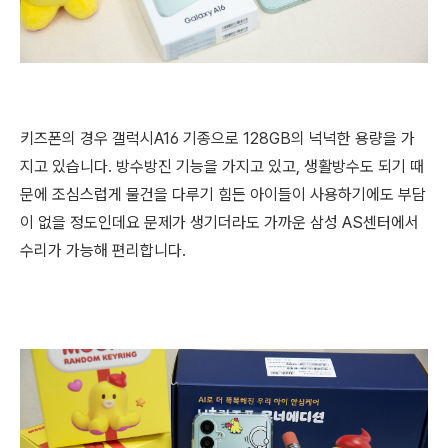
키즈폰의 경우 갤럭시A16 기종으로 128GB의 넉넉한 용량을 가
지고 있습니다. 방수방진 기능을 가지고 있고, 생활방수도 되기 때
문에 조심스럽게 물건을 다루기 힘든 아이들이 사용하기에도 부담
이 없을 정도인데요 문제가 생기더라도 가까운 삼성 AS센터에서
수리가 가능해 편리합니다.