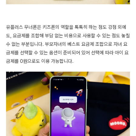
유플러스 무너폰은 키즈폰의 역할을 톡톡히 하는 점도 강점 외에
도, 요금제를 조합해 부담 없는 비용으로 사용할 수 있는 점도 놓칠
수 없는 부분입니다. 부모자녀의 베스트 요금제 조합으로 자녀 요
금제를 선택할 수 있는 옵션이 준비되어 있어 선택에 따라 아이 요
금제를 0원으로도 이용 가능합니다.