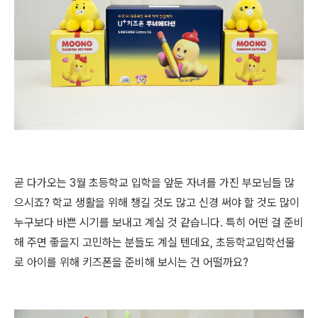
곧 다가오는 3월 초등학교 입학을 앞둔 자녀를 가진 부모님들 많
으시죠? 학교 생활을 위해 챙길 것도 많고 신경 써야 할 것도 많이
누구보다 바쁜 시기를 보내고 계실 것 같습니다. 특히 어떤 걸 준비
해 주면 좋을지 고민하는 분들도 계실 텐데요, 초등학교입학선물
로 아이를 위해 키즈폰을 준비해 보시는 건 어떨까요?