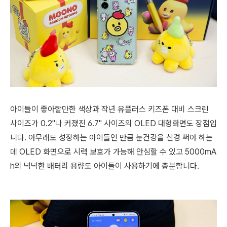
아이들이 좋아할만한 색상과 작년 유플러스 키즈폰 대비 스크린
사이즈가 0.2"나 커졌진 6.7" 사이즈의 OLED 대형화면도 장점입
니다. 아무래도 성장하는 아이들인 만큼 눈건강을 신경 써야 하는
데 OLED 화면으로 시력 보호가 가능해 안심할 수 있고 5000mA
h의 넉넉한 배터리 용량도 아이들이 사용하기에 충분합니다.