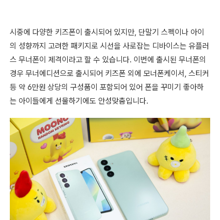
시중에 다양한 키즈폰이 출시되어 있지만, 단말기 스펙이나 아이
의 성향까지 고려한 패키지로 시선을 사로잡는 디바이스는 유플러
스 무너폰이 제격이라고 할 수 있습니다. 이번에 출시된 무너폰의
경우 무너에디션으로 출시되어 키즈폰 외에 모너폰케이서, 스티커
등 약 6만원 상당의 구성품이 포함되어 있어 폰을 꾸미기 좋아하
는 아이들에게 선물하기에도 안성맞춤입니다.