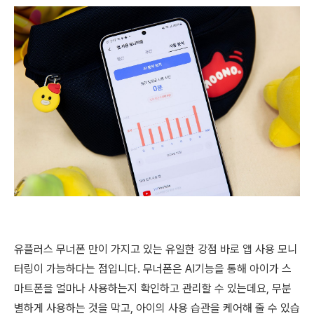
유플러스 무너폰 만이 가지고 있는 유일한 강점 바로 앱 사용 모니
터링이 가능하다는 점입니다. 무너폰은 AI기능을 통해 아이가 스
마트폰을 얼마나 사용하는지 확인하고 관리할 수 있는데요, 무분
별하게 사용하는 것을 막고, 아이의 사용 습관을 케어해 줄 수 있습