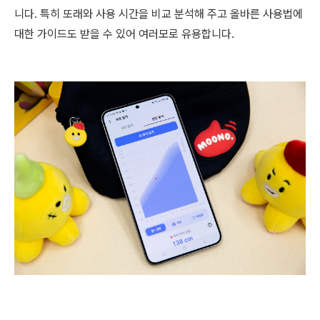
니다. 특히 또래와 사용 시간을 비교 분석해 주고 올바른 사용법에
대한 가이드도 받을 수 있어 여러모로 유용합니다.