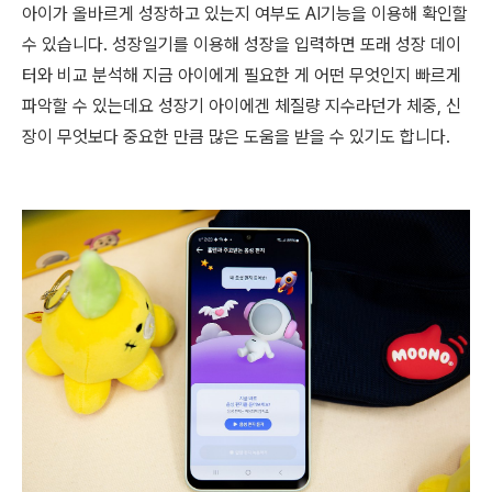
아이가 올바르게 성장하고 있는지 여부도 AI기능을 이용해 확인할
수 있습니다. 성장일기를 이용해 성장을 입력하면 또래 성장 데이
터와 비교 분석해 지금 아이에게 필요한 게 어떤 무엇인지 빠르게
파악할 수 있는데요 성장기 아이에겐 체질량 지수라던가 체중, 신
장이 무엇보다 중요한 만큼 많은 도움을 받을 수 있기도 합니다.