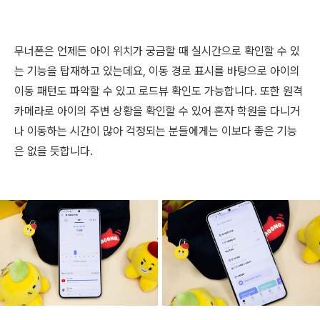
무너폰은 언제든 아이 위치가 궁금할 때 실시간으로 확인할 수 있
는 기능을 탑재하고 있는데요, 이동 경로 표시를 바탕으로 아이의
이동 패턴도 파악할 수 있고 로드뷰 확인도 가능합니다. 또한 원격
카메라로 아이의 주변 상황을 확인할 수 있어 혼자 학원을 다니거
나 이동하는 시간이 많아 걱정되는 분들에게는 이보다 좋은 기능
은 없을 듯합니다.