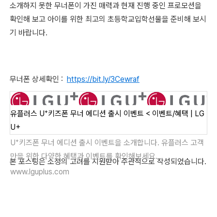
소개하지 못한 무너폰이 가진 매력과 현재 진행 중인 프로모션을
확인해 보고 아이를 위한 최고의 초등학교입학선물을 준비해 보시
기 바랍니다.
무너폰 상세확인 :
https://bit.ly/3Cewraf
유플러스 U⁺키즈폰 무너 에디션 출시 이벤트 < 이벤트/혜택 | LG
U+
U⁺키즈폰 무너 에디션 출시 이벤트을 소개합니다. 유플러스 고객
만을 위한 다양한 혜택과 이벤트를 확인해보세요.
본 포스팅은 소정의 고려를 지원받아 주관적으로 작성되었습니다.
www.lguplus.com