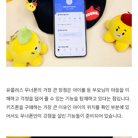
유플러스 무너폰의 가장 큰 장점은 아이를 둔 부모님의 마음을 이
해하고 걱정을 덜어 줄 수 있는 기능을 탑재하고 있다는 점입니다.
키즈폰을 구매하는 가장 큰 이유인 아이의 위치를 확인 부분에 있
어서도 무너폰만의 강점을 살린 기능들이 준비되어 있습니다.