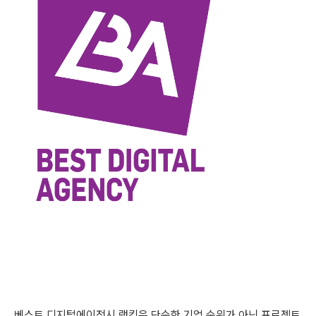
베스트 디지털에이전시 랭킹은 단순한 기업 순위가 아닌 프로젝트