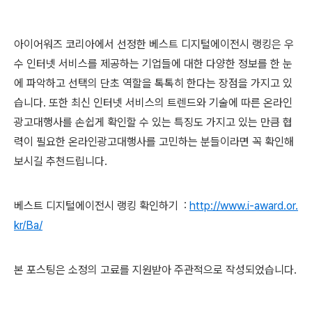
아이어워즈 코리아에서 선정한 베스트 디지털에이전시 랭킹은 우
수 인터넷 서비스를 제공하는 기업들에 대한 다양한 정보를 한 눈
에 파악하고 선택의 단초 역할을 톡톡히 한다는 장점을 가지고 있
습니다. 또한 최신 인터넷 서비스의 트렌드와 기술에 따른 온라인
광고대행사를 손쉽게 확인할 수 있는 특징도 가지고 있는 만큼 협
력이 필요한 온라인광고대행사를 고민하는 분들이라면 꼭 확인해
보시길 추천드립니다.
베스트 디지털에이전시 랭킹 확인하기 :
http://www.i-award.or.
kr/Ba/
본 포스팅은 소정의 고료를 지원받아 주관적으로 작성되었습니다.