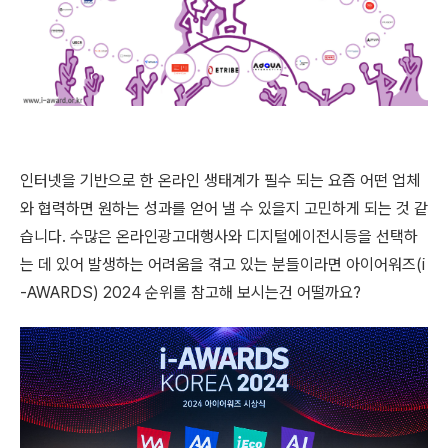
인터넷을 기반으로 한 온라인 생태계가 필수 되는 요즘 어떤 업체
와 협력하면 원하는 성과를 얻어 낼 수 있을지 고민하게 되는 것 같
습니다. 수많은 온라인광고대행사와 디지털에이전시등을 선택하
는 데 있어 발생하는 어려움을 겪고 있는 분들이라면 아이어워즈(i
-AWARDS) 2024 순위를 참고해 보시는건 어떨까요?