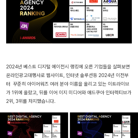
2024년 베스트 디지털 에이전시 랭킹에 오른 기업들을 살펴보면
온라인광고대행사로 웹사이트, 인터넷 솔루션등 2024년 이전부
터 꾸준히 아이어워즈 여러 분야 이름을 올리고 있는 이트라이브
가 1위에 올랐고, 뒤를 이어 이지 미디어와 애드쿠아 인터렉티브가
2위, 3위를 차지했습니다.