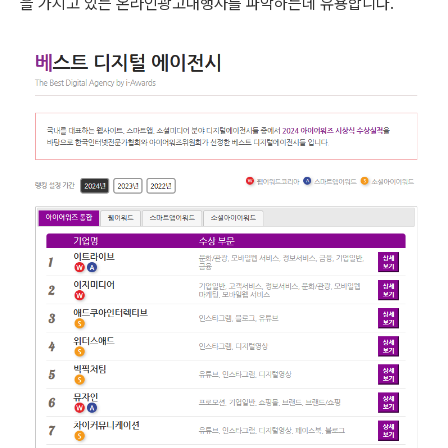
을 가지고 있는 온라인광고대행사를 파악하는데 유용합니다.