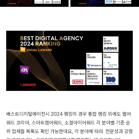
베스트디지털에이전시 2024 랭킹의 경우 통합 랭킹 외에도 웹어
워드 코리아, 스마트앱어워드, 소셜아이어워드 각 분야별 기준 순
위 업체들 목록도 확인 가능한데요, 각 분야에 따라 전문성과 강점