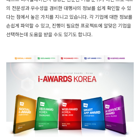
의 전문성과 우수성을 겸비한 대행사의 정보를 쉽게 확인할 수 있
다는 점에서 높은 가치를 지니고 있습니다. 각 기업에 대한 정보를
손쉽게 파악할 수 있고, 진행이 필요한 프로젝트에 알맞은 기업을
선택하는데 도움을 받을 수도 있기도 합니다.