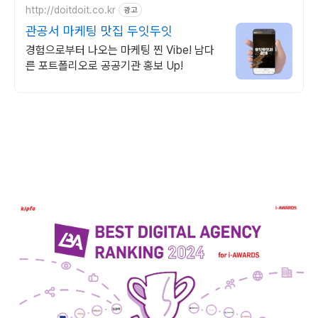
http://doitdoit.co.kr
광고
관공서 마케팅 맛집 두잇두잇
경험으로부터 나오는 마케팅 찐 Vibe! 남다
른 포트폴리오로 공공기관 홍보 Up!