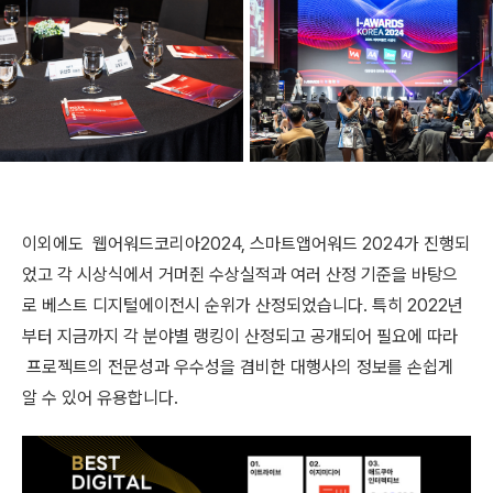
이외에도 웹어워드코리아2024, 스마트앱어워드 2024가 진행되
었고 각 시상식에서 거머쥔 수상실적과 여러 산정 기준을 바탕으
로 베스트 디지털에이전시 순위가 산정되었습니다. 특히 2022년
부터 지금까지 각 분야별 랭킹이 산정되고 공개되어 필요에 따라
프로젝트의 전문성과 우수성을 겸비한 대행사의 정보를 손쉽게
알 수 있어 유용합니다.