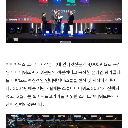
아이어워즈 코리아 시상은 국내 인터넷전문가 4,000명으로 구성
된 아이어워즈 평가위원단의 객관적이고 공정한 온라인 평가결과
를 바탕으로 혁신적인 인터넷서비스들을 선정 및 시상하게 됩니
다. 2024년에는 지난 7월에는 소셜아이어워드 2024가 진행되
었고 12월에는 웹어워드코리아를 비롯한 스마트앱어워드등의 시
상이 진행되었습니다.