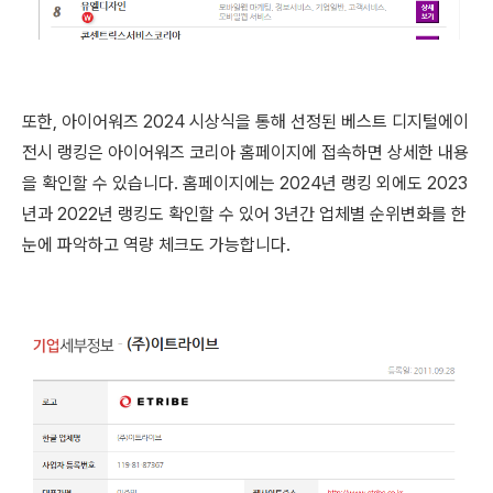
또한, 아이어워즈 2024 시상식을 통해 선정된 베스트 디지털에이
전시 랭킹은 아이어워즈 코리아 홈페이지에 접속하면 상세한 내용
을 확인할 수 있습니다. 홈페이지에는 2024년 랭킹 외에도 2023
년과 2022년 랭킹도 확인할 수 있어 3년간 업체별 순위변화를 한
눈에 파악하고 역량 체크도 가능합니다.