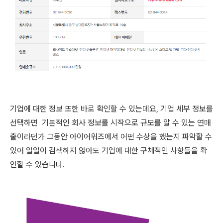
기업에 대한 정보 또한 바로 확인할 수 있는데요, 기업 세부 정보를
선택하면 기본적인 회사 정보를 시작으로 규모를 알 수 있는 연매
출이라던가 그동안 아이어워즈에서 어떤 수상을 했는지 파악할 수
있어 일일이 검색하지 않아도 기업에 대한 구체적인 사항들을 확
인할 수 있습니다.