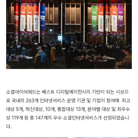
소셜아이어워드는
베스트 디지털에이전시의 기반이 되는
시상으
로
국내의 263개 인터넷서비스 운영 기관 및 기업이 참여해 최고
대상 5개, 혁신대상, 10개, 통합대상 13개, 분야별 대상 및 최우수
상 119개 등 총 147개의 우수 소셜인터넷서비스가 선정되었습니
다.