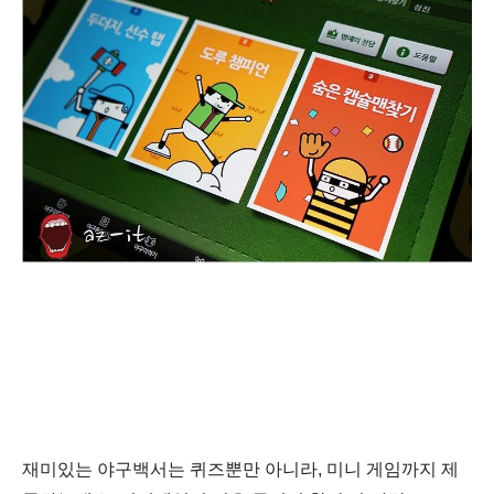
재미있는 야구백서는 퀴즈뿐만 아니라, 미니 게임까지 제