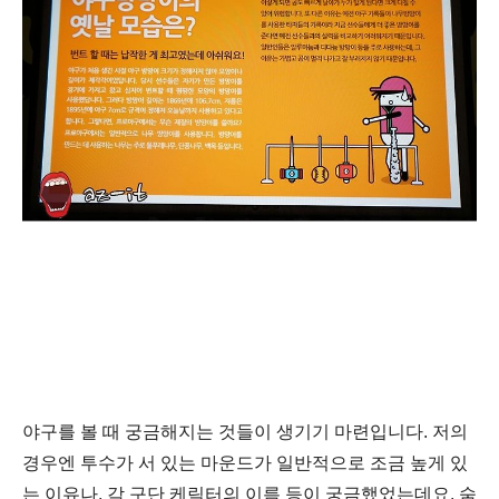
야구를 볼 때
궁금해지는 것들이 생기기 마련입니다. 저의
경우엔 투수가 서 있는 마운드가 일반적으로 조금 높게 있
는 이유나, 각 구단 케릭터의 이름 등이 궁금했었는데요. 숨