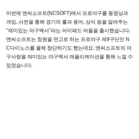
이번에 엔씨소프트(NCSOFT)에서 프로야구를 동영상과
게임, 사전을 통해 경기의 룰과 용어, 상식 등을 알려주는
"재미있는 야구백서"라는 아이패드 어플을 출시했습니다.
엔씨소프트는 창원을 연고로 하는 프로야구 제9구단인 N
C다이노스를 올해 창단하기도 했는데요. 엔씨소프트의 야
구사랑을 재미있는 야구백서 애플리케이션을 통해 느낄 수
있었습니다.