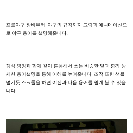
프로야구 장비부터, 야구의 규칙까지 그림과 애니메이션으
로 야구 용어를 설명해줍니다.
정식 명칭과 함께 같이 혼용해서 쓰는 비슷한 말과 함께 상
세한 용어설명을 통해 이해를 높여줍니다. 조작 또한 책을
넘기듯 스크롤을 하면 이전과 다음 용어를 쉽게 볼 수 있습
니다.