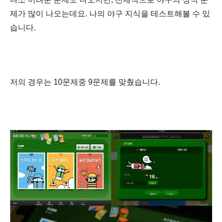
제가 많이 나오는데요. 나의 야구 지식을 테스트해볼 수 있
습니다.
저의 경우는 10문제중 9문제를 맞췄습니다.