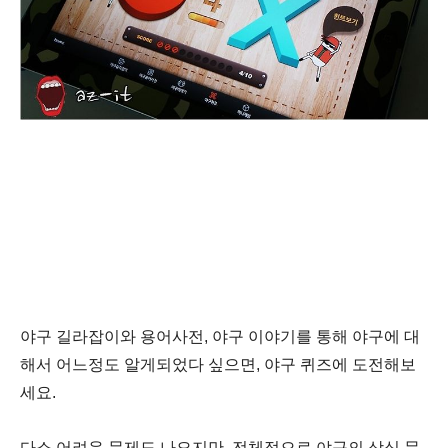
야구 길라잡이와 용어사전, 야구 이야기를 통해 야구에 대
해서 어느정도 알게되었다 싶으면, 야구 퀴즈에 도전해보
세요.
다소 어려운 문제도 나오지만, 전체적으로 야구의 상식 문