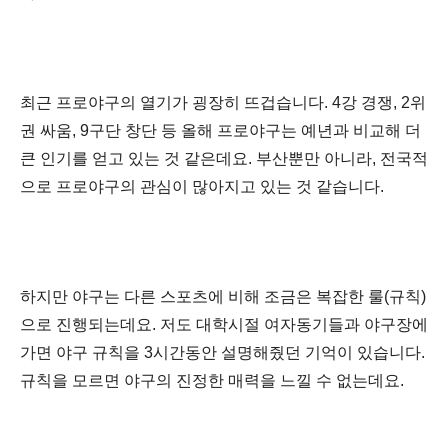
최근 프로야구의 열기가 굉장히 뜨겁습니다. 4강 경쟁, 2위
권 싸움, 9구단 창단 등 올해 프로야구는 예년과 비교해 더
큰 인기를 얻고 있는 것 같은데요. 부산뿐만 아니라, 전국적
으로 프로야구의 관심이 많아지고 있는 것 같습니다.
하지만 야구는 다른 스포츠에 비해 조금은 복잡한 룰(규칙)
으로 진행되는데요. 저도 대학시절 여자동기들과 야구장에
가면 야구 규칙을 3시간동안 설명해줬던 기억이 있습니다.
규칙을 모르면 야구의 진정한 매력을 느낄 수 없는데요.