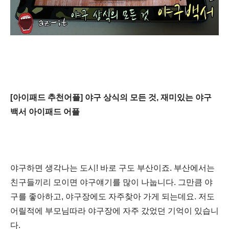
[아이패드 추천어플] 야구 상식의 모든 것, 재미있는 야구
백서 아이패드 어플
야구하면 생각나는 도시! 바로 구도 부산이죠. 부산에서는
친구들끼리 모이면 야구얘기를 많이 나눕니다. 그만큼 야
구를 좋아하고, 야구장에도 자주찾아 가게 되는데요. 저도
어릴적에 부모님따라 야구장에 자주 갔었던 기억이 있습니
다.