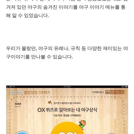
겨져 있던 야구의 숨겨진 이야기를 야구 이야기 메뉴를 통
해 알 수 있었습니다.
우리가 몰랐던, 야구의 유례나, 규칙 등 다양한 재미있는 야
구이야기를 만나볼 수 있습니다.