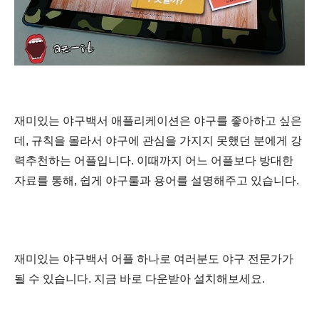
재미있는 야구백서 애플리케이션은 야구를 좋아하고 싶은
데,
규칙을 몰라서 야구에 관심을 가지지 못했던 분에게 강
력추천하는 어플입니다. 이때까지 어느 어플보다 방대한
자료를 통해,
쉽게 야구룰과 용어를 설명해주고 있습니다.
재미있는 야구백서 어플 하나로 여러분도 야구 전문가가
될 수 있습니다. 지금 바로 다운받아 설치해보세요.