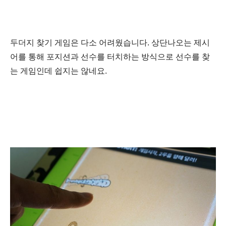
두더지 찾기 게임은 다소 어려웠습니다. 상단나오는 제시
어를 통해 포지션과 선수를 터치하는 방식으로 선수를 찾
는 게임인데 쉽지는 않네요.