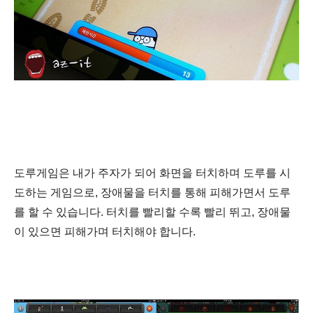
도루게임은 내가 주자가 되어 화면을 터치하며 도루를 시
도하는 게임으로, 장애물을 터치를 통해 피해가면서 도루
를 할 수 있습니다. 터치를 빨리할 수록 빨리 뛰고, 장애물
이 있으면 피해가며 터치해야 합니다.