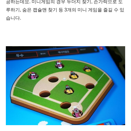
공하는데요. 미니게임의 경우 두더지 찾기, 손가락으로 도
루하기, 숨은 캡슐맨 찾기 등 3개의 미니 게임을 즐길 수 있
습니다.