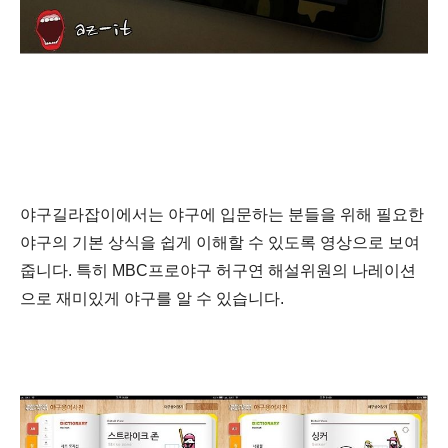
야구길라잡이에서는 야구에 입문하는 분들을 위해 필요한
야구의 기본 상식을 쉽게 이해할 수 있도록 영상으로 보여
줍니다. 특히 MBC프로야구 허구연 해설위원의 나레이션
으로 재미있게 야구를 알 수 있습니다.