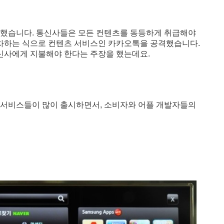
 했습니다. 통신사들은 모든 컨텐츠를 동등하게 취급해야
차하는 식으로 컨텐츠 서비스인 카카오톡을 공격했습니다.
신사에게
지불해야 한다는 주장을 했는데요.
 서비스
들이 많이 출시하면서,
소비자와
어플 개발자들의