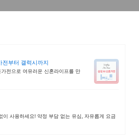
 가전부터 갤럭시까지
신혼가전으로 여유러운 신혼라이프를 만
없이 사용하세요! 약정 부담 없는 유심, 자유롭게 요금