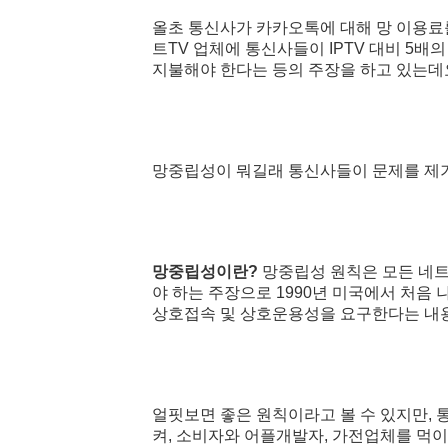
올초 통신사가 카카오톡에 대해 망 이용료
트TV 업체에 통신사들이 IPTV 대비 5
지불해야 한다는 등의 주장을 하고 있는데
망중립성이 뭐길래
통신사들이 문제를 제
망중립성이란?
망중립성 원칙은 모든 네트
야 하는 주장으로 1990년 미국에서 처
상호접속 및 상호운용성을 요구한다는 내
얼핏보면 좋은 원칙이라고 볼 수 있지만, 
켜,
소비자와 어플개발자,
가전업체를 먹이