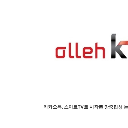
카카오톡, 스마트TV로 시작된 망중립성 