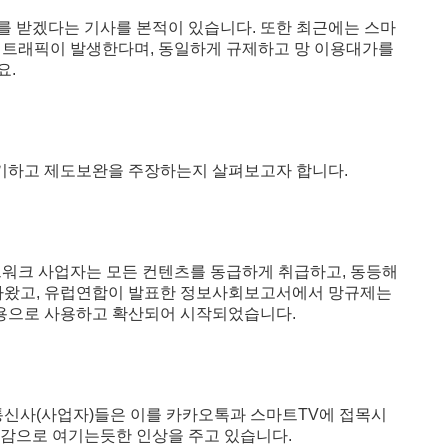
를 받겠다는 기사를 본적이 있습니다. 또한 최근에는 스마
배의 트래픽이 발생한다며, 동일하게 규제하고 망 이용대가를
요.
기하고 제도보완을 주장하는지 살펴보고자 합니다.
워크 사업자는 모든 컨텐츠를 동급하게 취급하고, 동등해
음 나왔고, 유럽연합이 발표한 정보사회보고서에서 망규제는
용으로 사용하고 확산되어 시작되었습니다.
통신사(사업자
)들은 이를 카카오톡과 스마트TV에 접목시
감으로 여기는듯한 인상을 주고 있습니다.