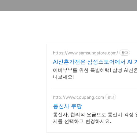
https://www.samsungstore.com/
광고
AI신혼가전은 삼성스토어에서 AI
예비부부를 위한 특별혜택! 삼성 AI
나보세요!
http://www.coupang.com
광고
통신사 쿠팡
통신사, 합리적 요금으로 통신비 걱정 
제를 선택하고 변경하세요.