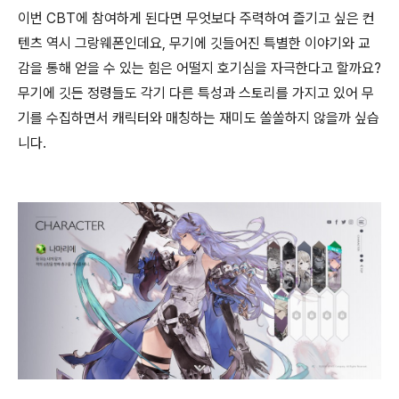
이번 CBT에 참여하게 된다면 무엇보다 주력하여 즐기고 싶은 컨
텐츠 역시 그랑웨폰인데요, 무기에 깃들어진 특별한 이야기와 교
감을 통해 얻을 수 있는 힘은 어떨지 호기심을 자극한다고 할까요?
무기에 깃든 정령들도 각기 다른 특성과 스토리를 가지고 있어 무
기를 수집하면서 캐릭터와 매칭하는 재미도 쏠쏠하지 않을까 싶습
니다.