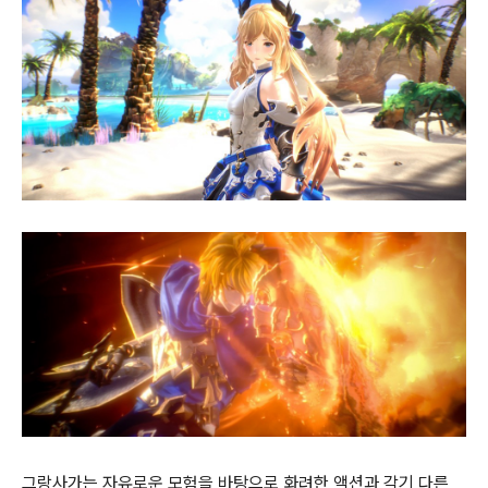
그랑사가는 자유로운 모험을 바탕으로 화려한 액션과 각기 다른