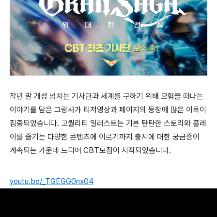
작년 말 개성 넘치는 기사단과 세계를 구하기 위해 모험을 떠나는
이야기를 담은 그랑사가 티저영상과 페이지의 등장에 많은 이목이
집중되었습니다. 고퀄리티 일러스트는 기본 탄탄한 스토리와 플레
이를 즐기는 다양한 콘텐츠에 이르기까지 출시에 대한 궁금증이
계속되는 가운데 드디어 CBT모집이 시작되었습니다.
youtu.be/_TGEGG0nx04