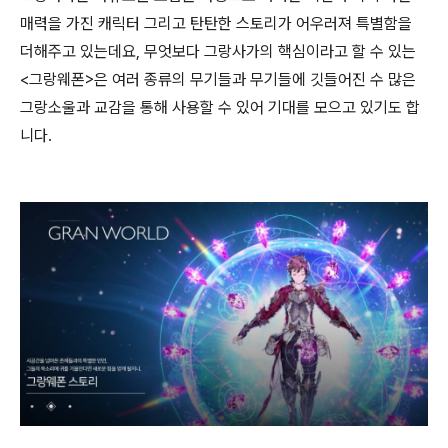
매력을 가진 캐릭터 그리고 탄탄한 스토리가 어우러져 특별함을
더해주고 있는데요, 무엇보다 그랑사가의 핵심이라고 할 수 있는
<그랑웨폰>은 여러 종류의 무기들과 무기들에 깃들어진 수 많은
그랑소울과 교감을 통해 사용할 수 있어 기대를 모으고 있기도 합
니다.