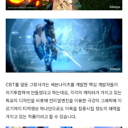
CBT를 앞둔 그랑사가는 세븐나이츠를 개발한 핵심 개발자들이
의기투합하여 만들었다고 하는데요, 각각의 캐릭터가 가지고 있는
특유의 디자인을 비롯해 언리얼엔진을 이용한 극강의 그래픽에 이
르기까지 티저영상 하나만으로도 이목을 집중시킬 정도의 매력을
가지고 있는 작품이라고 할 수 있습니다.