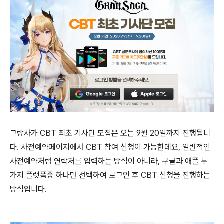
그랑사가 CBT 최초 기사단 모집은 오는 9월 20일까지 진행됩니
다. 사전예약페이지에서 CBT 참여 신청이 가능한데요, 일반적인
사전예약처럼 연락처를 입력하는 방식이 아니라, 구글과 애플 두
가지 플랫폼중 하나만 선택하여 로그인 후 CBT 신청을 진행하는
방식입니다.