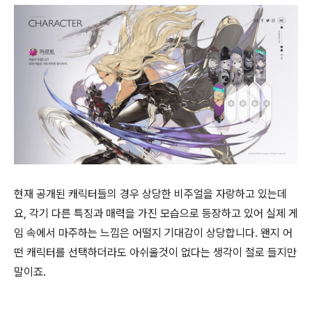
현재 공개된 캐릭터들의 경우 상당한 비주얼을 자랑하고 있는데
요, 각기 다른 특징과 매력을 가진 모습으로 등장하고 있어 실제 게
임 속에서 마주하는 느낌은 어떨지 기대감이 상당합니다. 왠지 어
떤 캐릭터를 선택하더라도 아쉬울것이 없다는 생각이 절로 들지만
말이죠.