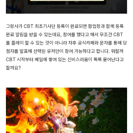
그랑사가 CBT 최초기사단 등록이 완료되면 팝업창과 함께 등록
완료 알림을 받을 수 있는데요, 참여를 했다고 해서 무조건 CBT
를 플레이 할 수 있는 것이 아니라 차후 공식카페와 문자를 통해 당
첨자를 발표해 선택된 유저만이 참여 가능하다고 합니다. 뭐랄까
CBT 시작부터 베일에 쌓여 있는 신비스러움이 뚝뚝 묻어난다고
할까요?