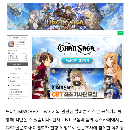
모바일MMORPG 그랑사가와 관련된 발빠른 소식은 공식카페를
통해 확인할 수 있습니다. 현재 CBT 모집과 함께 공식카페에서는
CBT설문조사 이벤트가 진행 예정으로 설문조사에 참여한 유저중