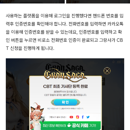
사용하는 플랫폼을 이용해 로그인을 진행했다면 핸드폰 번호를 입
력후 인증번호를 확인해야 합니다. 전화번호를 입력하면 카카오톡
을 이용해 인증번호를 받을 수 있는데요, 인증번호를 입력하고 확
인 버튼을 누르면 비로소 전화번호 인증이 완료되고 그랑사가 CB
T 신청을 진행하게 됩니다.