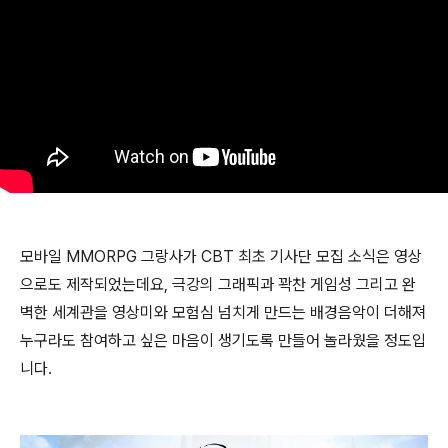
모바일 MMORPG 그랑사가 CBT 최초 기사단 모집 소식은 영상
으로도 제작되었는데요, 극강의 그래픽과 꽉찬 게임성 그리고 완
벽한 세계관을 영상미와 모험심 넘치게 만드는 배경음악이 더해져
누구라도 참여하고 싶은 마음이 생기도록 만들어 놀라웠을 정도입
니다.