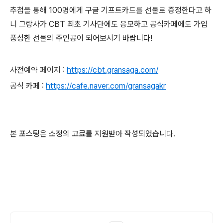
추첨을 통해 100명에게 구글 기프트카드를 선물로 증정한다고 하
니 그랑사가 CBT 최초 기사단에도 응모하고 공식카페에도 가입
풍성한 선물의 주인공이 되어보시기 바랍니다!
사전예약 페이지
:
https://cbt.gransaga.com/
공식 카페
:
https://cafe.naver.com/gransagakr
본 포스팅은 소정의 고료를 지원받아 작성되었습니다.