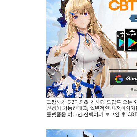
그랑사가 CBT 최초 기사단 모집은 오는 
신청이 가능한데요, 일반적인 사전예약처럼
플랫폼중 하나만 선택하여 로그인 후 CB