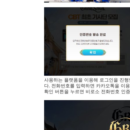
사용하는 플랫폼을 이용해 로그인을 진행
다. 전화번호를 입력하면 카카오톡을 이용
확인 버튼을 누르면 비로소 전화번호 인증