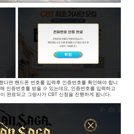
했다면 핸드폰 번호를 입력후 인증번호를 확인해야 합니
해 인증번호를 받을 수 있는데요, 인증번호를 입력하고
이 완료되고 그랑사가 CBT 신청을 진행하게 됩니다.