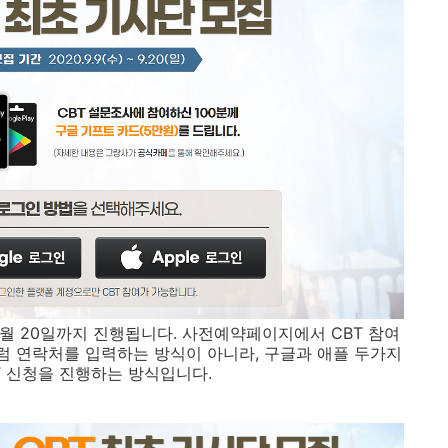
9월 20일까지 진행됩니다. 사전예약페이지에서 CBT 참여
 연락처를 입력하는 방식이 아니라, 구글과 애플 두가지
T 신청을 진행하는 방식입니다.