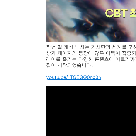
작년 말 개성 넘치는 기사단과 세계를 구
상과 페이지의 등장에 많은 이목이 집중되
레이를 즐기는 다양한 콘텐츠에 이르기까지
집이 시작되었습니다.
youtu.be/_TGEGG0nx04