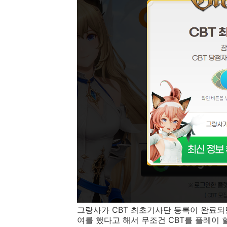
그랑사가 CBT 최초기사단 등록이 완료되
여를 했다고 해서 무조건 CBT를 플레이 