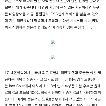
하는 구조로 태양광 발전 사업 컨설팅 전반에 걸친 진행을 한다고
보면 이해가 쉽습니다. 태양광 사업에 관심 있는 사람이라면 누구
든 태양광모듈-시공-품질관리-ESS연계 서비스를 받을 수 있으
며 기존 태양광업계 협력회사 모집과는 다른 시공부터 공동 영업
까지 진행하는 전문점 형태도 참여 가능한 점이 특징입니다.
LG 네온클럽에서는 국내 최고 효율의 태양광 셀과 모듈을 생산 제
공하는 이목을 집중시키고 있기도 합니다. 태양광업게 노벨상이라
는 Iner Solar에서 아시아 최초 3회 연속 수상은 기본 우수한 원재
료와 Cell 모듈을 100% 직접 생산하며 검증된 Cell만 사용하고 있
습니다. 여기에 전문적인 품질보증부서에서 책임있는 서비스 제공
은 물론 12년 모듈보증 및 25년 출력을 보증하고 있습니다. 특히