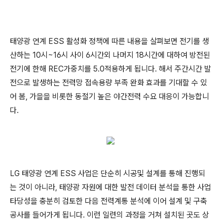
태양광 연계 ESS 활성화 정책에 따른 내용을 살펴보면 전기를 생
산하는 10시~16시 사이 6시간외 나머지 18시간에 대하여 방전된
전기에 한해 REC가중치를 5.0적용하게 됩니다. 해서 주간시간 발
전으로 발생하는 전력망 접속용량 부족 완화 효과를 기대할 수 있
어 봄, 가을을 비롯한 동절기 높은 야간전력 수요 대응이 가능합니
다.
LG 태양광 연계 ESS 사업은 단순히 시공및 설계를 통해 진행되
는 것이 아니라, 태양광 자원에 대한 발전 데이터 분석을 통한 사업
타당성을 충분히 검토한 다음 전력계통 분석에 이어 설계 및 구축
공사를 들어가게 됩니다. 이런 일련의 과정을 거쳐 설치된 곳도 상