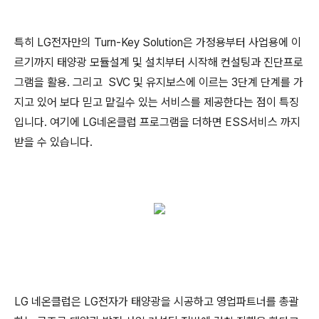
특히 LG전자만의 Turn-Key Solution은 가정용부터 사업용에 이
르기까지 태양광 모듈설계 및 설치부터 시작해 컨설팅과 진단프로
그램을 활용. 그리고 SVC 및 유지보스에 이르는 3단계 단계를 가
지고 있어 보다 믿고 맡길수 있는 서비스를 제공한다는 점이 특징
입니다. 여기에 LG네온클럽 프로그램을 더하면 ESS서비스 까지
받을 수 있습니다.
LG 네온클럽은 LG전자가 태양광을 시공하고 영업파트너를 총괄