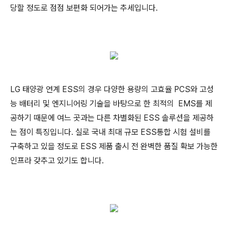
당할 정도로 점점 보편화 되어가는 추세입니다.
LG 태양광 연계 ESS의 경우 다양한 용량의 고효율 PCS와 고성
능 배터리 및 엔지니어링 기술을 바탕으로 한 최적의 EMS를 제
공하기 때문에 여느 곳과는 다른 차별화된 ESS 솔루션을 제공하
는 점이 특징입니다. 실로 국내 최대 규모 ESS통합 시험 설비를
구축하고 있을 정도로 ESS 제품 출시 전 완벽한 품질 확보 가능한
인프라 갖추고 있기도 합니다.