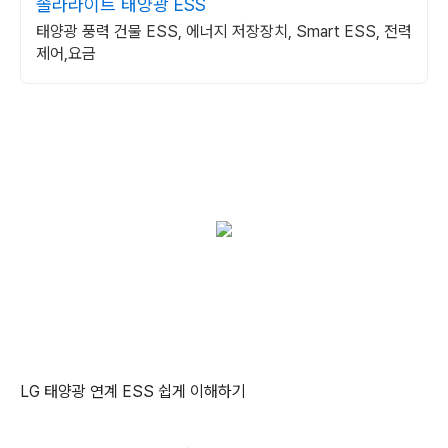
솔라라이트 태양광 ESS
태양광 풍력 건물 ESS, 에너지 저장장치, Smart ESS, 전력
제어,요금
LG 태양광 연계 ESS 쉽게 이해하기