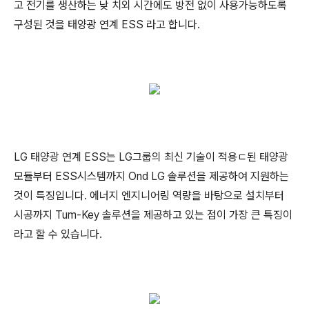
고 전기를 생산하는 낮 치외 시간에도 방전 없이 사용가능하도록
구성된 것을 태양광 연계 ESS 라고 합니다.
LG 태양광 연계 ESS는 LG그룹의 최신 기술이 적용ㄷ된 태양광
모듈부터 ESS시스템까지 Ond LG 솔루션을 제공하여 지원하는
것이 특징입니다. 에너지 엔지니어링 역량을 바탕으로 설치부터
시공까지 Tum-Key 솔루션을 제공하고 있는 점이 가장 큰 특징이
라고 할 수 있습니다.