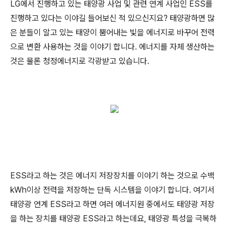
LG에서 진행하고 있는 태양광 사업 및 관련 연계 사업인 ESS를
진행하고 있다는 이야길 들어보신 적 있으신지요? 태양광하면 많
은 분들이 알고 있는 태양이 뿜어내는 빛을 에너지로 바꾸어 전력
으로 변환 사용하는 것을 이야기 합니다. 에너지를 자체 생산하는
것은 물론 청정에너지로 각광받고 있습니다.
ESS라고 하는 것은 에너지 저장장치를 이야기 하는 것으로 수백
kWh이상 전력을 저장하는 단독 시스템을 이야기 합니다. 여기서
태양광 연계 ESS라고 하면 여러 에너지원 중에서도 태양광 저장
을 하는 장치를 태양광 ESS라고 하는데요, 태양광 특성을 극복하