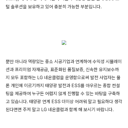
털 솔루션을 보유하고 있어 충분히 가능한 부분입니다.
뿐만 아니라 역량있는 중소 시공기업과 연계하여 수익성 시뮬레이
션과 프리미엄 자재공급, 표준화된 품질보증, 신속한 유지보수까
지 모두 포함하는 LG 네온클럽을 운영함으로써 발전 사업자는 물
론 개인에 이르기까지 태양광 발전과 ESS를 아우르는 종합 컨설
팅을 제공하여 누구든 어렵지 않게 진행할 수 있는 바탕을 구축하
고 있습니다. 태양광 연계 ESS 더이상 어려워 말고 필요하다 생각
된다면면 주저 말고 LG 네온클럽과 함께 해 보시기 바랍니다.